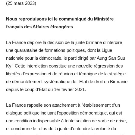
(29 mars 2023)
Nous reproduisons ici le communiqué du Ministère
français des Affaires étrangères.
La France déplore la décision de la junte birmane d’interdire
une quarantaine de formations politiques, dont la Ligue
nationale pour la démocratie, le parti dirigé par Aung San Suu
Kyi. Cette interdiction constitue une nouvelle régression des
libertés d’expression et de réunion et témoigne de la stratégie
de démantèlement systématique de l’Etat de droit en Birmanie
depuis le coup d’État du 1er février 2021.
La France rappelle son attachement à l’établissement d’un
dialogue politique incluant l’opposition démocratique, qui est
une condition indispensable à toute solution de sortie de crise,
et condamne le refus de la junte d’entendre la volonté du