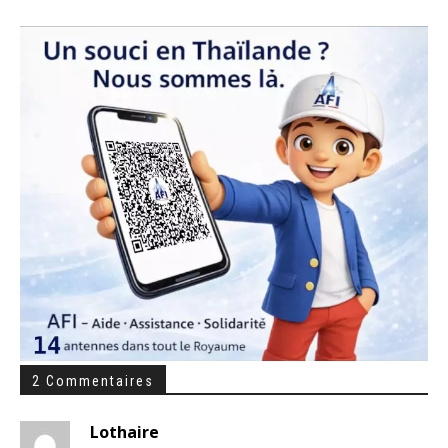
2 Commentaires
Lothaire