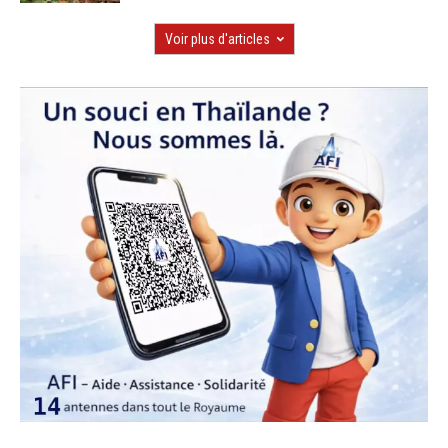
Voir plus d'articles