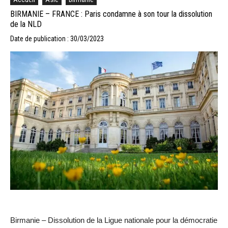
BIRMANIE – FRANCE : Paris condamne à son tour la dissolution
de la NLD
Date de publication : 30/03/2023
Birmanie – Dissolution de la Ligue nationale pour la démocratie