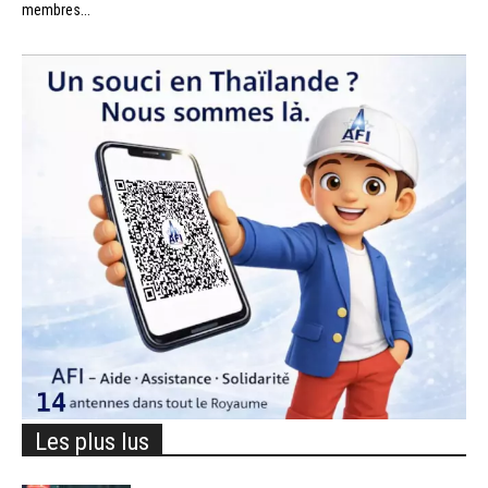
membres...
Les plus lus