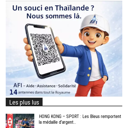
Les plus lus
HONG KONG – SPORT : Les Bleus remportent
la médaille d’argent...