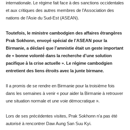
internationale. Le régime fait face à des sanctions occidentales
et aux critiques des autres membres de l’Association des
nations de l’Asie du Sud-Est (ASEAN).
Toutefois, le ministre cambodgien des affaires étrangères
Prak Sokhonn, envoyé spécial de l’ASEAN pour la
Birmanie, a déclaré que l’amnistie était un geste important
de « bonne volonté dans la recherche d’une solution
pacifique à la crise actuelle ». Le régime cambodgien
entretient des liens étroits avec la junte birmane.
Il a promis de se rendre en Birmanie pour la troisième fois
dans les semaines à venir « pour aider la Birmanie à retrouver
une situation normale et une voie démocratique ».
Lors de ses précédentes visites, Prak Sokhonn n’a pas été
autorisé à rencontrer Daw Aung San Suu Kyi.