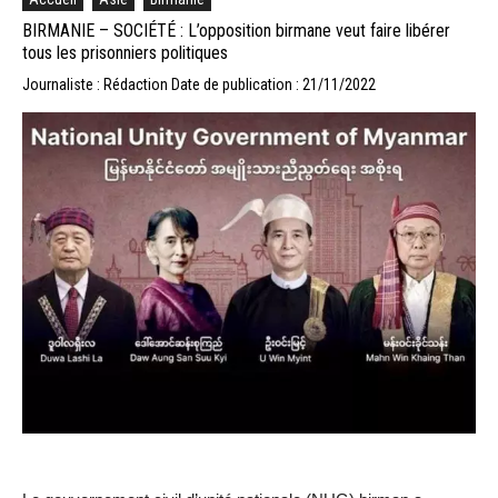
BIRMANIE – SOCIÉTÉ : L’opposition birmane veut faire libérer
tous les prisonniers politiques
Journaliste : Rédaction
Date de publication : 21/11/2022