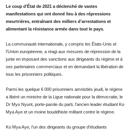
Le coup d’État de 2021 a déclenché de vastes
manifestations qui ont donné lieu à des répressions
meurtrières, entraînant des milliers d’arrestations et
alimentant la résistance armée dans tout le pays.
La communauté internationale, y compris les États-Unis et
l’Union européenne, a réagi aux mesures de répression de la
junte en imposant des sanctions aux dirigeants du régime et à
ses partenaires commerciaux et en demandant la libération de
tous les prisonniers politiques.
Parmi les quelque 6 000 prisonniers amnistiés jeudi, le régime
a libéré un ministre de la Ligue nationale pour la démocratie, le
Dr Myo Nyunt, porte-parole du parti, l’ancien leader étudiant Ko
Mya Aye et un moine bouddhiste militant contre le régime.
Ko Mya Aye, l’un des dirigeants du groupe d’étudiants