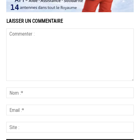
LAISSER UN COMMENTAIRE