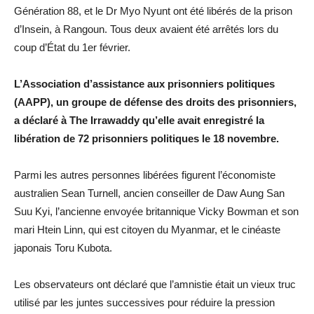
Génération 88, et le Dr Myo Nyunt ont été libérés de la prison
d’Insein, à Rangoun. Tous deux avaient été arrêtés lors du
coup d’État du 1er février.
L’Association d’assistance aux prisonniers politiques
(AAPP), un groupe de défense des droits des prisonniers,
a déclaré à The Irrawaddy qu’elle avait enregistré la
libération de 72 prisonniers politiques le 18 novembre.
Parmi les autres personnes libérées figurent l’économiste
australien Sean Turnell, ancien conseiller de Daw Aung San
Suu Kyi, l’ancienne envoyée britannique Vicky Bowman et son
mari Htein Linn, qui est citoyen du Myanmar, et le cinéaste
japonais Toru Kubota.
Les observateurs ont déclaré que l’amnistie était un vieux truc
utilisé par les juntes successives pour réduire la pression