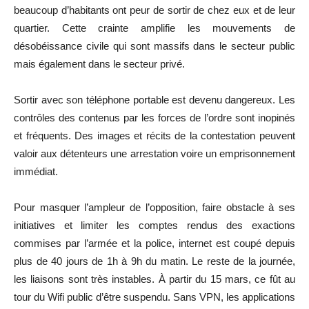
beaucoup d’habitants ont peur de sortir de chez eux et de leur
quartier. Cette crainte amplifie les mouvements de
désobéissance civile qui sont massifs dans le secteur public
mais également dans le secteur privé.
Sortir avec son téléphone portable est devenu dangereux. Les
contrôles des contenus par les forces de l’ordre sont inopinés
et fréquents. Des images et récits de la contestation peuvent
valoir aux détenteurs une arrestation voire un emprisonnement
immédiat.
Pour masquer l’ampleur de l’opposition, faire obstacle à ses
initiatives et limiter les comptes rendus des exactions
commises par l’armée et la police, internet est coupé depuis
plus de 40 jours de 1h à 9h du matin. Le reste de la journée,
les liaisons sont très instables. À partir du 15 mars, ce fût au
tour du Wifi public d’être suspendu. Sans VPN, les applications