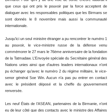
que ceux qui ont pris le pouvoir par la force acceptent de
dialoguer avec les responsables politiques que les Birmans se
sont donnés le 8 novembre mais aussi la communauté
internationale.
Jusqu’ici un seul ministre étranger a pu rencontrer le numéro 1
au pouvoir, le vice-ministre russe de la défense venu
commémorer le 27 mars le 76ème anniversaire de la fondation
de la Tatmadaw. L’Envoyée spéciale du Secrétaire général des
Nations unies ainsi que d’autres leaders internationaux n’ont
pu échanger qu’avec le numéro 2 du régime militaire, le vice-
senor général Soe Win. Aucun n’a pas pu entrer en contact
avec le président déposé et la cheffe du gouvernement
renversée.
Les neuf États de l’ASEAN, partenaires de la Birmanie, n’ont
eu de leur côté que des contacts avec le ministre des Affaires