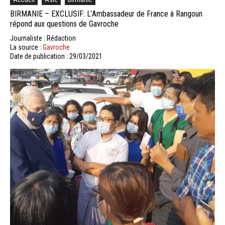
BIRMANIE – EXCLUSIF: L’Ambassadeur de France à Rangoun
répond aux questions de Gavroche
Journaliste : Rédaction
La source :
Gavroche
Date de publication : 29/03/2021