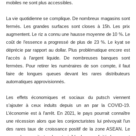
mobiles ne sont plus accessibles.
La vie quotidienne se complique. De nombreux magasins sont
fermés. Les grandes surfaces sont closes à 15h. Les prix
augmentent. Le riz a connu une hausse moyenne de 10 %. Le
coût de l’essence a progressé de plus de 23 %. Le kyat se
déprécie par rapport au dollar. Plus problématique encore est
l’accès à l’argent liquide. De nombreuses banques sont
fermées. Pour retirer les numéraires de son compte, il faut
faire de longues queues devant les rares distributeurs
automatiques approvisionnés.
Les effets économiques et sociaux du putsch viennent
s’ajouter à ceux induits depuis un an par la COVID-19.
L’économie est à l’arrêt. En 2021, le pays pourrait connaître
une récession alors que les conjoncturistes lui prévoyait l’un
des rares taux de croissance positif de la zone ASEAN. Le