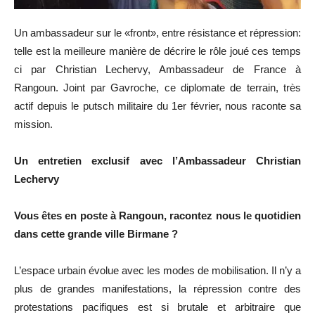
Un ambassadeur sur le «front», entre résistance et répression:
telle est la meilleure manière de décrire le rôle joué ces temps
ci par Christian Lechervy, Ambassadeur de France à
Rangoun. Joint par Gavroche, ce diplomate de terrain, très
actif depuis le putsch militaire du 1er février, nous raconte sa
mission.
Un entretien exclusif avec l’Ambassadeur Christian
Lechervy
Vous êtes en poste à Rangoun, racontez nous le quotidien
dans cette grande ville Birmane ?
L’espace urbain évolue avec les modes de mobilisation. Il n’y a
plus de grandes manifestations, la répression contre des
protestations pacifiques est si brutale et arbitraire que