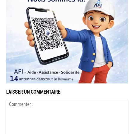
LAISSER UN COMMENTAIRE