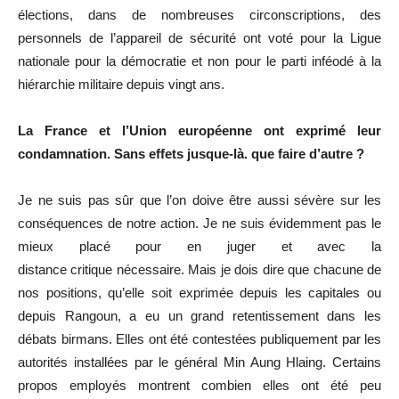
élections, dans de nombreuses circonscriptions, des
personnels de l’appareil de sécurité ont voté pour la Ligue
nationale pour la démocratie et non pour le parti inféodé à la
hiérarchie militaire depuis vingt ans.
La France et l’Union européenne ont exprimé leur
condamnation. Sans effets jusque-là. que faire d’autre ?
Je ne suis pas sûr que l’on doive être aussi sévère sur les
conséquences de notre action. Je ne suis évidemment pas le
mieux placé pour en juger et avec la
distance critique nécessaire. Mais je dois dire que chacune de
nos positions, qu’elle soit exprimée depuis les capitales ou
depuis Rangoun, a eu un grand retentissement dans les
débats birmans. Elles ont été contestées publiquement par les
autorités installées par le général Min Aung Hlaing. Certains
propos employés montrent combien elles ont été peu