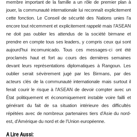
membre important de la famille a un rôle de premier plan à
jouer, la communauté internationale lui reconnaît explicitement
cette fonction. Le Conseil de sécurité des Nations unies l’a
encore tout récemment et explicitement rappelé mais l’ASEAN
ne doit pas oublier les attendus de la société birmane et
prendre en compte tous ses leaders, y compris ceux qui sont
aujourd’hui incomunicado. Tous ces messages-ci ont été
proclamés haut et fort au cours des dernières semaines
devant leurs représentations diplomatiques à Rangoun. Les
oublier serait sévèrement jugé par les Birmans, par des
acteurs clés de la communauté internationale mais surtout il
ferait courir le risque à l’ASEAN de devoir compter avec un
État politiquement et économiquement instable voire failli et
générant du fait de sa situation intérieure des difficultés
répétées avec de nombreux partenaires tiers d’Asie du nord-
est, d’Amérique du nord et de l’Union européenne.
A Lire Aussi: