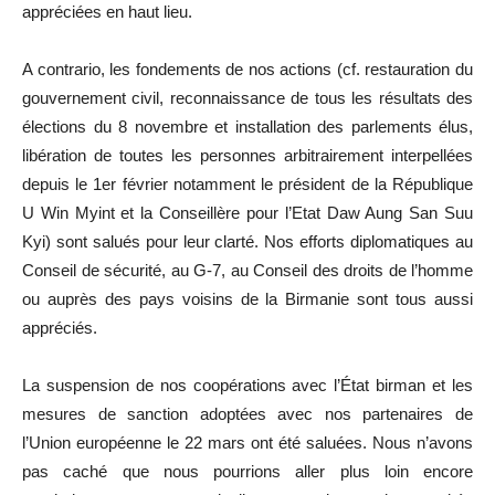
appréciées en haut lieu.
A contrario, les fondements de nos actions (cf. restauration du
gouvernement civil, reconnaissance de tous les résultats des
élections du 8 novembre et installation des parlements élus,
libération de toutes les personnes arbitrairement interpellées
depuis le 1er février notamment le président de la République
U Win Myint et la Conseillère pour l’Etat Daw Aung San Suu
Kyi) sont salués pour leur clarté. Nos efforts diplomatiques au
Conseil de sécurité, au G-7, au Conseil des droits de l’homme
ou auprès des pays voisins de la Birmanie sont tous aussi
appréciés.
La suspension de nos coopérations avec l’État birman et les
mesures de sanction adoptées avec nos partenaires de
l’Union européenne le 22 mars ont été saluées. Nous n’avons
pas caché que nous pourrions aller plus loin encore