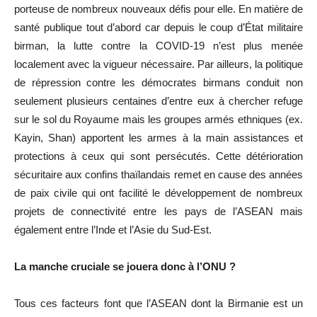
porteuse de nombreux nouveaux défis pour elle. En matière de
santé publique tout d’abord car depuis le coup d’État militaire
birman, la lutte contre la COVID-19 n’est plus menée
localement avec la vigueur nécessaire. Par ailleurs, la politique
de répression contre les démocrates birmans conduit non
seulement plusieurs centaines d’entre eux à chercher refuge
sur le sol du Royaume mais les groupes armés ethniques (ex.
Kayin, Shan) apportent les armes à la main assistances et
protections à ceux qui sont persécutés. Cette détérioration
sécuritaire aux confins thaïlandais remet en cause des années
de paix civile qui ont facilité le développement de nombreux
projets de connectivité entre les pays de l’ASEAN mais
également entre l’Inde et l’Asie du Sud-Est.
La manche cruciale se jouera donc à l’ONU ?
Tous ces facteurs font que l’ASEAN dont la Birmanie est un