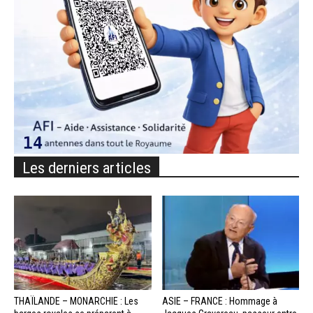
Les derniers articles
THAÏLANDE – MONARCHIE : Les
ASIE – FRANCE : Hommage à