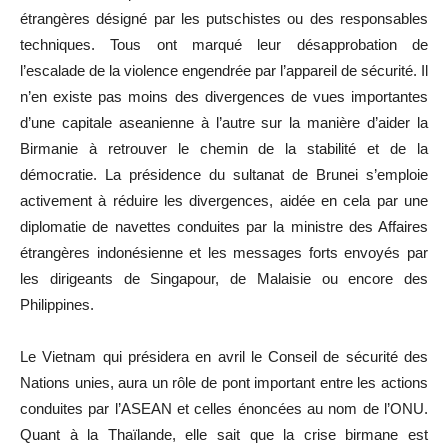
étrangères désigné par les putschistes ou des responsables
techniques. Tous ont marqué leur désapprobation de
l’escalade de la violence engendrée par l’appareil de sécurité. Il
n’en existe pas moins des divergences de vues importantes
d’une capitale aseanienne à l’autre sur la manière d’aider la
Birmanie à retrouver le chemin de la stabilité et de la
démocratie. La présidence du sultanat de Brunei s’emploie
activement à réduire les divergences, aidée en cela par une
diplomatie de navettes conduites par la ministre des Affaires
étrangères indonésienne et les messages forts envoyés par
les dirigeants de Singapour, de Malaisie ou encore des
Philippines.
Le Vietnam qui présidera en avril le Conseil de sécurité des
Nations unies, aura un rôle de pont important entre les actions
conduites par l’ASEAN et celles énoncées au nom de l’ONU.
Quant à la Thaïlande, elle sait que la crise birmane est