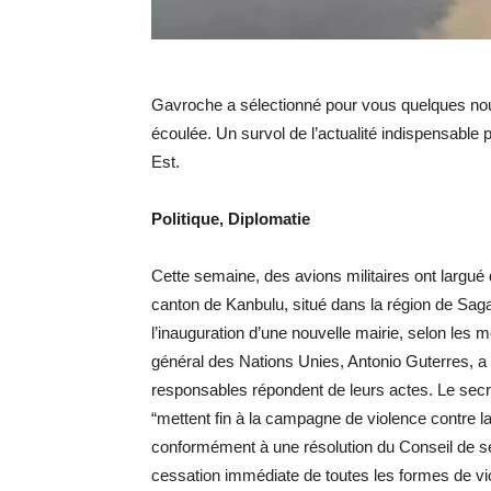
Gavroche a sélectionné pour vous quelques nou
écoulée. Un survol de l’actualité indispensable 
Est.
Politique, Diplomatie
Cette semaine, des avions militaires ont largué
canton de Kanbulu, situé dans la région de Saga
l’inauguration d’une nouvelle mairie, selon les
général des Nations Unies, Antonio Guterres, 
responsables répondent de leurs actes. Le secrét
“mettent fin à la campagne de violence contre l
conformément à une résolution du Conseil de sé
cessation immédiate de toutes les formes de vio