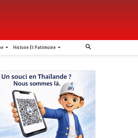
pe
Histoire Et Patrimoine