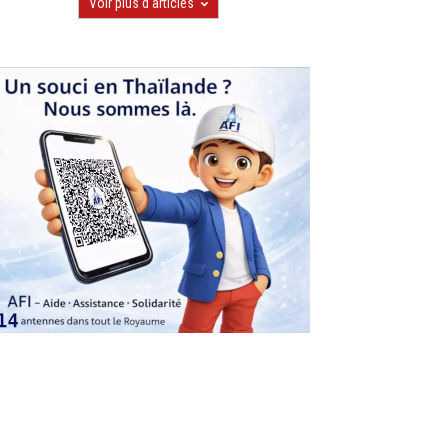
Voir plus d'articles