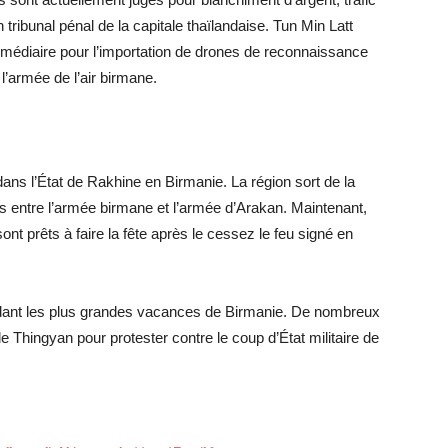
tribunal pénal de la capitale thaïlandaise. Tun Min Latt
termédiaire pour l’importation de drones de reconnaissance
l’armée de l’air birmane.
dans l’État de Rakhine en Birmanie. La région sort de la
entre l’armée birmane et l’armée d’Arakan. Maintenant,
ont prêts à faire la fête après le cessez le feu signé en
ndant les plus grandes vacances de Birmanie. De nombreux
e Thingyan pour protester contre le coup d’État militaire de