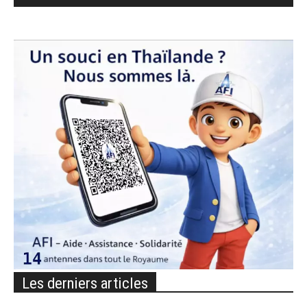
Les derniers articles