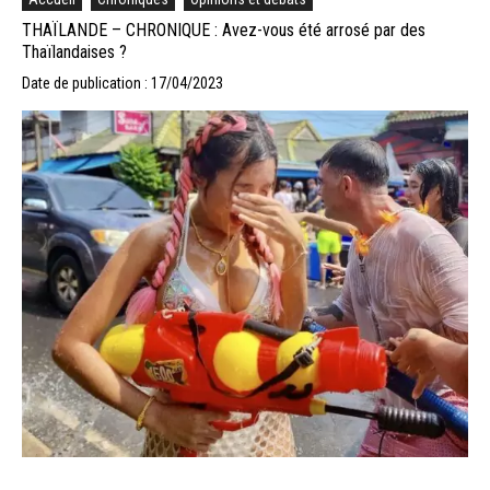
THAÏLANDE – CHRONIQUE : Avez-vous été arrosé par des
Thaïlandaises ?
Date de publication : 17/04/2023