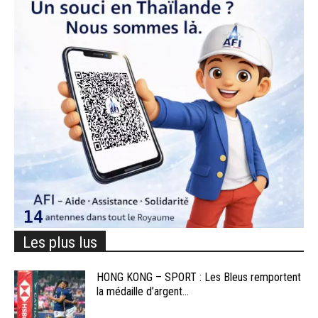
Les plus lus
HONG KONG – SPORT : Les Bleus remportent
la médaille d’argent...