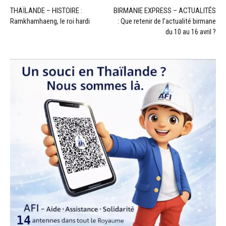
THAÏLANDE – HISTOIRE :
BIRMANIE EXPRESS – ACTUALITÉS
Ramkhamhaeng, le roi hardi
: Que retenir de l’actualité birmane
du 10 au 16 avril ?