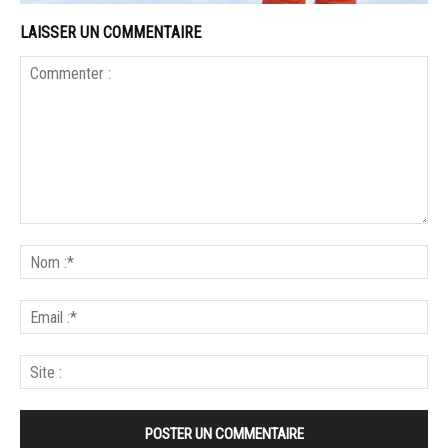
LAISSER UN COMMENTAIRE