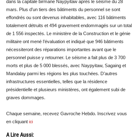
dans la capitale birmane Naypyitaw après le séisme du 28
mars. Plus d’un tiers des bâtiments du personnel se sont
effondrés ou sont devenus inhabitables, avec 116 bâtiments
totalement détruits et 494 gravement endommagés sur un total
de 1 556 inspectés. Le ministère de la Construction et le génie
militaire ont mené l’évaluation et indiqué que 946 bâtiments
nécessiteront des réparations importantes avant que le
personnel puisse y retourner. Le séisme a fait plus de 3 700
morts et plus de 5 000 blessés, avec Naypyitaw, Sagaing et
Mandalay parmi les régions les plus touchées. D’autres
infrastructures essentielles, telles que la résidence
présidentielle et plusieurs ministères, ont également subi de
graves dommages.
Chaque semaine, recevez Gavroche Hebdo. Inscrivez vous
en cliquant
ici
A Lire Aussi: