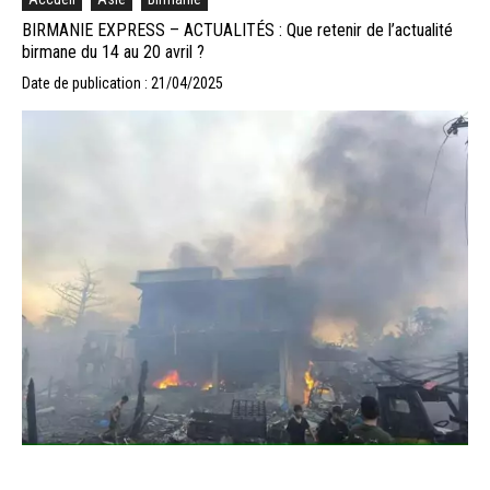
BIRMANIE EXPRESS – ACTUALITÉS : Que retenir de l’actualité
birmane du 14 au 20 avril ?
Date de publication : 21/04/2025