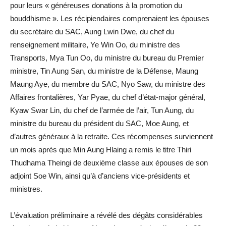
pour leurs « généreuses donations à la promotion du
bouddhisme ». Les récipiendaires comprenaient les épouses
du secrétaire du SAC, Aung Lwin Dwe, du chef du
renseignement militaire, Ye Win Oo, du ministre des
Transports, Mya Tun Oo, du ministre du bureau du Premier
ministre, Tin Aung San, du ministre de la Défense, Maung
Maung Aye, du membre du SAC, Nyo Saw, du ministre des
Affaires frontalières, Yar Pyae, du chef d’état-major général,
Kyaw Swar Lin, du chef de l’armée de l’air, Tun Aung, du
ministre du bureau du président du SAC, Moe Aung, et
d’autres généraux à la retraite. Ces récompenses surviennent
un mois après que Min Aung Hlaing a remis le titre Thiri
Thudhama Theingi de deuxième classe aux épouses de son
adjoint Soe Win, ainsi qu’à d’anciens vice-présidents et
ministres.
L’évaluation préliminaire a révélé des dégâts considérables