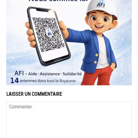
LAISSER UN COMMENTAIRE