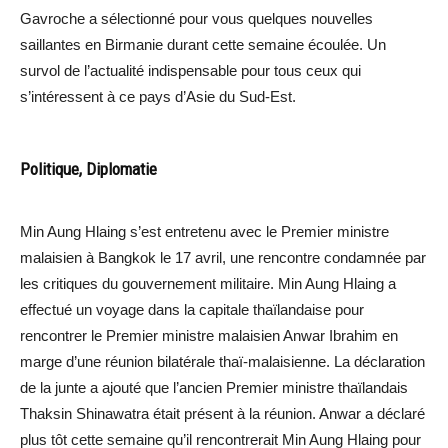
Gavroche a sélectionné pour vous quelques nouvelles
saillantes en Birmanie durant cette semaine écoulée. Un
survol de l’actualité indispensable pour tous ceux qui
s’intéressent à ce pays d’Asie du Sud-Est.
Politique, Diplomatie
Min Aung Hlaing s’est entretenu avec le Premier ministre
malaisien à Bangkok le 17 avril, une rencontre condamnée par
les critiques du gouvernement militaire. Min Aung Hlaing a
effectué un voyage dans la capitale thaïlandaise pour
rencontrer le Premier ministre malaisien Anwar Ibrahim en
marge d’une réunion bilatérale thaï-malaisienne. La déclaration
de la junte a ajouté que l’ancien Premier ministre thaïlandais
Thaksin Shinawatra était présent à la réunion. Anwar a déclaré
plus tôt cette semaine qu’il rencontrerait Min Aung Hlaing pour