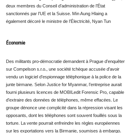
deux membres du Conseil d’administration de l’État
sanctionnés par l’UE et la Suisse. Min Aung Hlaing a
également décoré le ministre de l’Électricité, Nyan Tun
Économie
Des militants pro-démocratie demandent à Prague d’enquêter
sur Compelson s.r.o., une société tchèque accusée d’avoir
vendu un logiciel d’espionnage téléphonique à la police de la
junte birmane. Selon Justice for Myanmar, l’entreprise aurait
fourni plusieurs licences de MOBILedit Forensic Pro, capable
d’extraire des données de téléphones, même effacées. Le
groupe dénonce une complicité dans la répression visant les
opposants, dont les téléphones sont souvent fouillés sous la
torture. La vente pourrait enfreindre les règles européennes
sur les exportations vers la Birmanie, soumises à embargo.