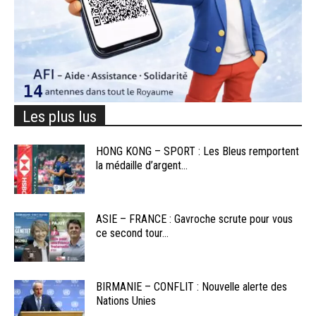
Les plus lus
HONG KONG – SPORT : Les Bleus remportent
la médaille d’argent...
ASIE – FRANCE : Gavroche scrute pour vous
ce second tour...
BIRMANIE – CONFLIT : Nouvelle alerte des
Nations Unies