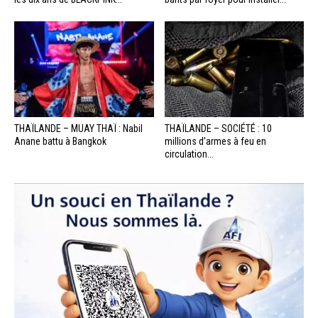
THAÏLANDE – MUAY THAÏ : Nabil
THAÏLANDE – SOCIÉTÉ : 10
Anane battu à Bangkok
millions d’armes à feu en
circulation...