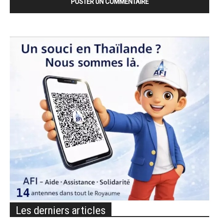
Les derniers articles