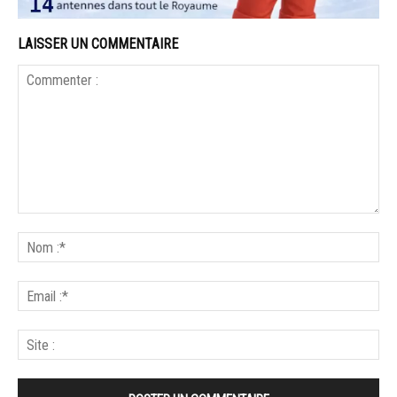
LAISSER UN COMMENTAIRE