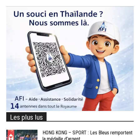
Les plus lus
HONG KONG – SPORT : Les Bleus remportent
la médaille d’argent...