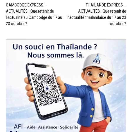
CAMBODGE EXPRESS –
THAÏLANDE EXPRESS –
ACTUALITÉS : Que retenir de
ACTUALITÉS : Que retenir de
l’actualité au Cambodge du 17 au
l’actualité thaïlandaise du 17 au 23
23 octobre ?
octobre ?