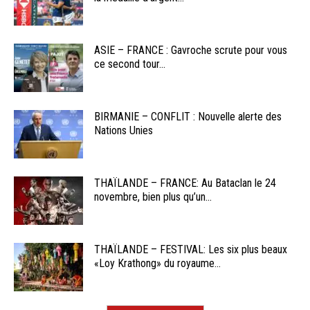
ASIE – FRANCE : Gavroche scrute pour vous
ce second tour...
BIRMANIE – CONFLIT : Nouvelle alerte des
Nations Unies
THAÏLANDE – FRANCE: Au Bataclan le 24
novembre, bien plus qu’un...
THAÏLANDE – FESTIVAL: Les six plus beaux
«Loy Krathong» du royaume...