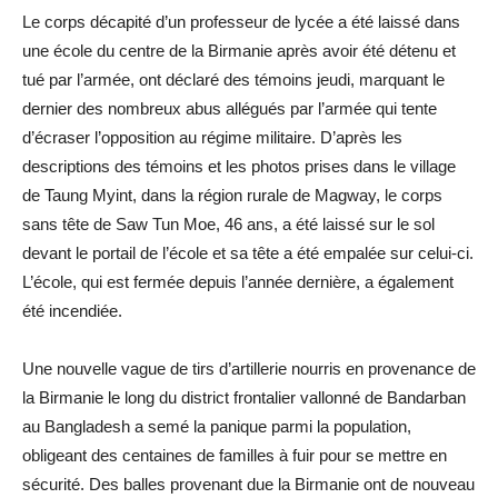
Le corps décapité d’un professeur de lycée a été laissé dans
une école du centre de la Birmanie après avoir été détenu et
tué par l’armée, ont déclaré des témoins jeudi, marquant le
dernier des nombreux abus allégués par l’armée qui tente
d’écraser l’opposition au régime militaire. D’après les
descriptions des témoins et les photos prises dans le village
de Taung Myint, dans la région rurale de Magway, le corps
sans tête de Saw Tun Moe, 46 ans, a été laissé sur le sol
devant le portail de l’école et sa tête a été empalée sur celui-ci.
L’école, qui est fermée depuis l’année dernière, a également
été incendiée.
Une nouvelle vague de tirs d’artillerie nourris en provenance de
la Birmanie le long du district frontalier vallonné de Bandarban
au Bangladesh a semé la panique parmi la population,
obligeant des centaines de familles à fuir pour se mettre en
sécurité. Des balles provenant due la Birmanie ont de nouveau