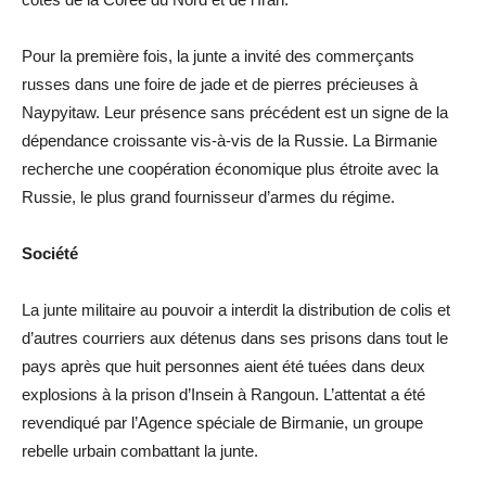
Pour la première fois, la junte a invité des commerçants
russes dans une foire de jade et de pierres précieuses à
Naypyitaw. Leur présence sans précédent est un signe de la
dépendance croissante vis-à-vis de la Russie. La Birmanie
recherche une coopération économique plus étroite avec la
Russie, le plus grand fournisseur d’armes du régime.
Société
La junte militaire au pouvoir a interdit la distribution de colis et
d’autres courriers aux détenus dans ses prisons dans tout le
pays après que huit personnes aient été tuées dans deux
explosions à la prison d’Insein à Rangoun. L’attentat a été
revendiqué par l’Agence spéciale de Birmanie, un groupe
rebelle urbain combattant la junte.