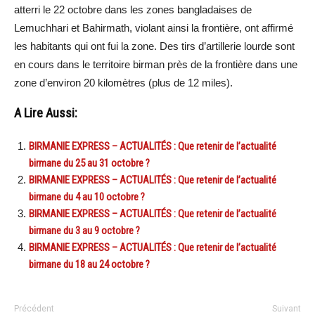
atterri le 22 octobre dans les zones bangladaises de
Lemuchhari et Bahirmath, violant ainsi la frontière, ont affirmé
les habitants qui ont fui la zone. Des tirs d’artillerie lourde sont
en cours dans le territoire birman près de la frontière dans une
zone d’environ 20 kilomètres (plus de 12 miles).
A Lire Aussi:
BIRMANIE EXPRESS – ACTUALITÉS : Que retenir de l’actualité
birmane du 25 au 31 octobre ?
BIRMANIE EXPRESS – ACTUALITÉS : Que retenir de l’actualité
birmane du 4 au 10 octobre ?
BIRMANIE EXPRESS – ACTUALITÉS : Que retenir de l’actualité
birmane du 3 au 9 octobre ?
BIRMANIE EXPRESS – ACTUALITÉS : Que retenir de l’actualité
birmane du 18 au 24 octobre ?
Précédent
Suivant