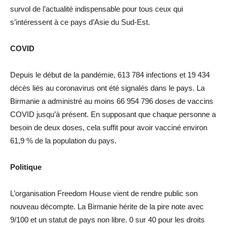
survol de l’actualité indispensable pour tous ceux qui
s’intéressent à ce pays d’Asie du Sud-Est.
COVID
Depuis le début de la pandémie, 613 784 infections et 19 434
décès liés au coronavirus ont été signalés dans le pays. La
Birmanie a administré au moins 66 954 796 doses de vaccins
COVID jusqu’à présent. En supposant que chaque personne a
besoin de deux doses, cela suffit pour avoir vacciné environ
61,9 % de la population du pays.
Politique
L’organisation Freedom House vient de rendre public son
nouveau décompte. La Birmanie hérite de la pire note avec
9/100 et un statut de pays non libre. 0 sur 40 pour les droits