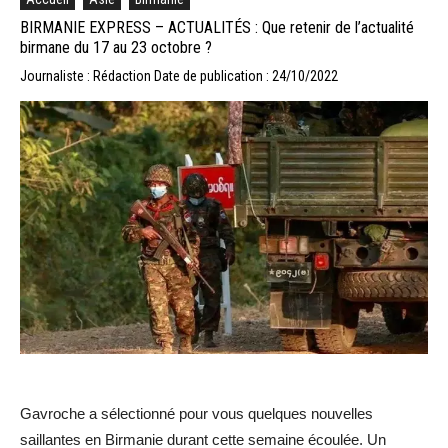
BIRMANIE EXPRESS – ACTUALITÉS : Que retenir de l’actualité
birmane du 17 au 23 octobre ?
Journaliste : Rédaction
Date de publication : 24/10/2022
Gavroche a sélectionné pour vous quelques nouvelles
saillantes en Birmanie durant cette semaine écoulée. Un