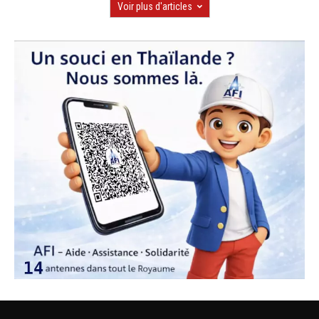
Voir plus d'articles