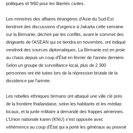
politiques et 9/60 pour les libertés civiles.
Les ministres des affaires étrangères d’Asie du Sud-Est
tiendront des discussions d’urgence à Jakarta cette semaine
sur la Birmanie, déchiré par les conflits, avant le sommet des
dirigeants de l’ASEAN qui se tiendra en novembre, ont indiqué
vendredi des sources diplomatiques. La Birmanie est en proie
au chaos depuis un coup d’État en février de l’année dernière.
Selon un groupe de surveillance local, plus de 2 300
personnes ont été tuées lors de la répression brutale de la
dissidence par l’armée.
Les rebelles ethniques birmans ont attaqué une ville clé près
de la frontière thaïlandaise, selon les habitants et les médias
locaux, et la junte militaire a demandé des frappes aériennes.
L’Union nationale karen (KNU) s’est opposée avec
véhémence au coup d’État qui a porté les généraux au pouvoir