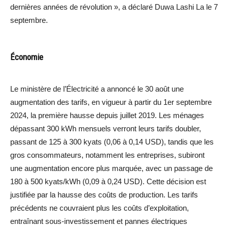
dernières années de révolution », a déclaré Duwa Lashi La le 7
septembre.
Économie
Le ministère de l’Électricité a annoncé le 30 août une
augmentation des tarifs, en vigueur à partir du 1er septembre
2024, la première hausse depuis juillet 2019. Les ménages
dépassant 300 kWh mensuels verront leurs tarifs doubler,
passant de 125 à 300 kyats (0,06 à 0,14 USD), tandis que les
gros consommateurs, notamment les entreprises, subiront
une augmentation encore plus marquée, avec un passage de
180 à 500 kyats/kWh (0,09 à 0,24 USD). Cette décision est
justifiée par la hausse des coûts de production. Les tarifs
précédents ne couvraient plus les coûts d’exploitation,
entraînant sous-investissement et pannes électriques