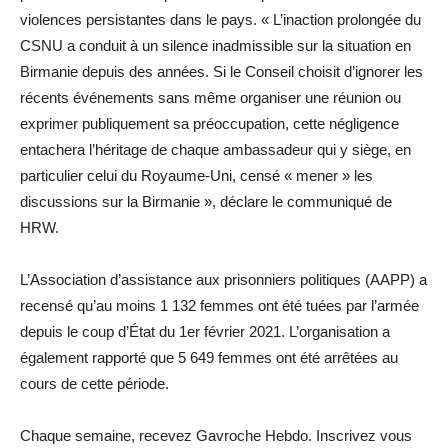
violences persistantes dans le pays. « L’inaction prolongée du
CSNU a conduit à un silence inadmissible sur la situation en
Birmanie depuis des années. Si le Conseil choisit d’ignorer les
récents événements sans même organiser une réunion ou
exprimer publiquement sa préoccupation, cette négligence
entachera l’héritage de chaque ambassadeur qui y siège, en
particulier celui du Royaume-Uni, censé « mener » les
discussions sur la Birmanie », déclare le communiqué de
HRW.
L’Association d’assistance aux prisonniers politiques (AAPP) a
recensé qu’au moins 1 132 femmes ont été tuées par l’armée
depuis le coup d’État du 1er février 2021. L’organisation a
également rapporté que 5 649 femmes ont été arrêtées au
cours de cette période.
Chaque semaine, recevez Gavroche Hebdo. Inscrivez vous