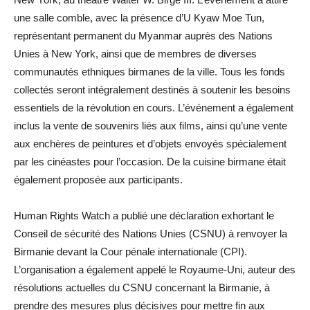
une salle comble, avec la présence d’U Kyaw Moe Tun,
représentant permanent du Myanmar auprès des Nations
Unies à New York, ainsi que de membres de diverses
communautés ethniques birmanes de la ville. Tous les fonds
collectés seront intégralement destinés à soutenir les besoins
essentiels de la révolution en cours. L’événement a également
inclus la vente de souvenirs liés aux films, ainsi qu’une vente
aux enchères de peintures et d’objets envoyés spécialement
par les cinéastes pour l’occasion. De la cuisine birmane était
également proposée aux participants.
Human Rights Watch a publié une déclaration exhortant le
Conseil de sécurité des Nations Unies (CSNU) à renvoyer la
Birmanie devant la Cour pénale internationale (CPI).
L’organisation a également appelé le Royaume-Uni, auteur des
résolutions actuelles du CSNU concernant la Birmanie, à
prendre des mesures plus décisives pour mettre fin aux