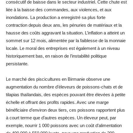
consécutif de baisse dans le secteur industriel. Cette chute est
liée à la baisse des commandes, aux violences, et aux
inondations. La production a enregistré sa plus forte
contraction depuis deux ans, les pénuries de matériaux et la
hausse des coûts aggravant la situation. L’inflation a atteint un
sommet sur 12 mois, alimentée par la faiblesse de la monnaie
locale. Le moral des entreprises est également à un niveau
historiquement bas, en raison de l’instabilité politique
persistante.
Le marché des piscicultures en Birmanie observe une
augmentation du nombre d’éleveurs de poissons-chats et de
tilapias thaïlandais, des espèces pouvant être élevées à petite
échelle et offrant des profits rapides. Avec une marge
bénéficiaire d’environ deux tiers, ces poissons rapportent plus
à court terme que d’autres espèces. Un éleveur peut, par
exemple, nourrir 1 000 poissons avec un coût d’alimentation