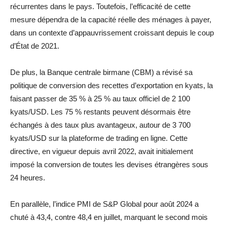
récurrentes dans le pays. Toutefois, l’efficacité de cette
mesure dépendra de la capacité réelle des ménages à payer,
dans un contexte d’appauvrissement croissant depuis le coup
d’État de 2021.
De plus, la Banque centrale birmane (CBM) a révisé sa
politique de conversion des recettes d’exportation en kyats, la
faisant passer de 35 % à 25 % au taux officiel de 2 100
kyats/USD. Les 75 % restants peuvent désormais être
échangés à des taux plus avantageux, autour de 3 700
kyats/USD sur la plateforme de trading en ligne. Cette
directive, en vigueur depuis avril 2022, avait initialement
imposé la conversion de toutes les devises étrangères sous
24 heures.
En parallèle, l’indice PMI de S&P Global pour août 2024 a
chuté à 43,4, contre 48,4 en juillet, marquant le second mois