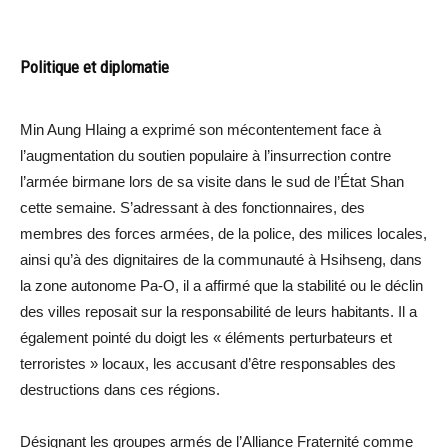
Politique et diplomatie
Min Aung Hlaing a exprimé son mécontentement face à
l’augmentation du soutien populaire à l’insurrection contre
l’armée birmane lors de sa visite dans le sud de l’État Shan
cette semaine. S’adressant à des fonctionnaires, des
membres des forces armées, de la police, des milices locales,
ainsi qu’à des dignitaires de la communauté à Hsihseng, dans
la zone autonome Pa-O, il a affirmé que la stabilité ou le déclin
des villes reposait sur la responsabilité de leurs habitants. Il a
également pointé du doigt les « éléments perturbateurs et
terroristes » locaux, les accusant d’être responsables des
destructions dans ces régions.
Désignant les groupes armés de l’Alliance Fraternité comme