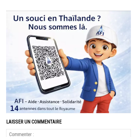
LAISSER UN COMMENTAIRE