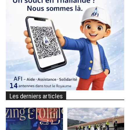
Les derniers articles