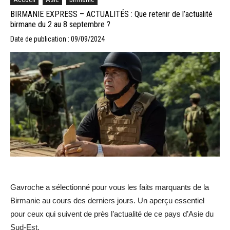
BIRMANIE EXPRESS – ACTUALITÉS : Que retenir de l’actualité
birmane du 2 au 8 septembre ?
Date de publication : 09/09/2024
Gavroche a sélectionné pour vous les faits marquants de la
Birmanie au cours des derniers jours. Un aperçu essentiel
pour ceux qui suivent de près l’actualité de ce pays d’Asie du
Sud-Est.