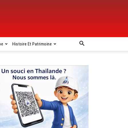
pe
Histoire Et Patrimoine