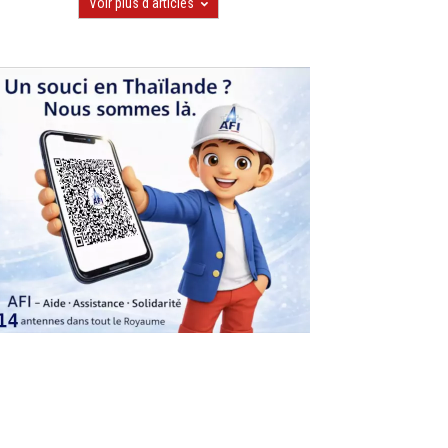
Voir plus d'articles