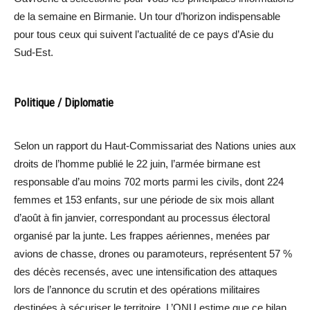
de la semaine en Birmanie. Un tour d’horizon indispensable
pour tous ceux qui suivent l’actualité de ce pays d’Asie du
Sud-Est.
Politique / Diplomatie
Selon un rapport du Haut-Commissariat des Nations unies aux
droits de l’homme publié le 22 juin, l’armée birmane est
responsable d’au moins 702 morts parmi les civils, dont 224
femmes et 153 enfants, sur une période de six mois allant
d’août à fin janvier, correspondant au processus électoral
organisé par la junte. Les frappes aériennes, menées par
avions de chasse, drones ou paramoteurs, représentent 57 %
des décès recensés, avec une intensification des attaques
lors de l’annonce du scrutin et des opérations militaires
destinées à sécuriser le territoire. L’ONU estime que ce bilan