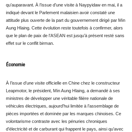
qu’auparavant. À l’issue d’une visite à Naypyidaw en mai, il a
indiqué devant le Parlement malaisien avoir constaté une
attitude plus ouverte de la part du gouvernement dirigé par Min
Aung Hlaing. Cette évolution reste toutefois à confirmer, alors
que le plan de paix de l’ASEAN est jusqu’à présent resté sans
effet sur le conflit birman.
Économie
À l’issue d’une visite officielle en Chine chez le constructeur
Leapmotor, le président, Min Aung Hlaing, a demandé à ses
ministres de développer une véritable filière nationale de
véhicules électriques, aujourd’hui limitée à l’assemblage de
pièces importées et dominée par les marques chinoises. Ce
volontarisme contraste avec les pénuries chroniques
d’électricité et de carburant qui frappent le pays, ainsi qu’avec