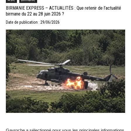
BIRMANIE EXPRESS – ACTUALITÉS : Que retenir de l’actualité
birmane du 22 au 28 juin 2026 ?
Date de publication : 29/06/2026
Gavroche a sélectionné pour vous les principales informations