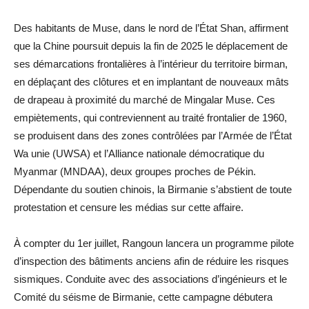
Des habitants de Muse, dans le nord de l’État Shan, affirment
que la Chine poursuit depuis la fin de 2025 le déplacement de
ses démarcations frontalières à l’intérieur du territoire birman,
en déplaçant des clôtures et en implantant de nouveaux mâts
de drapeau à proximité du marché de Mingalar Muse. Ces
empiètements, qui contreviennent au traité frontalier de 1960,
se produisent dans des zones contrôlées par l’Armée de l’État
Wa unie (UWSA) et l’Alliance nationale démocratique du
Myanmar (MNDAA), deux groupes proches de Pékin.
Dépendante du soutien chinois, la Birmanie s’abstient de toute
protestation et censure les médias sur cette affaire.
À compter du 1er juillet, Rangoun lancera un programme pilote
d’inspection des bâtiments anciens afin de réduire les risques
sismiques. Conduite avec des associations d’ingénieurs et le
Comité du séisme de Birmanie, cette campagne débutera