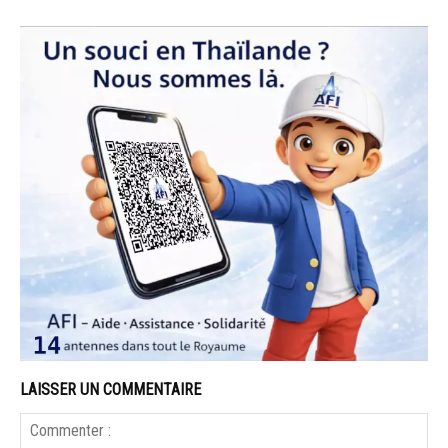
LAISSER UN COMMENTAIRE