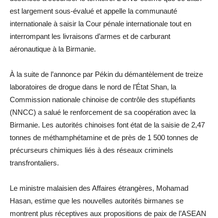
est largement sous-évalué et appelle la communauté
internationale à saisir la Cour pénale internationale tout en
interrompant les livraisons d’armes et de carburant
aéronautique à la Birmanie.
À la suite de l’annonce par Pékin du démantèlement de treize
laboratoires de drogue dans le nord de l’État Shan, la
Commission nationale chinoise de contrôle des stupéfiants
(NNCC) a salué le renforcement de sa coopération avec la
Birmanie. Les autorités chinoises font état de la saisie de 2,47
tonnes de méthamphétamine et de près de 1 500 tonnes de
précurseurs chimiques liés à des réseaux criminels
transfrontaliers.
Le ministre malaisien des Affaires étrangères, Mohamad
Hasan, estime que les nouvelles autorités birmanes se
montrent plus réceptives aux propositions de paix de l’ASEAN