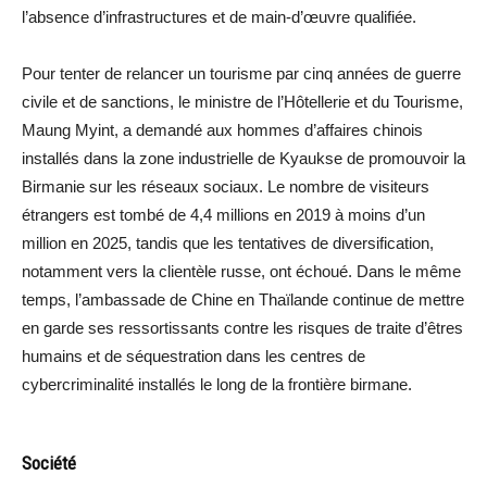
l’absence d’infrastructures et de main-d’œuvre qualifiée.
Pour tenter de relancer un tourisme par cinq années de guerre
civile et de sanctions, le ministre de l’Hôtellerie et du Tourisme,
Maung Myint, a demandé aux hommes d’affaires chinois
installés dans la zone industrielle de Kyaukse de promouvoir la
Birmanie sur les réseaux sociaux. Le nombre de visiteurs
étrangers est tombé de 4,4 millions en 2019 à moins d’un
million en 2025, tandis que les tentatives de diversification,
notamment vers la clientèle russe, ont échoué. Dans le même
temps, l’ambassade de Chine en Thaïlande continue de mettre
en garde ses ressortissants contre les risques de traite d’êtres
humains et de séquestration dans les centres de
cybercriminalité installés le long de la frontière birmane.
Société