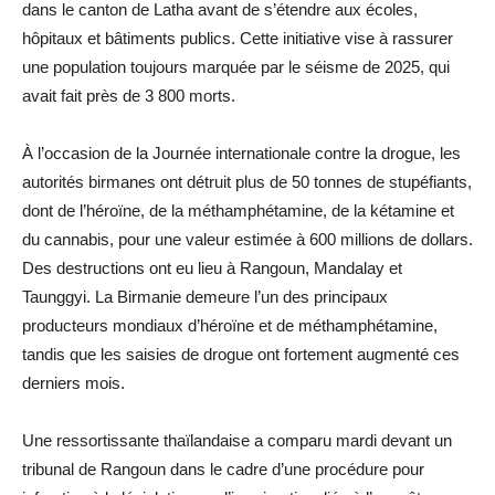
dans le canton de Latha avant de s’étendre aux écoles,
hôpitaux et bâtiments publics. Cette initiative vise à rassurer
une population toujours marquée par le séisme de 2025, qui
avait fait près de 3 800 morts.
À l’occasion de la Journée internationale contre la drogue, les
autorités birmanes ont détruit plus de 50 tonnes de stupéfiants,
dont de l’héroïne, de la méthamphétamine, de la kétamine et
du cannabis, pour une valeur estimée à 600 millions de dollars.
Des destructions ont eu lieu à Rangoun, Mandalay et
Taunggyi. La Birmanie demeure l’un des principaux
producteurs mondiaux d’héroïne et de méthamphétamine,
tandis que les saisies de drogue ont fortement augmenté ces
derniers mois.
Une ressortissante thaïlandaise a comparu mardi devant un
tribunal de Rangoun dans le cadre d’une procédure pour