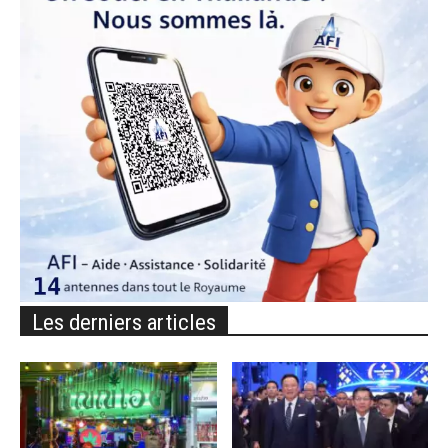
Les derniers articles