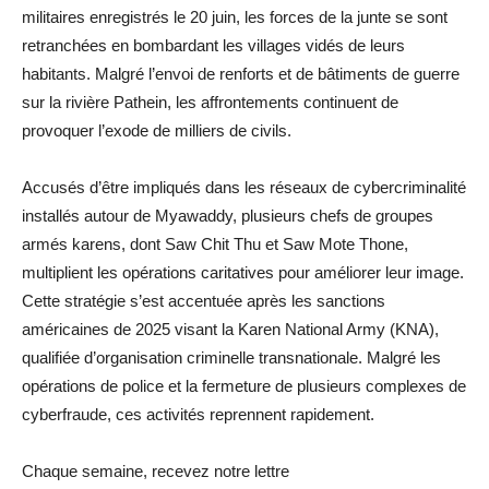
militaires enregistrés le 20 juin, les forces de la junte se sont
retranchées en bombardant les villages vidés de leurs
habitants. Malgré l’envoi de renforts et de bâtiments de guerre
sur la rivière Pathein, les affrontements continuent de
provoquer l’exode de milliers de civils.
Accusés d’être impliqués dans les réseaux de cybercriminalité
installés autour de Myawaddy, plusieurs chefs de groupes
armés karens, dont Saw Chit Thu et Saw Mote Thone,
multiplient les opérations caritatives pour améliorer leur image.
Cette stratégie s’est accentuée après les sanctions
américaines de 2025 visant la Karen National Army (KNA),
qualifiée d’organisation criminelle transnationale. Malgré les
opérations de police et la fermeture de plusieurs complexes de
cyberfraude, ces activités reprennent rapidement.
Chaque semaine, recevez notre lettre