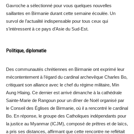
Gavroche a sélectionné pour vous quelques nouvelles
saillantes en Birmanie durant cette semaine écoulée. Un
survol de l’actualité indispensable pour tous ceux qui
s’intéressent à ce pays d’Asie du Sud-Est.
Politique, diplomatie
Des communautés chrétiennes en Birmanie ont exprimé leur
mécontentement à l’égard du cardinal archevêque Charles Bo,
critiquant son alliance avec le chef du régime militaire, Min
Aung Hlaing. Ce dernier est arrivé dimanche à la cathédrale
Sainte-Marie de Rangoun pour un dîner de Noël organisé par
le Conseil des Églises de Birmanie, où il a rencontré le cardinal
Bo. En réponse, le groupe des Catholiques indépendants pour
la justice au Myanmar (ICJM), composé de prêtres et de laïcs,
a pris ses distances, affirmant que cette rencontre ne reflétait