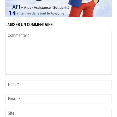
LAISSER UN COMMENTAIRE