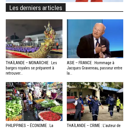
Les derniers articles
THAÏLANDE – MONARCHIE : Les
ASIE – FRANCE : Hommage à
barges royales se préparent à
Jacques Gravereau, passeur entre
retrouver...
la...
PHILIPPINES – ÉCONOMIE : La
THAÏLANDE – CRIME : L’auteur de