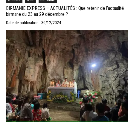
BIRMANIE EXPRESS – ACTUALITÉS : Que retenir de l’actualité
birmane du 23 au 29 décembre ?
Date de publication : 30/12/2024