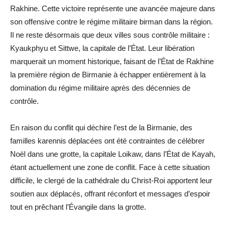
Rakhine. Cette victoire représente une avancée majeure dans
son offensive contre le régime militaire birman dans la région.
Il ne reste désormais que deux villes sous contrôle militaire :
Kyaukphyu et Sittwe, la capitale de l’État. Leur libération
marquerait un moment historique, faisant de l’État de Rakhine
la première région de Birmanie à échapper entièrement à la
domination du régime militaire après des décennies de
contrôle.
En raison du conflit qui déchire l’est de la Birmanie, des
familles karennis déplacées ont été contraintes de célébrer
Noël dans une grotte, la capitale Loikaw, dans l’État de Kayah,
étant actuellement une zone de conflit. Face à cette situation
difficile, le clergé de la cathédrale du Christ-Roi apportent leur
soutien aux déplacés, offrant réconfort et messages d’espoir
tout en prêchant l’Évangile dans la grotte.