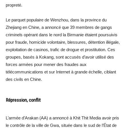
propreté.
Le parquet populaire de Wenzhou, dans la province du
Zhejiang en Chine, a annoncé que 39 membres de gangs
criminels opérant dans le nord la Birmanie étaient poursuivis
pour fraude, homicide volontaire, blessures, détention illégale,
exploitation de casinos, trafic de drogue et prostitution. Ces
groupes, basés à Kokang, sont accusés d’avoir utilisé des
forces armées pour mener des fraudes aux
télécommunications et sur Internet à grande échelle, ciblant
des civils en Chine.
Répression, conflit
L’armée d’Arakan (AA) a annoncé à Khit Thit Media avoir pris
le contrôle de la ville de Gwa, située dans le sud de l’État de