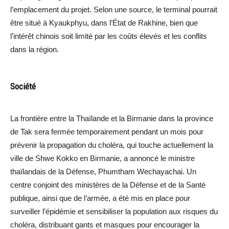
l’emplacement du projet. Selon une source, le terminal pourrait
être situé à Kyaukphyu, dans l’État de Rakhine, bien que
l’intérêt chinois soit limité par les coûts élevés et les conflits
dans la région.
Société
La frontière entre la Thaïlande et la Birmanie dans la province
de Tak sera fermée temporairement pendant un mois pour
prévenir la propagation du choléra, qui touche actuellement la
ville de Shwe Kokko en Birmanie, a annoncé le ministre
thaïlandais de la Défense, Phumtham Wechayachai. Un
centre conjoint des ministères de la Défense et de la Santé
publique, ainsi que de l’armée, a été mis en place pour
surveiller l’épidémie et sensibiliser la population aux risques du
choléra, distribuant gants et masques pour encourager la