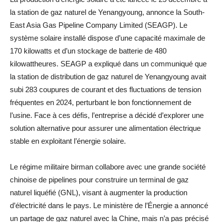
la station de gaz naturel de Yenangyoung, annonce la South-
East Asia Gas Pipeline Company Limited (SEAGP). Le
système solaire installé dispose d’une capacité maximale de
170 kilowatts et d’un stockage de batterie de 480
kilowattheures. SEAGP a expliqué dans un communiqué que
la station de distribution de gaz naturel de Yenangyoung avait
subi 283 coupures de courant et des fluctuations de tension
fréquentes en 2024, perturbant le bon fonctionnement de
l’usine. Face à ces défis, l’entreprise a décidé d’explorer une
solution alternative pour assurer une alimentation électrique
stable en exploitant l’énergie solaire.
Le régime militaire birman collabore avec une grande société
chinoise de pipelines pour construire un terminal de gaz
naturel liquéfié (GNL), visant à augmenter la production
d’électricité dans le pays. Le ministère de l’Énergie a annoncé
un partage de gaz naturel avec la Chine, mais n’a pas précisé