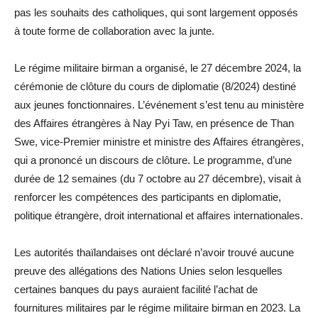
pas les souhaits des catholiques, qui sont largement opposés
à toute forme de collaboration avec la junte.
Le régime militaire birman a organisé, le 27 décembre 2024, la
cérémonie de clôture du cours de diplomatie (8/2024) destiné
aux jeunes fonctionnaires. L’événement s’est tenu au ministère
des Affaires étrangères à Nay Pyi Taw, en présence de Than
Swe, vice-Premier ministre et ministre des Affaires étrangères,
qui a prononcé un discours de clôture. Le programme, d’une
durée de 12 semaines (du 7 octobre au 27 décembre), visait à
renforcer les compétences des participants en diplomatie,
politique étrangère, droit international et affaires internationales.
Les autorités thaïlandaises ont déclaré n’avoir trouvé aucune
preuve des allégations des Nations Unies selon lesquelles
certaines banques du pays auraient facilité l’achat de
fournitures militaires par le régime militaire birman en 2023. La