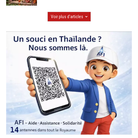
Voir plus d'articles