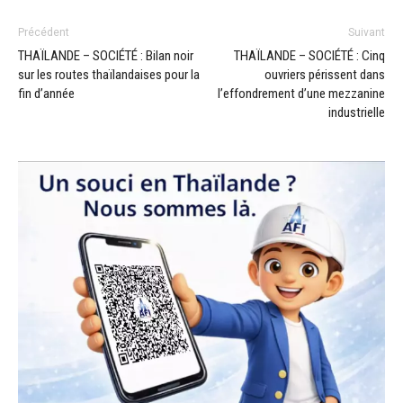
Précédent
Suivant
THAÏLANDE – SOCIÉTÉ : Bilan noir
THAÏLANDE – SOCIÉTÉ : Cinq
sur les routes thaïlandaises pour la
ouvriers périssent dans
fin d’année
l’effondrement d’une mezzanine
industrielle