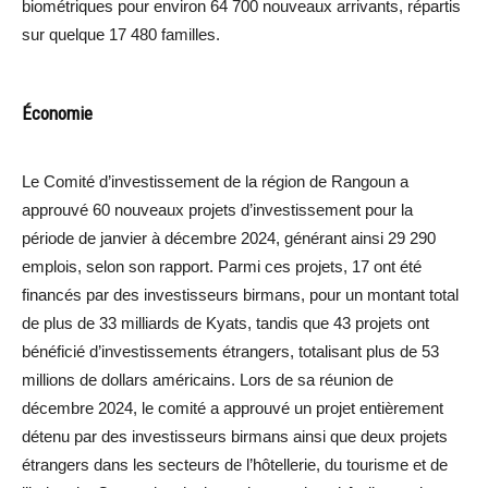
biométriques pour environ 64 700 nouveaux arrivants, répartis
sur quelque 17 480 familles.
Économie
Le Comité d’investissement de la région de Rangoun a
approuvé 60 nouveaux projets d’investissement pour la
période de janvier à décembre 2024, générant ainsi 29 290
emplois, selon son rapport. Parmi ces projets, 17 ont été
financés par des investisseurs birmans, pour un montant total
de plus de 33 milliards de Kyats, tandis que 43 projets ont
bénéficié d’investissements étrangers, totalisant plus de 53
millions de dollars américains. Lors de sa réunion de
décembre 2024, le comité a approuvé un projet entièrement
détenu par des investisseurs birmans ainsi que deux projets
étrangers dans les secteurs de l’hôtellerie, du tourisme et de