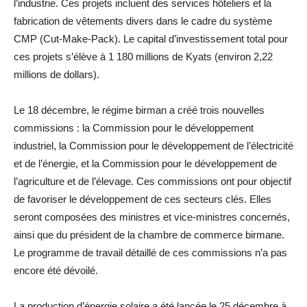
l’industrie. Ces projets incluent des services hôteliers et la
fabrication de vêtements divers dans le cadre du système
CMP (Cut-Make-Pack). Le capital d’investissement total pour
ces projets s’élève à 1 180 millions de Kyats (environ 2,22
millions de dollars).
Le 18 décembre, le régime birman a créé trois nouvelles
commissions : la Commission pour le développement
industriel, la Commission pour le développement de l’électricité
et de l’énergie, et la Commission pour le développement de
l’agriculture et de l’élevage. Ces commissions ont pour objectif
de favoriser le développement de ces secteurs clés. Elles
seront composées des ministres et vice-ministres concernés,
ainsi que du président de la chambre de commerce birmane.
Le programme de travail détaillé de ces commissions n’a pas
encore été dévoilé.
La production d’énergie solaire a été lancée le 25 décembre à