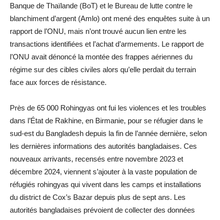
Banque de Thaïlande (BoT) et le Bureau de lutte contre le
blanchiment d’argent (Amlo) ont mené des enquêtes suite à un
rapport de l’ONU, mais n’ont trouvé aucun lien entre les
transactions identifiées et l’achat d’armements. Le rapport de
l’ONU avait dénoncé la montée des frappes aériennes du
régime sur des cibles civiles alors qu’elle perdait du terrain
face aux forces de résistance.
Près de 65 000 Rohingyas ont fui les violences et les troubles
dans l’État de Rakhine, en Birmanie, pour se réfugier dans le
sud-est du Bangladesh depuis la fin de l’année dernière, selon
les dernières informations des autorités bangladaises. Ces
nouveaux arrivants, recensés entre novembre 2023 et
décembre 2024, viennent s’ajouter à la vaste population de
réfugiés rohingyas qui vivent dans les camps et installations
du district de Cox’s Bazar depuis plus de sept ans. Les
autorités bangladaises prévoient de collecter des données