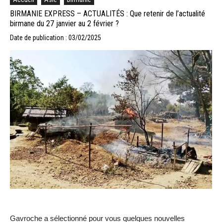
BIRMANIE EXPRESS – ACTUALITÉS : Que retenir de l’actualité
birmane du 27 janvier au 2 février ?
Date de publication : 03/02/2025
Gavroche a sélectionné pour vous quelques nouvelles