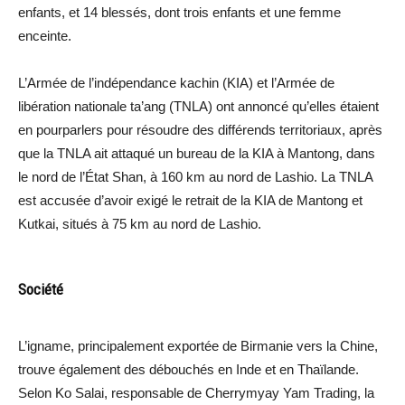
enfants, et 14 blessés, dont trois enfants et une femme
enceinte.
L’Armée de l’indépendance kachin (KIA) et l’Armée de
libération nationale ta’ang (TNLA) ont annoncé qu’elles étaient
en pourparlers pour résoudre des différends territoriaux, après
que la TNLA ait attaqué un bureau de la KIA à Mantong, dans
le nord de l’État Shan, à 160 km au nord de Lashio. La TNLA
est accusée d’avoir exigé le retrait de la KIA de Mantong et
Kutkai, situés à 75 km au nord de Lashio.
Société
L’igname, principalement exportée de Birmanie vers la Chine,
trouve également des débouchés en Inde et en Thaïlande.
Selon Ko Salai, responsable de Cherrymyay Yam Trading, la