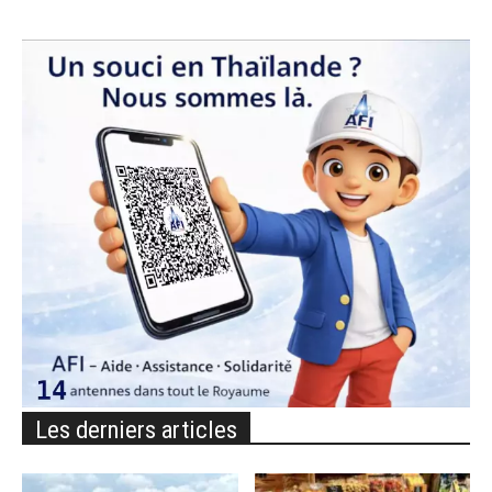
Les derniers articles