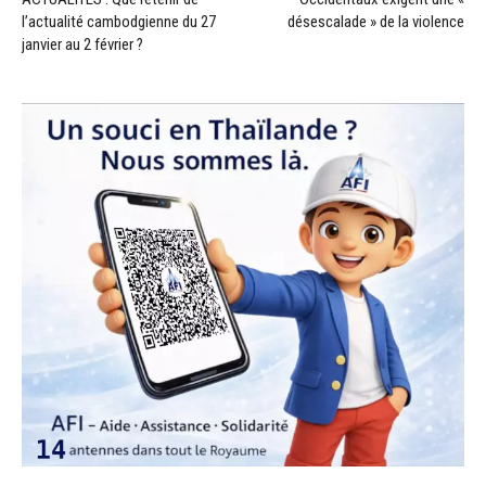
l’actualité cambodgienne du 27
désescalade » de la violence
janvier au 2 février ?