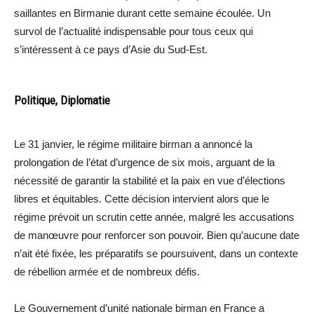
saillantes en Birmanie durant cette semaine écoulée. Un
survol de l’actualité indispensable pour tous ceux qui
s’intéressent à ce pays d’Asie du Sud-Est.
Politique, Diplomatie
Le 31 janvier, le régime militaire birman a annoncé la
prolongation de l’état d’urgence de six mois, arguant de la
nécessité de garantir la stabilité et la paix en vue d’élections
libres et équitables. Cette décision intervient alors que le
régime prévoit un scrutin cette année, malgré les accusations
de manœuvre pour renforcer son pouvoir. Bien qu’aucune date
n’ait été fixée, les préparatifs se poursuivent, dans un contexte
de rébellion armée et de nombreux défis.
Le Gouvernement d’unité nationale birman en France a