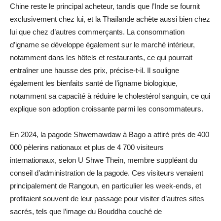
Chine reste le principal acheteur, tandis que l’Inde se fournit
exclusivement chez lui, et la Thaïlande achète aussi bien chez
lui que chez d’autres commerçants. La consommation
d’igname se développe également sur le marché intérieur,
notamment dans les hôtels et restaurants, ce qui pourrait
entraîner une hausse des prix, précise-t-il. Il souligne
également les bienfaits santé de l’igname biologique,
notamment sa capacité à réduire le cholestérol sanguin, ce qui
explique son adoption croissante parmi les consommateurs.
En 2024, la pagode Shwemawdaw à Bago a attiré près de 400
000 pèlerins nationaux et plus de 4 700 visiteurs
internationaux, selon U Shwe Thein, membre suppléant du
conseil d’administration de la pagode. Ces visiteurs venaient
principalement de Rangoun, en particulier les week-ends, et
profitaient souvent de leur passage pour visiter d’autres sites
sacrés, tels que l’image du Bouddha couché de