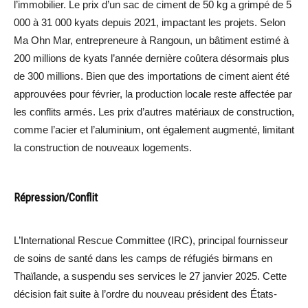
l’immobilier. Le prix d’un sac de ciment de 50 kg a grimpé de 5
000 à 31 000 kyats depuis 2021, impactant les projets. Selon
Ma Ohn Mar, entrepreneure à Rangoun, un bâtiment estimé à
200 millions de kyats l’année dernière coûtera désormais plus
de 300 millions. Bien que des importations de ciment aient été
approuvées pour février, la production locale reste affectée par
les conflits armés. Les prix d’autres matériaux de construction,
comme l’acier et l’aluminium, ont également augmenté, limitant
la construction de nouveaux logements.
Répression/Conflit
L’International Rescue Committee (IRC), principal fournisseur
de soins de santé dans les camps de réfugiés birmans en
Thaïlande, a suspendu ses services le 27 janvier 2025. Cette
décision fait suite à l’ordre du nouveau président des États-