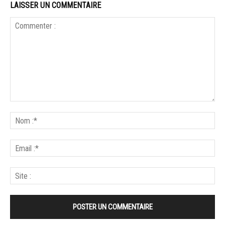
LAISSER UN COMMENTAIRE