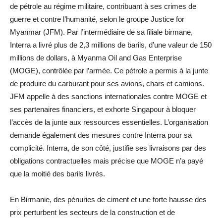
de pétrole au régime militaire, contribuant à ses crimes de
guerre et contre l’humanité, selon le groupe Justice for
Myanmar (JFM). Par l’intermédiaire de sa filiale birmane,
Interra a livré plus de 2,3 millions de barils, d’une valeur de 150
millions de dollars, à Myanma Oil and Gas Enterprise
(MOGE), contrôlée par l’armée. Ce pétrole a permis à la junte
de produire du carburant pour ses avions, chars et camions.
JFM appelle à des sanctions internationales contre MOGE et
ses partenaires financiers, et exhorte Singapour à bloquer
l’accès de la junte aux ressources essentielles. L’organisation
demande également des mesures contre Interra pour sa
complicité. Interra, de son côté, justifie ses livraisons par des
obligations contractuelles mais précise que MOGE n’a payé
que la moitié des barils livrés.
En Birmanie, des pénuries de ciment et une forte hausse des
prix perturbent les secteurs de la construction et de