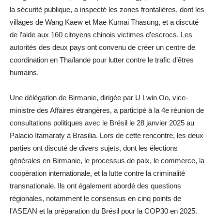
la sécurité publique, a inspecté les zones frontalières, dont les
villages de Wang Kaew et Mae Kumai Thasung, et a discuté
de l’aide aux 160 citoyens chinois victimes d’escrocs. Les
autorités des deux pays ont convenu de créer un centre de
coordination en Thaïlande pour lutter contre le trafic d’êtres
humains.
Une délégation de Birmanie, dirigée par U Lwin Oo, vice-
ministre des Affaires étrangères, a participé à la 4e réunion de
consultations politiques avec le Brésil le 28 janvier 2025 au
Palacio Itamaraty à Brasilia. Lors de cette rencontre, les deux
parties ont discuté de divers sujets, dont les élections
générales en Birmanie, le processus de paix, le commerce, la
coopération internationale, et la lutte contre la criminalité
transnationale. Ils ont également abordé des questions
régionales, notamment le consensus en cinq points de
l’ASEAN et la préparation du Brésil pour la COP30 en 2025.