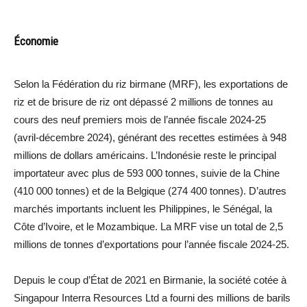
Économie
Selon la Fédération du riz birmane (MRF), les exportations de
riz et de brisure de riz ont dépassé 2 millions de tonnes au
cours des neuf premiers mois de l’année fiscale 2024-25
(avril-décembre 2024), générant des recettes estimées à 948
millions de dollars américains. L’Indonésie reste le principal
importateur avec plus de 593 000 tonnes, suivie de la Chine
(410 000 tonnes) et de la Belgique (274 400 tonnes). D’autres
marchés importants incluent les Philippines, le Sénégal, la
Côte d’Ivoire, et le Mozambique. La MRF vise un total de 2,5
millions de tonnes d’exportations pour l’année fiscale 2024-25.
Depuis le coup d’État de 2021 en Birmanie, la société cotée à
Singapour Interra Resources Ltd a fourni des millions de barils