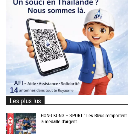
Les plus lus
HONG KONG – SPORT : Les Bleus remportent
la médaille d’argent...