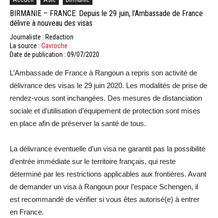
BIRMANIE – FRANCE: Depuis le 29 juin, l’Ambassade de France
délivre à nouveau des visas
Journaliste : Redaction
La source :
Gavroche
Date de publication : 09/07/2020
L
’Ambassade de France à
Rangoun
a repris son activité de
délivrance des visas le 29 juin 2020.
Les modalités de prise de
rendez-vous sont inchangées.
Des mesures de distanciation
sociale et d’utilisation d’équipement de protection sont mises
en place afin de préserver la santé de tous.
La
délivrance éventuelle d’un visa ne garantit pas la possibilité
d’entrée immédiate sur le territoire français, qui reste
déterminé par les restrictions applicables aux frontières.
Avant
de demander un visa à
Rangoun
pour l’espace Schengen, il
est recommandé de vérifier si vous êtes autorisé
(e)
à entrer
en France.