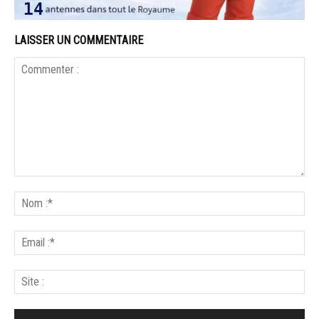
LAISSER UN COMMENTAIRE