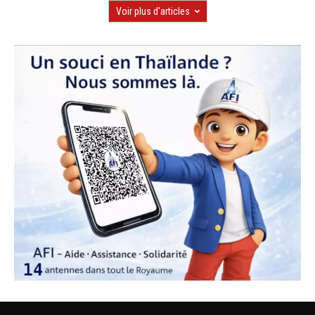
Voir plus d'articles