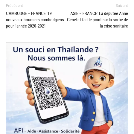
Précédent
Suivant
CAMBODGE – FRANCE: 19
ASIE – FRANCE: La députée Anne
nouveaux boursiers cambodgiens
Genetet fait le point sur la sortie de
pour l’année 2020-2021
la crise sanitaire