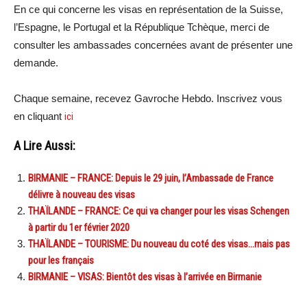
En ce qui concerne les visas en représentation de la Suisse,
l’Espagne, le Portugal et la République Tchèque, merci de
consulter les ambassades concernées avant de présenter une
demande.
Chaque semaine, recevez Gavroche Hebdo. Inscrivez vous
en cliquant
ici
A Lire Aussi:
BIRMANIE – FRANCE: Depuis le 29 juin, l’Ambassade de France
délivre à nouveau des visas
THAÏLANDE – FRANCE: Ce qui va changer pour les visas Schengen
à partir du 1er février 2020
THAÏLANDE – TOURISME: Du nouveau du coté des visas…mais pas
pour les français
BIRMANIE – VISAS: Bientôt des visas à l’arrivée en Birmanie