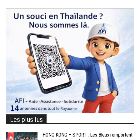
Les plus lus
HONG KONG – SPORT : Les Bleus remportent