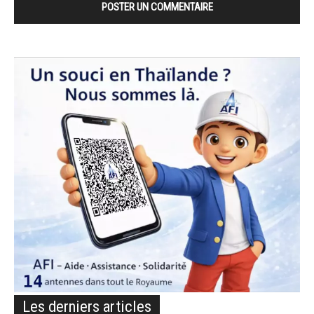
Les derniers articles