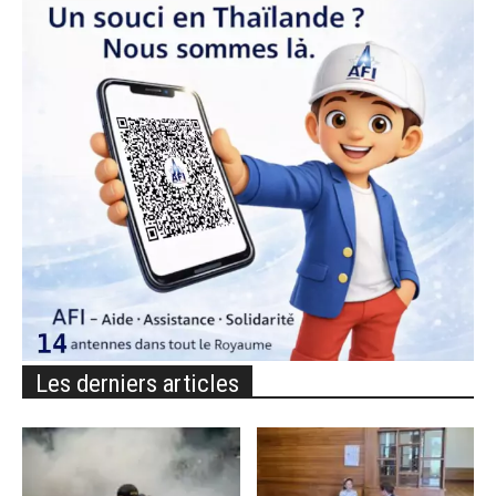
Les derniers articles