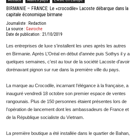
BIRMANIE – FRANCE: Le «crocodile» Lacoste débarque dans la
capitale économique birmane
Journaliste : Redaction
La source :
Gavroche
Date de publication : 21/10/2019
Les entreprises de luxe s’installent les unes après les autres
en Birmanie. Après L’Oréal en début d’année puis Sothys il y a
quelques semaines, c’est au tour de la société Lacoste d’avoir
dorénavant pignon sur rue dans la première ville du pays.
La marque au Crocodile, incarnant l’élégance à la française, a
inauguré vendredi 18 octobre son premier espace de ventes
rangounais. Plus de 150 personnes étaient présentes lors de
l’opération de lancement dont les ambassadeurs de France et
de la République socialiste du Vietnam.
La première boutique a été installée dans le quartier de Bahan,