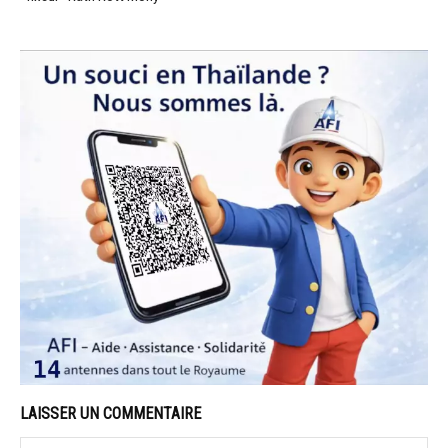
LAISSER UN COMMENTAIRE