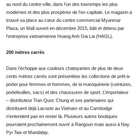
au nord du centre-ville, dans l’un des townships les plus
modernes et des plus prospères de l’ex-capitale. Le magasin a
trouvé sa place au cœur du centre commercial Myanmar
Plaza, un Mall ouvert en décembre 2015, bâti et détenu par
l’entreprise vietnamienne Hoang Anh Gia Lai (HAGL).
200 mètres carrés
Dans l’échoppe aux couleurs chatoyantes de plus de deux
cents mètres carrés sont présentées les collections de prêt-à-
porter pour femmes et hommes, de la maroquinerie (ceintures,
portefeuilles, sacs) et des chaussures de sport. L’importateur
– distributeur Tran Quoc Chung et ses partenaires qui
distribuent déjà Lacoste au Vietnam et au Cambodge
n’entendent pas en rester là. Plusieurs autres boutiques
pourraient prochainement ouvrir à Rangoun mais aussi à Nay
Pyi Taw et Mandalay.