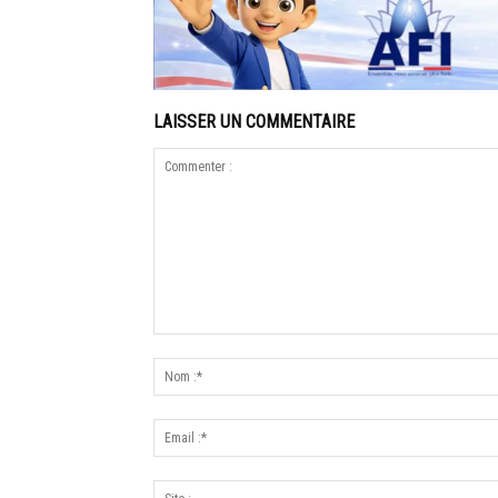
LAISSER UN COMMENTAIRE