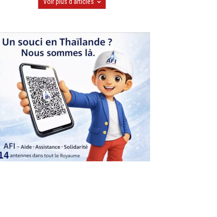
Voir plus d'articles