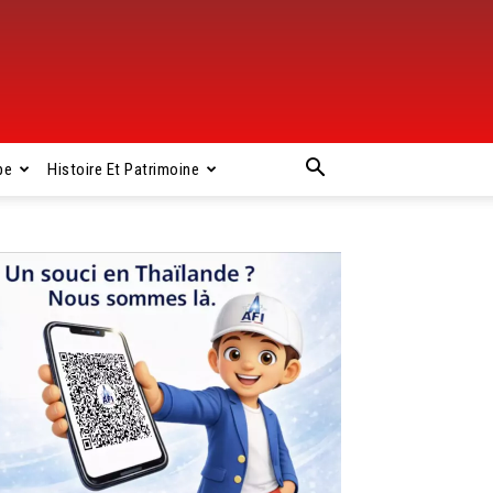
pe
Histoire Et Patrimoine