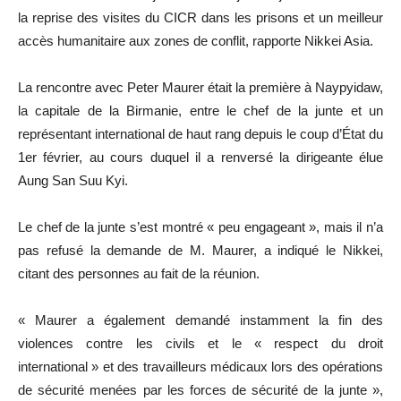
la reprise des visites du CICR dans les prisons et un meilleur
accès humanitaire aux zones de conflit, rapporte Nikkei Asia.
La rencontre avec Peter Maurer était la première à Naypyidaw,
la capitale de la Birmanie, entre le chef de la junte et un
représentant international de haut rang depuis le coup d’État du
1er février, au cours duquel il a renversé la dirigeante élue
Aung San Suu Kyi.
Le chef de la junte s’est montré « peu engageant », mais il n’a
pas refusé la demande de M. Maurer, a indiqué le Nikkei,
citant des personnes au fait de la réunion.
« Maurer a également demandé instamment la fin des
violences contre les civils et le « respect du droit
international » et des travailleurs médicaux lors des opérations
de sécurité menées par les forces de sécurité de la junte »,