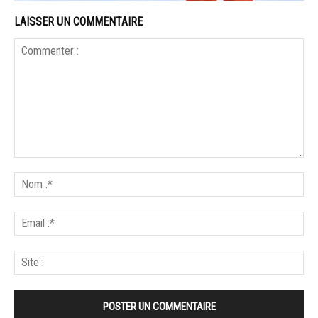
LAISSER UN COMMENTAIRE