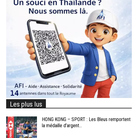
Les plus lus
HONG KONG – SPORT : Les Bleus remportent
la médaille d’argent...