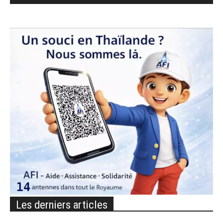
Les derniers articles