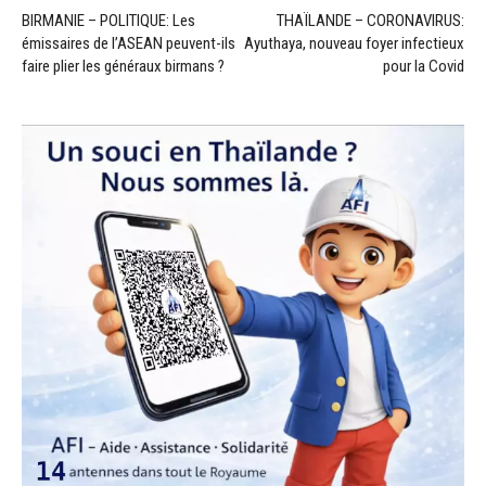
BIRMANIE – POLITIQUE: Les
THAÏLANDE – CORONAVIRUS:
émissaires de l’ASEAN peuvent-ils
Ayuthaya, nouveau foyer infectieux
faire plier les généraux birmans ?
pour la Covid