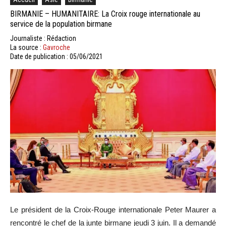
BIRMANIE – HUMANITAIRE: La Croix rouge internationale au
service de la population birmane
Journaliste : Rédaction
La source :
Gavroche
Date de publication : 05/06/2021
Le président de la Croix-Rouge internationale Peter Maurer a
rencontré le chef de la junte birmane jeudi 3 juin. Il a demandé