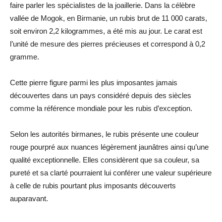
faire parler les spécialistes de la joaillerie. Dans la célèbre
vallée de Mogok, en Birmanie, un rubis brut de 11 000 carats,
soit environ 2,2 kilogrammes, a été mis au jour. Le carat est
l’unité de mesure des pierres précieuses et correspond à 0,2
gramme.
Cette pierre figure parmi les plus imposantes jamais
découvertes dans un pays considéré depuis des siècles
comme la référence mondiale pour les rubis d’exception.
Selon les autorités birmanes, le rubis présente une couleur
rouge pourpré aux nuances légèrement jaunâtres ainsi qu’une
qualité exceptionnelle. Elles considèrent que sa couleur, sa
pureté et sa clarté pourraient lui conférer une valeur supérieure
à celle de rubis pourtant plus imposants découverts
auparavant.