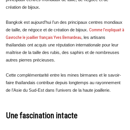
création de bijoux.
Bangkok est aujourd’hui l’un des principaux centres mondiaux
de taille, de négoce et de création de bijoux.
Comme l’expliquait à
Gavroche le joaillier français Yves Bernardeau
, les artisans
thaïlandais ont acquis une réputation internationale pour leur
maîtrise de la taille des rubis, des saphirs et de nombreuses
autres pierres précieuses.
Cette complémentarité entre les mines birmanes et le savoir-
faire thaïlandais contribue depuis longtemps au rayonnement
de l’Asie du Sud-Est dans l’univers de la haute joaillerie.
Une fascination intacte