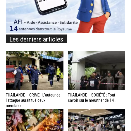
Les derniers articles
THAÏLANDE – CRIME : L’auteur de
THAÏLANDE – SOCIÉTÉ : Tout
l’attaque aurait tué deux
savoir sur le meurtrier de 14...
membres...