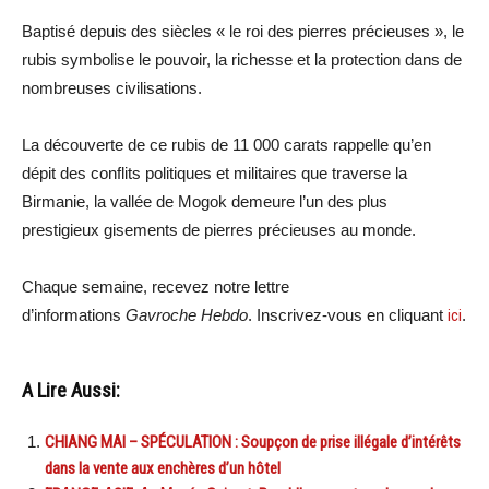
Baptisé depuis des siècles « le roi des pierres précieuses », le
rubis symbolise le pouvoir, la richesse et la protection dans de
nombreuses civilisations.
La découverte de ce rubis de 11 000 carats rappelle qu’en
dépit des conflits politiques et militaires que traverse la
Birmanie, la vallée de Mogok demeure l’un des plus
prestigieux gisements de pierres précieuses au monde.
Chaque semaine, recevez notre lettre
d’informations
Gavroche Hebdo
. Inscrivez-vous en cliquant
ici
.
A Lire Aussi:
CHIANG MAI – SPÉCULATION : Soupçon de prise illégale d’intérêts
dans la vente aux enchères d’un hôtel