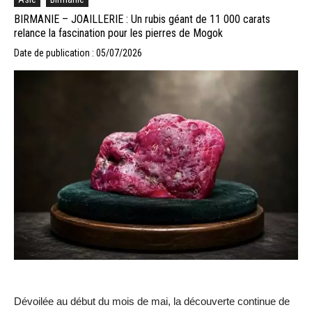
BIRMANIE – JOAILLERIE : Un rubis géant de 11 000 carats
relance la fascination pour les pierres de Mogok
Date de publication : 05/07/2026
Dévoilée au début du mois de mai, la découverte continue de