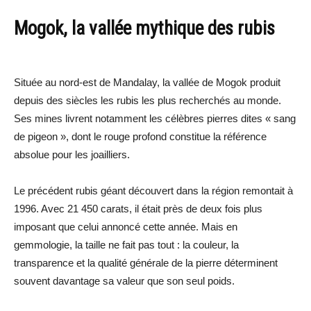
Mogok, la vallée mythique des rubis
Située au nord-est de Mandalay, la vallée de Mogok produit
depuis des siècles les rubis les plus recherchés au monde.
Ses mines livrent notamment les célèbres pierres dites « sang
de pigeon », dont le rouge profond constitue la référence
absolue pour les joailliers.
Le précédent rubis géant découvert dans la région remontait à
1996. Avec 21 450 carats, il était près de deux fois plus
imposant que celui annoncé cette année. Mais en
gemmologie, la taille ne fait pas tout : la couleur, la
transparence et la qualité générale de la pierre déterminent
souvent davantage sa valeur que son seul poids.