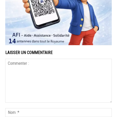
LAISSER UN COMMENTAIRE