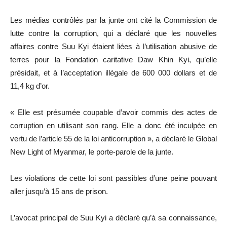
Les médias contrôlés par la junte ont cité la Commission de
lutte contre la corruption, qui a déclaré que les nouvelles
affaires contre Suu Kyi étaient liées à l’utilisation abusive de
terres pour la Fondation caritative Daw Khin Kyi, qu’elle
présidait, et à l’acceptation illégale de 600 000 dollars et de
11,4 kg d’or.
« Elle est présumée coupable d’avoir commis des actes de
corruption en utilisant son rang. Elle a donc été inculpée en
vertu de l’article 55 de la loi anticorruption », a déclaré le Global
New Light of Myanmar, le porte-parole de la junte.
Les violations de cette loi sont passibles d’une peine pouvant
aller jusqu’à 15 ans de prison.
L’avocat principal de Suu Kyi a déclaré qu’à sa connaissance,