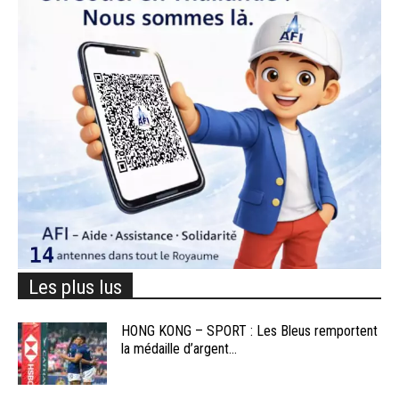
Les plus lus
HONG KONG – SPORT : Les Bleus remportent
la médaille d’argent...