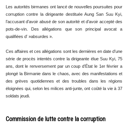
Les autorités birmanes ont lancé de nouvelles poursuites pour
corruption contre la dirigeante destituée Aung San Suu Kyi,
l’accusant d’avoir abusé de son autorité et d’avoir accepté des
pots-de-vin. Des allégations que son principal avocat a
qualifiées d' »absurdes ».
Ces affaires et ces allégations sont les dernières en date d’une
série de procès intentés contre la dirigeante élue Suu Kyi, 75
ans, dont le renversement par un coup d’État le 1er février a
plongé la Birmanie dans le chaos, avec des manifestations et
des grèves quotidiennes et des troubles dans les régions
éloignées qui, selon les milices anti-junte, ont coûté la vie à 37
soldats jeudi.
Commission de lutte contre la corruption