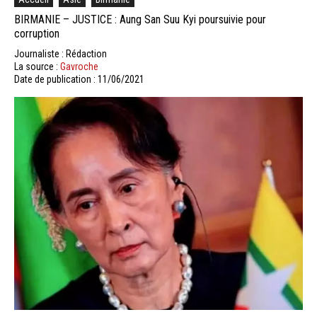
BIRMANIE – JUSTICE : Aung San Suu Kyi poursuivie pour
corruption
Journaliste : Rédaction
La source :
Gavroche
Date de publication : 11/06/2021