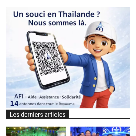
Les derniers articles