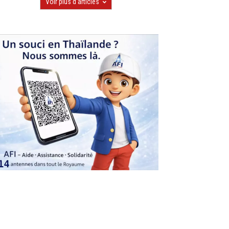
Voir plus d'articles