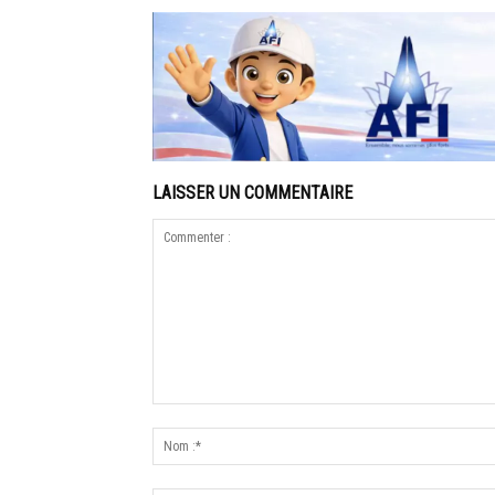
LAISSER UN COMMENTAIRE