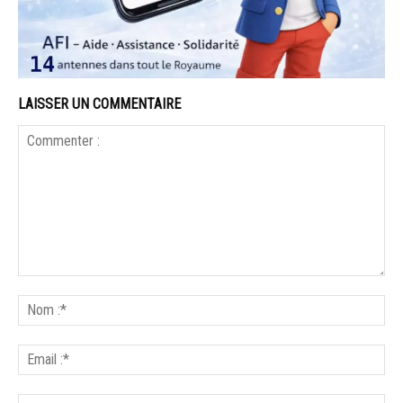
LAISSER UN COMMENTAIRE