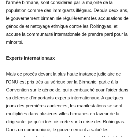
l’armée birmane, sont considérés par la majorité de la
population comme des immigrants illégaux. Depuis deux ans,
le gouvernement birman nie régulièrement les accusations de
génocide et nettoyage ethnique contre les Rohingyas, et
accuse la communauté internationale de prendre parti pour la
minorité.
Experts internationaux
Mais ce procès devant la plus haute instance judiciaire de
l’ONU est pris très au sérieux par la Birmanie, partie à la
Convention sur le génocide, qui a embauché pour l’aider dans
sa défense d’importants experts internationaux. A quelques
jours des premières audiences, les manifestations se sont
multipliées dans plusieurs villes birmanes en faveur de la
dirigeante, jusqu’ici très discrète sur la crise des Rohingyas.
Dans un communiqué, le gouvernement a salué les