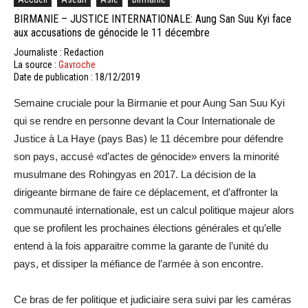
BIRMANIE – JUSTICE INTERNATIONALE: Aung San Suu Kyi face
aux accusations de génocide le 11 décembre
Journaliste : Redaction
La source :
Gavroche
Date de publication : 18/12/2019
Semaine cruciale pour la Birmanie et pour Aung San Suu Kyi
qui se rendre en personne devant la Cour Internationale de
Justice à La Haye (pays Bas) le 11 décembre pour défendre
son pays, accusé «d’actes de génocide» envers la minorité
musulmane des Rohingyas en 2017. La décision de la
dirigeante birmane de faire ce déplacement, et d’affronter la
communauté internationale, est un calcul politique majeur alors
que se profilent les prochaines élections générales et qu’elle
entend à la fois apparaitre comme la garante de l’unité du
pays, et dissiper la méfiance de l’armée à son encontre.
Ce bras de fer politique et judiciaire sera suivi par les caméras