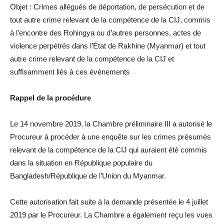
Objet : Crimes allégués de déportation, de persécution et de
tout autre crime relevant de la compétence de la CIJ, commis
à l’encontre des Rohingya ou d’autres personnes, actes de
violence perpétrés dans l’État de Rakhine (Myanmar) et tout
autre crime relevant de la compétence de la CIJ et
suffisamment liés à ces événements
Rappel de la procédure
Le 14 novembre 2019, la Chambre préliminaire III a autorisé le
Procureur à procéder à une enquête sur les crimes présumés
relevant de la compétence de la CIJ qui auraient été commis
dans la situation en République populaire du
Bangladesh/République de l’Union du Myanmar.
Cette autorisation fait suite à la demande présentée le 4 juillet
2019 par le Procureur. La Chambre a également reçu les vues