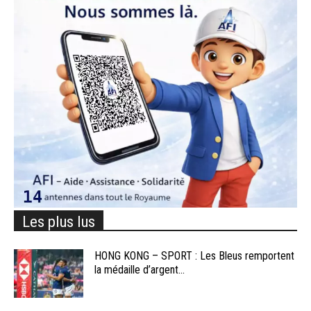
Les plus lus
HONG KONG – SPORT : Les Bleus remportent
la médaille d’argent...