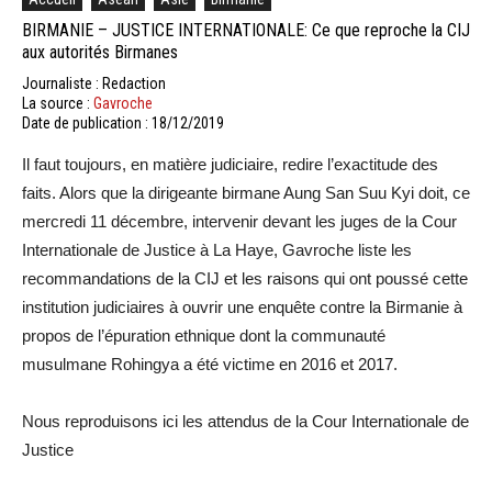
BIRMANIE – JUSTICE INTERNATIONALE: Ce que reproche la CIJ
aux autorités Birmanes
Journaliste : Redaction
La source :
Gavroche
Date de publication : 18/12/2019
Il faut toujours, en matière judiciaire, redire l’exactitude des
faits. Alors que la dirigeante birmane Aung San Suu Kyi doit, ce
mercredi 11 décembre, intervenir devant les juges de la Cour
Internationale de Justice à La Haye, Gavroche liste les
recommandations de la CIJ et les raisons qui ont poussé cette
institution judiciaires à ouvrir une enquête contre la Birmanie à
propos de l’épuration ethnique dont la communauté
musulmane Rohingya a été victime en 2016 et 2017.
Nous reproduisons ici les attendus de la Cour Internationale de
Justice