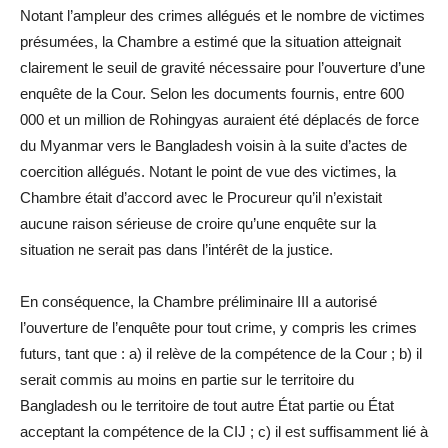
Notant l’ampleur des crimes allégués et le nombre de victimes
présumées, la Chambre a estimé que la situation atteignait
clairement le seuil de gravité nécessaire pour l’ouverture d’une
enquête de la Cour. Selon les documents fournis, entre 600
000 et un million de Rohingyas auraient été déplacés de force
du Myanmar vers le Bangladesh voisin à la suite d’actes de
coercition allégués. Notant le point de vue des victimes, la
Chambre était d’accord avec le Procureur qu’il n’existait
aucune raison sérieuse de croire qu’une enquête sur la
situation ne serait pas dans l’intérêt de la justice.
En conséquence, la Chambre préliminaire III a autorisé
l’ouverture de l’enquête pour tout crime, y compris les crimes
futurs, tant que : a) il relève de la compétence de la Cour ; b) il
serait commis au moins en partie sur le territoire du
Bangladesh ou le territoire de tout autre État partie ou État
acceptant la compétence de la CIJ ; c) il est suffisamment lié à