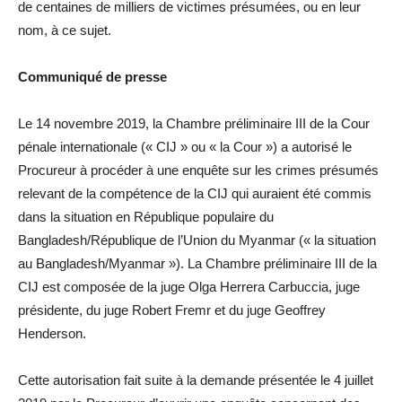
de centaines de milliers de victimes présumées, ou en leur
nom, à ce sujet.
Communiqué de presse
Le 14 novembre 2019, la Chambre préliminaire III de la Cour
pénale internationale (« CIJ » ou « la Cour ») a autorisé le
Procureur à procéder à une enquête sur les crimes présumés
relevant de la compétence de la CIJ qui auraient été commis
dans la situation en République populaire du
Bangladesh/République de l’Union du Myanmar (« la situation
au Bangladesh/Myanmar »). La Chambre préliminaire III de la
CIJ est composée de la juge Olga Herrera Carbuccia, juge
présidente, du juge Robert Fremr et du juge Geoffrey
Henderson.
Cette autorisation fait suite à la demande présentée le 4 juillet