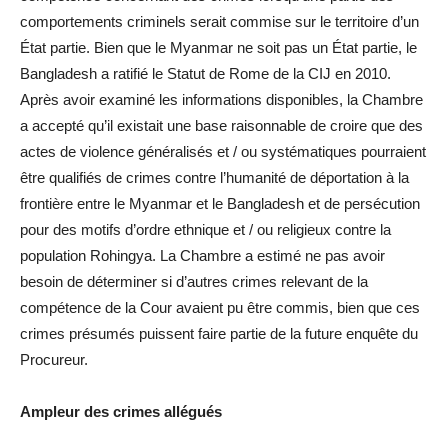
comportements criminels serait commise sur le territoire d’un
État partie. Bien que le Myanmar ne soit pas un État partie, le
Bangladesh a ratifié le Statut de Rome de la CIJ en 2010.
Après avoir examiné les informations disponibles, la Chambre
a accepté qu’il existait une base raisonnable de croire que des
actes de violence généralisés et / ou systématiques pourraient
être qualifiés de crimes contre l’humanité de déportation à la
frontière entre le Myanmar et le Bangladesh et de persécution
pour des motifs d’ordre ethnique et / ou religieux contre la
population Rohingya. La Chambre a estimé ne pas avoir
besoin de déterminer si d’autres crimes relevant de la
compétence de la Cour avaient pu être commis, bien que ces
crimes présumés puissent faire partie de la future enquête du
Procureur.
Ampleur des crimes allégués