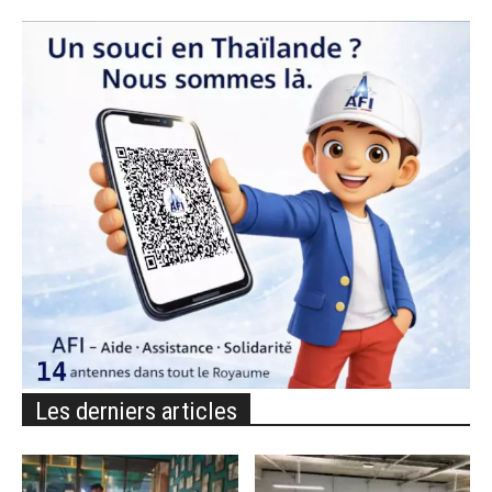
Les derniers articles