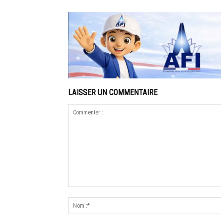
LAISSER UN COMMENTAIRE