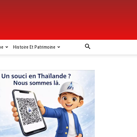
pe
Histoire Et Patrimoine