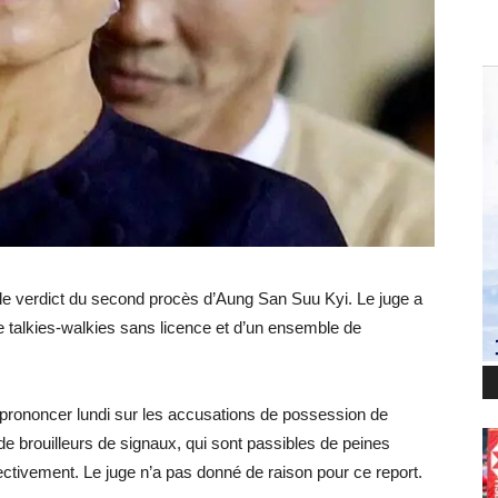
 le verdict du second procès d’Aung San Suu Kyi. Le juge a
 talkies-walkies sans licence et d’un ensemble de
e prononcer lundi sur les accusations de possession de
de brouilleurs de signaux, qui sont passibles de peines
ctivement. Le juge n’a pas donné de raison pour ce report.