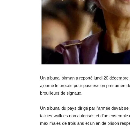
Un tribunal birman a reporté lundi 20 décembre
ajourné le procès pour possession présumée de
brouilleurs de signaux.
Un tribunal du pays dirigé par l’armée devait s
talkies-walkies non autorisés et d’un ensemble 
maximales de trois ans et un an de prison respe