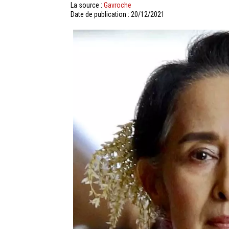
La source :
Gavroche
Date de publication : 20/12/2021