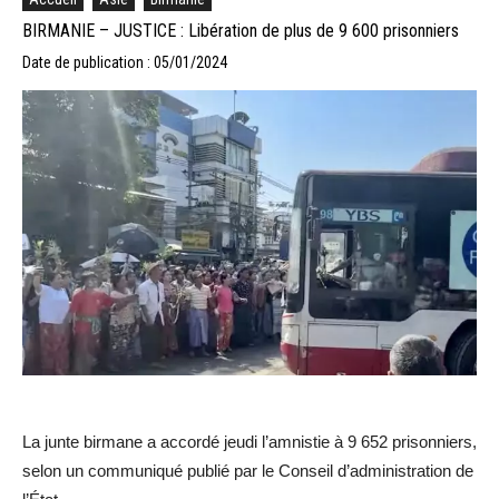
BIRMANIE – JUSTICE : Libération de plus de 9 600 prisonniers
Date de publication : 05/01/2024
La junte birmane a accordé jeudi l’amnistie à 9 652 prisonniers,
selon un communiqué publié par le Conseil d’administration de