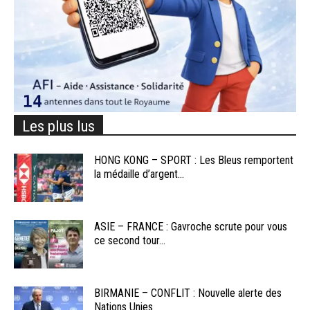
Les plus lus
HONG KONG – SPORT : Les Bleus remportent
la médaille d’argent...
ASIE – FRANCE : Gavroche scrute pour vous
ce second tour...
BIRMANIE – CONFLIT : Nouvelle alerte des
Nations Unies