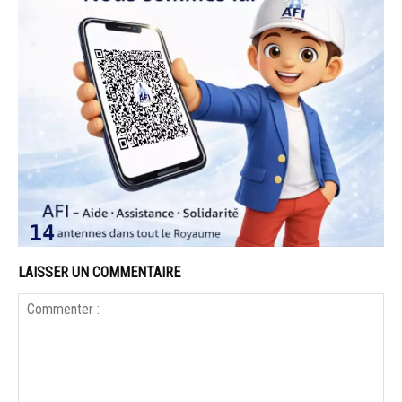
LAISSER UN COMMENTAIRE