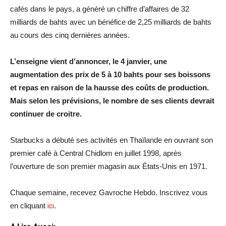
cafés dans le pays, a généré un chiffre d’affaires de 32
milliards de bahts avec un bénéfice de 2,25 milliards de bahts
au cours des cinq dernières années.
L’enseigne vient d’annoncer, le 4 janvier, une
augmentation des prix de 5 à 10 bahts pour ses boissons
et repas en raison de la hausse des coûts de production.
Mais selon les prévisions, le nombre de ses clients devrait
continuer de croitre.
Starbucks a débuté ses activités en Thaïlande en ouvrant son
premier café à Central Chidlom en juillet 1998, après
l’ouverture de son premier magasin aux États-Unis en 1971.
Chaque semaine, recevez Gavroche Hebdo. Inscrivez vous
en cliquant
ici
.