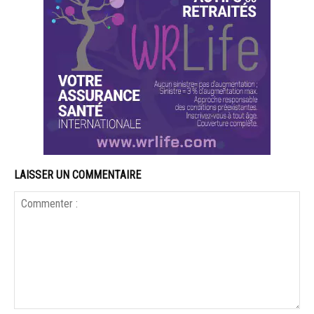
LAISSER UN COMMENTAIRE