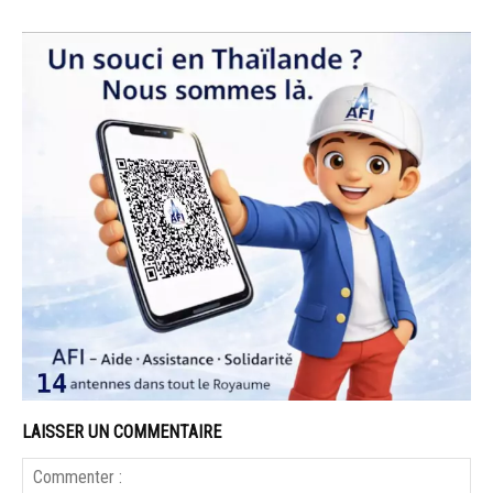
LAISSER UN COMMENTAIRE