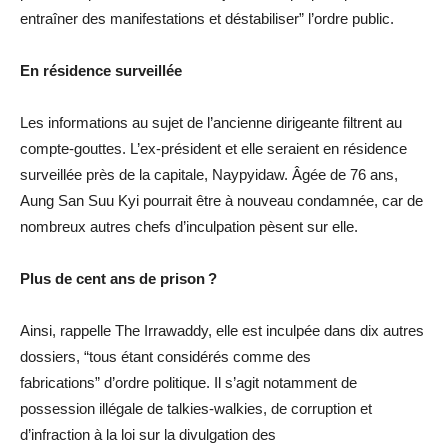
entraîner des manifestations et déstabiliser” l’ordre public.
En résidence surveillée
Les informations au sujet de l’ancienne dirigeante filtrent au
compte-gouttes. L’ex-président et elle seraient en résidence
surveillée près de la capitale, Naypyidaw. Âgée de 76 ans,
Aung San Suu Kyi pourrait être à nouveau condamnée, car de
nombreux autres chefs d’inculpation pèsent sur elle.
Plus de cent ans de prison ?
Ainsi, rappelle The Irrawaddy, elle est inculpée dans dix autres
dossiers, “tous étant considérés comme des
fabrications” d’ordre politique. Il s’agit notamment de
possession illégale de talkies-walkies, de corruption et
d’infraction à la loi sur la divulgation des