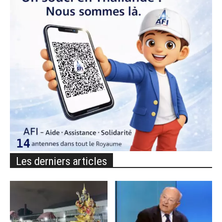
Les derniers articles