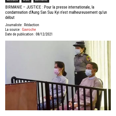
BIRMANIE – JUSTICE : Pour la presse internationale, la
condamnation d’Aung San Suu Kyi n’est malheureusement qu’un
début
Journaliste : Rédaction
La source :
Gavroche
Date de publication : 08/12/2021