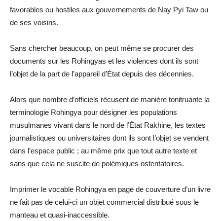
favorables ou hostiles aux gouvernements de Nay Pyi Taw ou
de ses voisins.
Sans chercher beaucoup, on peut même se procurer des
documents sur les Rohingyas et les violences dont ils sont
l’objet de la part de l’appareil d’État depuis des décennies.
Alors que nombre d’officiels récusent de manière tonitruante la
terminologie Rohingya pour désigner les populations
musulmanes vivant dans le nord de l’État Rakhine, les textes
journalistiques ou universitaires dont ils sont l’objet se vendent
dans l’espace public ; au même prix que tout autre texte et
sans que cela ne suscite de polémiques ostentatoires.
Imprimer le vocable Rohingya en page de couverture d’un livre
ne fait pas de celui-ci un objet commercial distribué sous le
manteau et quasi-inaccessible.