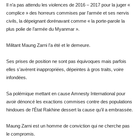
Il n’a pas attendu les violences de 2016 – 2017 pour la juger «
complice » des horreurs commises par l’armée et ses nervis
civils, la dépeignant dorénavant comme « la porte-parole la
plus polie de l’armée du Myanmar ».
Militant Maung Zarni l’a été et le demeure.
Ses prises de position ne sont pas équivoques mais parfois
elles s’avèrent inappropriées, dépeintes à gros traits, voire
infondées.
Sa polémique mettant en cause Amnesty International pour
avoir dénoncé les exactions commises contre des populations
hindoues de l’État Rakhine dessert la cause qu’il a embrassée.
Maung Zarni est un homme de conviction qui ne cherche pas
le compromis.