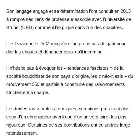
Son langage engagé et sa détermination l’ont conduit en 2013
à rompre ses liens de professeur associé avec l’université de
Brunei (UBD) comme il l’explique dans l’un des chapitres.
Il est vrai que le Dr Maung Zarni ne prend pas de gant pour
dire les choses et dénoncer ceux qu’il incrimine.
Il n’hésite pas à évoquer les « tendances fascistes » de la
société bouddhiste de son pays d’origine, les « néo-Nazis » du
mouvement 969 et parfois à construire des raisonnements
strictement à charge.
Les textes rassemblés à quelques exceptions près sont plus
ceux d’un chroniqueur averti que d’un universitaire des plus
rigoureux. Certaines de ses contributions ont eu un très large
retentissement.