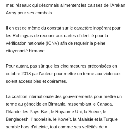
mer, réseaux qui désormais alimentent les caisses de l’Arakan
Army pour ses combats.
Il en est de même du constat sur le caractère inopérant pour
les Rohingyas de recourir aux cartes d’identité pour la
vérification nationale (ICNV) afin de requérir la pleine
citoyenneté birmane.
Pour autant, pas sûr que les cinq mesures préconisées en
octobre 2018 par l’auteur pour mettre un terme aux violences
soient accessibles et opérantes.
La coalition internationale des gouvernements pour mettre un
terme au génocide en Birmanie, rassemblant le Canada,
l’Irlande, les Pays-Bas, le Royaume Uni, la Suède, le
Bangladesh, l’Indonésie, le Koweït, la Malaisie et la Turquie
semble hors d’atteinte, tout comme ses velléités de «