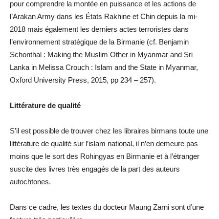
pour comprendre la montée en puissance et les actions de
l’Arakan Army dans les États Rakhine et Chin depuis la mi-
2018 mais également les derniers actes terroristes dans
l’environnement stratégique de la Birmanie (cf. Benjamin
Schonthal : Making the Muslim Other in Myanmar and Sri
Lanka in Melissa Crouch : Islam and the State in Myanmar,
Oxford University Press, 2015, pp 234 – 257).
Littérature de qualité
S’il est possible de trouver chez les libraires birmans toute une
littérature de qualité sur l’islam national, il n’en demeure pas
moins que le sort des Rohingyas en Birmanie et à l’étranger
suscite des livres très engagés de la part des auteurs
autochtones.
Dans ce cadre, les textes du docteur Maung Zarni sont d’une