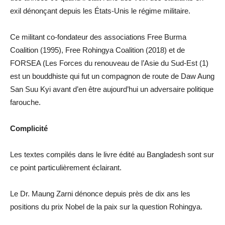
exil dénonçant depuis les États-Unis le régime militaire.
Ce militant co-fondateur des associations Free Burma
Coalition (1995), Free Rohingya Coalition (2018) et de
FORSEA (Les Forces du renouveau de l’Asie du Sud-Est (1)
est un bouddhiste qui fut un compagnon de route de Daw Aung
San Suu Kyi avant d’en être aujourd’hui un adversaire politique
farouche.
Complicité
Les textes compilés dans le livre édité au Bangladesh sont sur
ce point particulièrement éclairant.
Le Dr. Maung Zarni dénonce depuis près de dix ans les
positions du prix Nobel de la paix sur la question Rohingya.