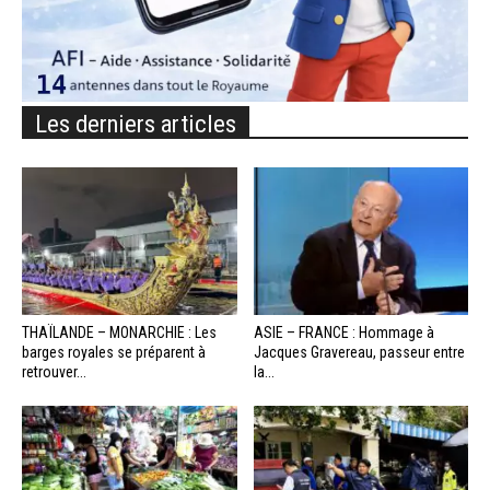
Les derniers articles
THAÏLANDE – MONARCHIE : Les
ASIE – FRANCE : Hommage à
barges royales se préparent à
Jacques Gravereau, passeur entre
retrouver...
la...