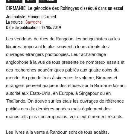
BIRMANIE: Le génocide des Rohingyas disséqué dans un essai
Journaliste : François Guilbert
La source :
Gavroche
Date de publication : 13/05/2019
Les vendeurs de rues de Rangoun, les bouquinistes ou les
libraires proposent le plus souvent à leurs clients des
ouvrages étrangers photocopiés. Leur achalandage
anglophone à la vue de tous présente de nombreux essais et
des recherches académiques publiés aux quatre coins du
monde. Au prix de trois à six euros le volume, Birmans et
étrangers peuvent acquérir des études sur la Birmanie faisant
autorité aux Etats-Unis, en Europe, à Singapour ou en
Thaïlande. On trouve sur les étals les ouvrages de référence
publiés ces dix dernières années mais également des
manuscrits plus contemporains, voire extrêmement récents.
Les livres à la vente à Rangoun sont de tous acabits,