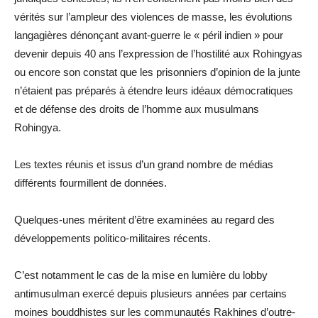
vérités sur l’ampleur des violences de masse, les évolutions
langagières dénonçant avant-guerre le « péril indien » pour
devenir depuis 40 ans l’expression de l’hostilité aux Rohingyas
ou encore son constat que les prisonniers d’opinion de la junte
n’étaient pas préparés à étendre leurs idéaux démocratiques
et de défense des droits de l’homme aux musulmans
Rohingya.
Les textes réunis et issus d’un grand nombre de médias
différents fourmillent de données.
Quelques-unes méritent d’être examinées au regard des
développements politico-militaires récents.
C’est notamment le cas de la mise en lumière du lobby
antimusulman exercé depuis plusieurs années par certains
moines bouddhistes sur les communautés Rakhines d’outre-