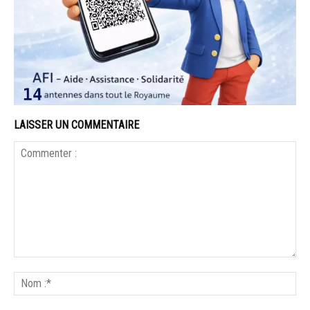
LAISSER UN COMMENTAIRE