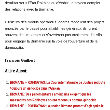
démilitariser » l’Etat Rakhine ou d’établir un boycott complet
des relations avec la Birmanie.
Plusieurs des modus operandi suggérés rappellent des projets
énoncés par le passé pour affaiblir les généraux, ils furent
souvent des impasses et s’avérèrent pas totalement décisifs
pour engager la Birmanie sur la voie de l’ouverture et de la
démocratie.
François Guilbert
A Lire Aussi:
BIRMANIE – ROHINGYAS: La Cour internationale de Justice redoute
toujours un génocide dans l’Arakan
BIRMANIE: Des parlementaires américains exigent que les
massacres des Rohingyas soient reconnus comme génocide
BIRMANIE – ROHINGYAS: La justice Birmane promet d’agir après le