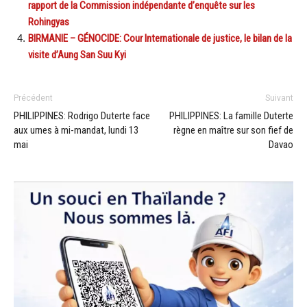
rapport de la Commission indépendante d’enquête sur les
Rohingyas
BIRMANIE – GÉNOCIDE: Cour Internationale de justice, le bilan de la
visite d’Aung San Suu Kyi
Précédent
Suivant
PHILIPPINES: Rodrigo Duterte face
PHILIPPINES: La famille Duterte
aux urnes à mi-mandat, lundi 13
règne en maître sur son fief de
mai
Davao