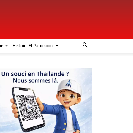
pe
Histoire Et Patrimoine