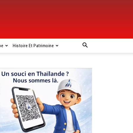
pe
Histoire Et Patrimoine