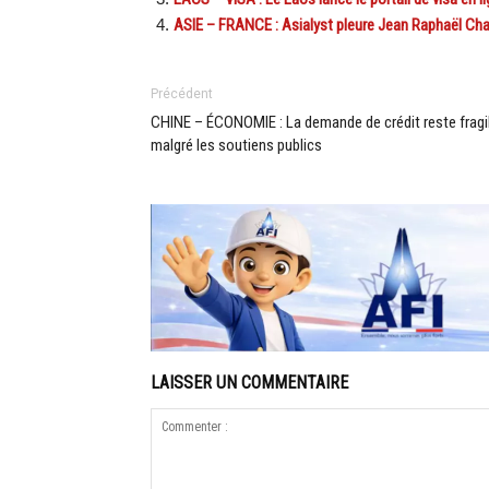
ASIE – FRANCE : Asialyst pleure Jean Raphaël Ch
Précédent
CHINE – ÉCONOMIE : La demande de crédit reste fragi
malgré les soutiens publics
LAISSER UN COMMENTAIRE