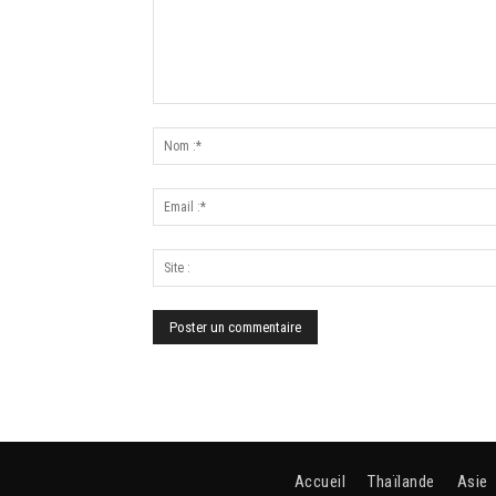
Accueil
Thaïlande
Asie