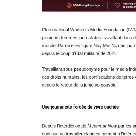
L’International Women’s Media Foundation (IW
plusieurs femmes journalistes travaillant dans 
monde. Parmi elles figure Nay Min Ni, une journa
depuis le coup d’État militaire de 2021.
Travaillant sous pseudonyme pour le média in
des droits humains, les confiscations de terres 
depuis le retour de la junte au pouvoir.
Une journaliste forcée de vivre cachée
Depuis l’interdiction de
Myanmar Now
par les a
continue de travailler clandestinement à l’intéri