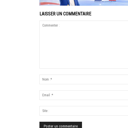
LAISSER UN COMMENTAIRE