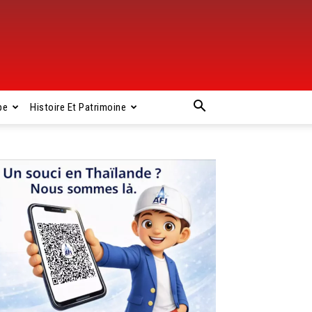
pe
Histoire Et Patrimoine