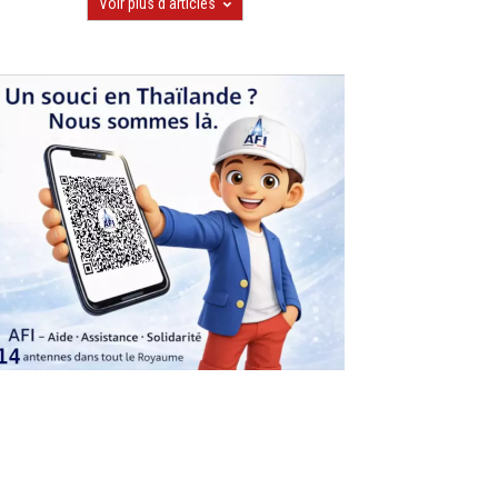
Voir plus d'articles