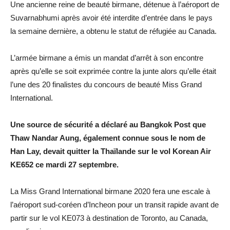
Une ancienne reine de beauté birmane, détenue à l’aéroport de
Suvarnabhumi après avoir été interdite d’entrée dans le pays
la semaine dernière, a obtenu le statut de réfugiée au Canada.
L’armée birmane a émis un mandat d’arrêt à son encontre
après qu’elle se soit exprimée contre la junte alors qu’elle était
l’une des 20 finalistes du concours de beauté Miss Grand
International.
Une source de sécurité a déclaré au Bangkok Post que
Thaw Nandar Aung, également connue sous le nom de
Han Lay, devait quitter la Thaïlande sur le vol Korean Air
KE652 ce mardi 27 septembre.
La Miss Grand International birmane 2020 fera une escale à
l’aéroport sud-coréen d’Incheon pour un transit rapide avant de
partir sur le vol KE073 à destination de Toronto, au Canada,