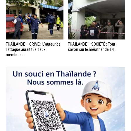
THAÏLANDE – CRIME : L’auteur de
THAÏLANDE – SOCIÉTÉ : Tout
l’attaque aurait tué deux
savoir sur le meurtrier de 14...
membres...