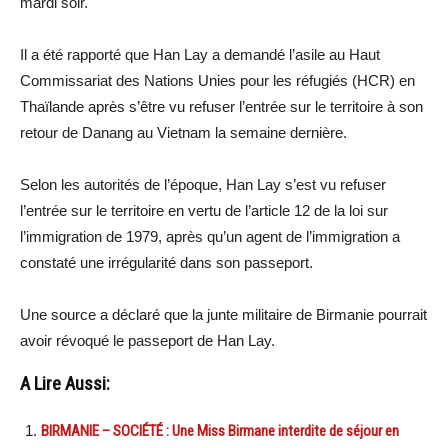
mardi soir.
Il a été rapporté que Han Lay a demandé l’asile au Haut
Commissariat des Nations Unies pour les réfugiés (HCR) en
Thaïlande après s’être vu refuser l’entrée sur le territoire à son
retour de Danang au Vietnam la semaine dernière.
Selon les autorités de l’époque, Han Lay s’est vu refuser
l’entrée sur le territoire en vertu de l’article 12 de la loi sur
l’immigration de 1979, après qu’un agent de l’immigration a
constaté une irrégularité dans son passeport.
Une source a déclaré que la junte militaire de Birmanie pourrait
avoir révoqué le passeport de Han Lay.
A Lire Aussi:
BIRMANIE – SOCIÉTÉ : Une Miss Birmane interdite de séjour en