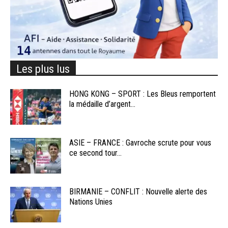
Les plus lus
HONG KONG – SPORT : Les Bleus remportent
la médaille d’argent...
ASIE – FRANCE : Gavroche scrute pour vous
ce second tour...
BIRMANIE – CONFLIT : Nouvelle alerte des
Nations Unies