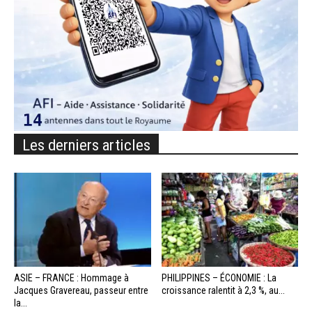
Les derniers articles
ASIE – FRANCE : Hommage à
PHILIPPINES – ÉCONOMIE : La
Jacques Gravereau, passeur entre
croissance ralentit à 2,3 %, au...
la...