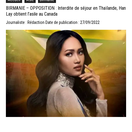
BIRMANIE – OPPOSITION : Interdite de séjour en Thaïlande, Han
Lay obtient l’asile au Canada
Journaliste : Rédaction
Date de publication : 27/09/2022