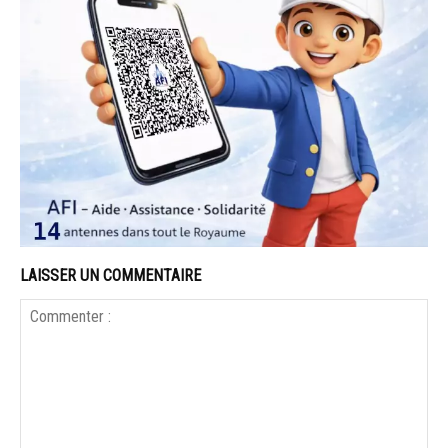
LAISSER UN COMMENTAIRE