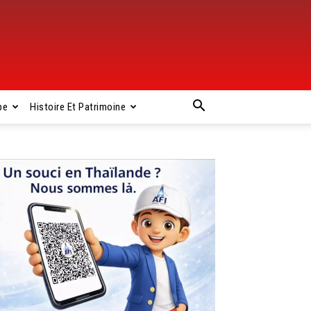
pe
Histoire Et Patrimoine