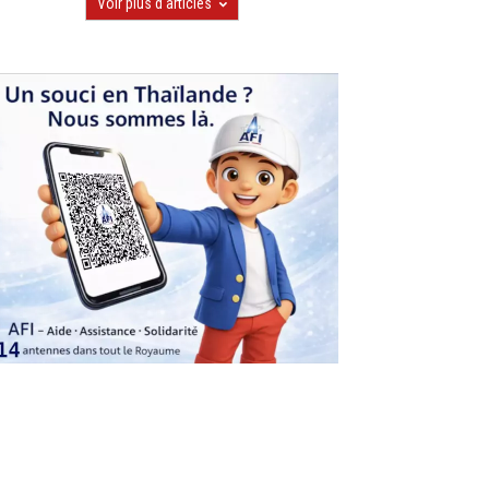
Voir plus d'articles