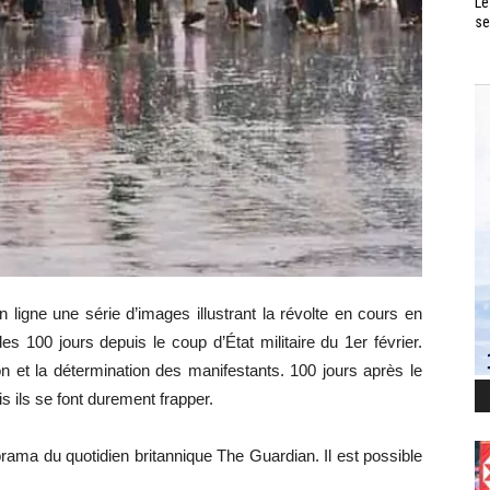
Le
se
 ligne une série d’images illustrant la révolte en cours en
es 100 jours depuis le coup d’État militaire du 1er février.
n et la détermination des manifestants. 100 jours après le
s ils se font durement frapper.
ma du quotidien britannique The Guardian. Il est possible