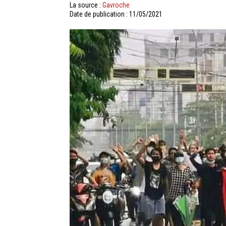
La source :
Gavroche
Date de publication : 11/05/2021