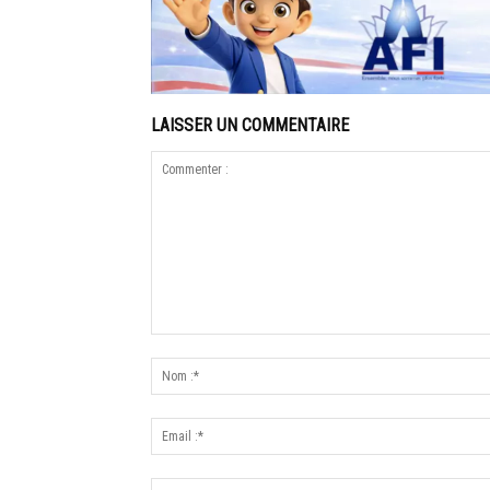
LAISSER UN COMMENTAIRE