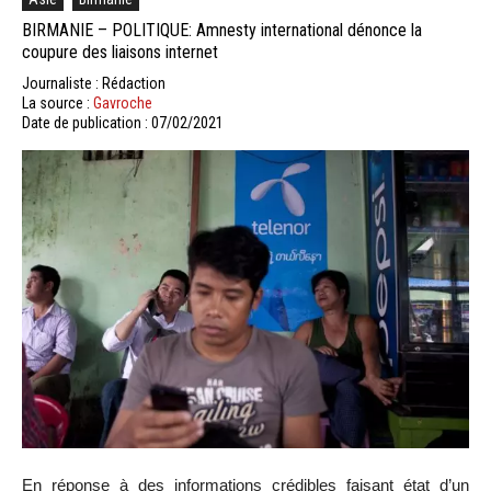
BIRMANIE – POLITIQUE: Amnesty international dénonce la
coupure des liaisons internet
Journaliste : Rédaction
La source :
Gavroche
Date de publication : 07/02/2021
En réponse à des informations crédibles faisant état d’un