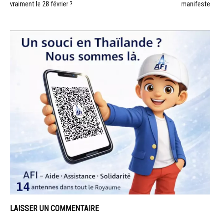
vraiment le 28 février ?
manifeste
LAISSER UN COMMENTAIRE