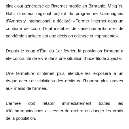
black-out généralisé de l’internet mobile en Birmanie, Ming Yu
Hah, directeur régional adjoint du programme Campagnes
d’Amnesty International, a déclaré: «Fermer l’internet dans un
contexte de coup d’État instable, de crise humanitaire et de
pandémie sanitaire est une décision odieuse et imprudente».
Depuis le coup d’État du 1er février, la population birmane a
été contrainte de vivre dans une situation d’incertitude abjecte.
Une fermeture d’Internet plus étendue les exposera à un
risque accru de violations des droits de l’homme plus graves
aux mains de l’armée.
L’armée doit rétablir immédiatement toutes les
télécommunications et cesser de mettre en danger les droits
de la population.