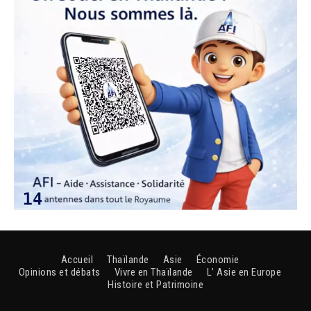
Accueil
Thaïlande
Asie
Économie
Opinions et débats
Vivre en Thaïlande
L’ Asie en Europe
Histoire et Patrimoine