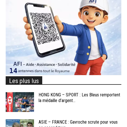
Les plus lus
HONG KONG – SPORT : Les Bleus remportent
la médaille d’argent...
ASIE – FRANCE : Gavroche scrute pour vous