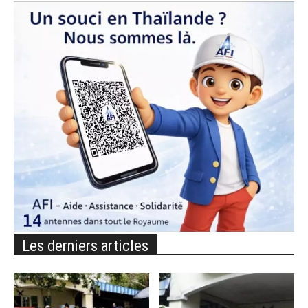
Les derniers articles