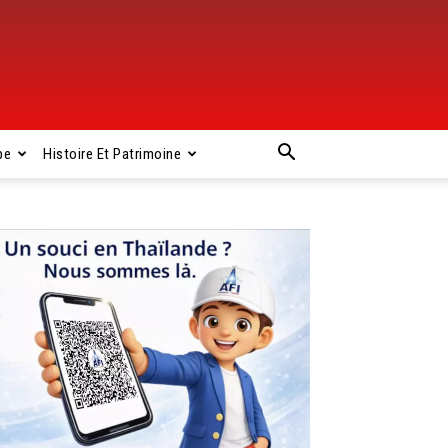
pe
Histoire Et Patrimoine