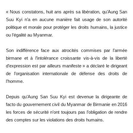
« Nous constatons, huit ans après sa libération, qu’Aung San
Suu Kyi n’a en aucune manière fait usage de son autorité
politique et morale pour protéger les droits humains, la justice
ou l’égalité au Myanmar.
Son indifférence face aux atrocités commises par l’armée
birmane et à l’intolérance croissante vis-à-vis de la liberté
d’expression est par ailleurs manifeste » a déclaré le dirigeant
de l’organisation internationale de défense des droits de
l’homme.
Depuis qu’Aung San Suu Kyi est devenue la dirigeante de
facto du gouvernement civil du Myanmar de Birmanie en 2016
les forces de sécurité n’ont toujours pas l’obligation de rendre
des comptes sur les violations des droits humains.