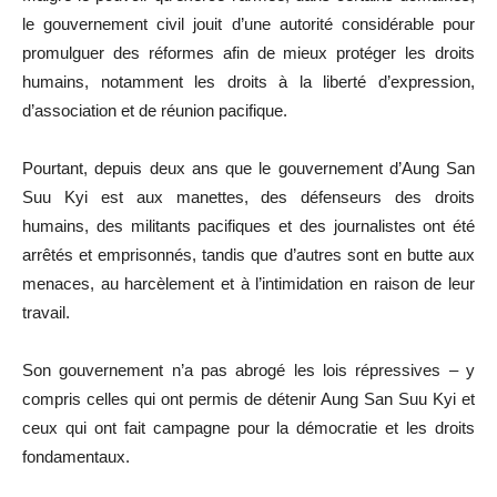
le gouvernement civil jouit d’une autorité considérable pour
promulguer des réformes afin de mieux protéger les droits
humains, notamment les droits à la liberté d’expression,
d’association et de réunion pacifique.
Pourtant, depuis deux ans que le gouvernement d’Aung San
Suu Kyi est aux manettes, des défenseurs des droits
humains, des militants pacifiques et des journalistes ont été
arrêtés et emprisonnés, tandis que d’autres sont en butte aux
menaces, au harcèlement et à l’intimidation en raison de leur
travail.
Son gouvernement n’a pas abrogé les lois répressives – y
compris celles qui ont permis de détenir Aung San Suu Kyi et
ceux qui ont fait campagne pour la démocratie et les droits
fondamentaux.