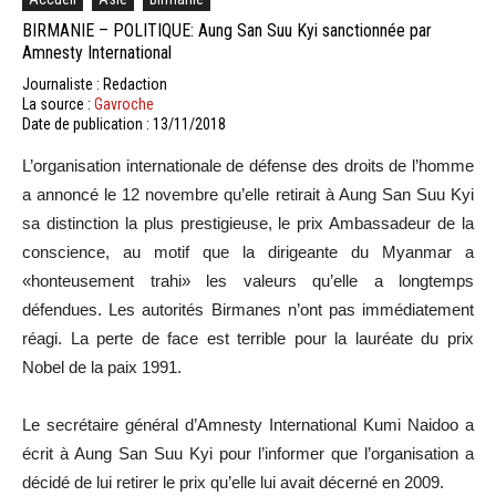
BIRMANIE – POLITIQUE: Aung San Suu Kyi sanctionnée par
Amnesty International
Journaliste : Redaction
La source :
Gavroche
Date de publication : 13/11/2018
L’organisation internationale de défense des droits de l’homme
a annoncé le 12 novembre qu’elle retirait à Aung San Suu Kyi
sa distinction la plus prestigieuse, le prix Ambassadeur de la
conscience, au motif que la dirigeante du Myanmar a
«honteusement trahi» les valeurs qu’elle a longtemps
défendues. Les autorités Birmanes n’ont pas immédiatement
réagi. La perte de face est terrible pour la lauréate du prix
Nobel de la paix 1991.
Le secrétaire général d’Amnesty International Kumi Naidoo a
écrit à Aung San Suu Kyi pour l’informer que l’organisation a
décidé de lui retirer le prix qu’elle lui avait décerné en 2009.