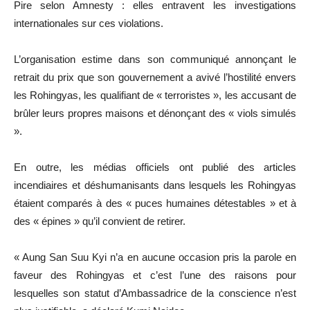
Pire selon Amnesty : elles entravent les investigations
internationales sur ces violations.
L’organisation estime dans son communiqué annonçant le
retrait du prix que son gouvernement a avivé l’hostilité envers
les Rohingyas, les qualifiant de « terroristes », les accusant de
brûler leurs propres maisons et dénonçant des « viols simulés
».
En outre, les médias officiels ont publié des articles
incendiaires et déshumanisants dans lesquels les Rohingyas
étaient comparés à des « puces humaines détestables » et à
des « épines » qu’il convient de retirer.
« Aung San Suu Kyi n’a en aucune occasion pris la parole en
faveur des Rohingyas et c’est l’une des raisons pour
lesquelles son statut d’Ambassadrice de la conscience n’est