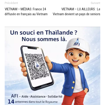
Précédent
Suivant
VIETNAM – MÉDIAS: France 24
VIETNAM – LU AILLEURS : Le
diffusée en français au Vietnam
Vietnam devient un pays de seniors