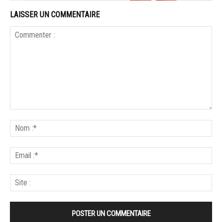
LAISSER UN COMMENTAIRE