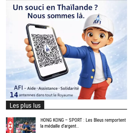
Les plus lus
HONG KONG – SPORT : Les Bleus remportent
la médaille d’argent...