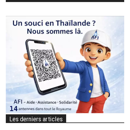
Les derniers articles