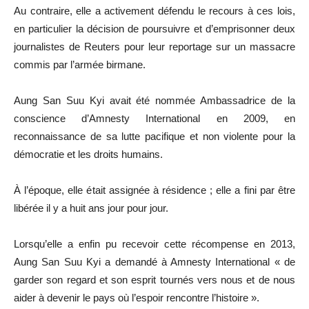
Au contraire, elle a activement défendu le recours à ces lois,
en particulier la décision de poursuivre et d’emprisonner deux
journalistes de Reuters pour leur reportage sur un massacre
commis par l’armée birmane.
Aung San Suu Kyi avait été nommée Ambassadrice de la
conscience d’Amnesty International en 2009, en
reconnaissance de sa lutte pacifique et non violente pour la
démocratie et les droits humains.
À l’époque, elle était assignée à résidence ; elle a fini par être
libérée il y a huit ans jour pour jour.
Lorsqu’elle a enfin pu recevoir cette récompense en 2013,
Aung San Suu Kyi a demandé à Amnesty International « de
garder son regard et son esprit tournés vers nous et de nous
aider à devenir le pays où l’espoir rencontre l’histoire ».