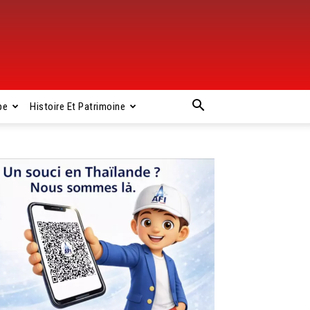
pe
Histoire Et Patrimoine