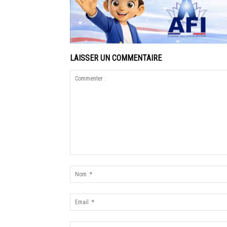
LAISSER UN COMMENTAIRE