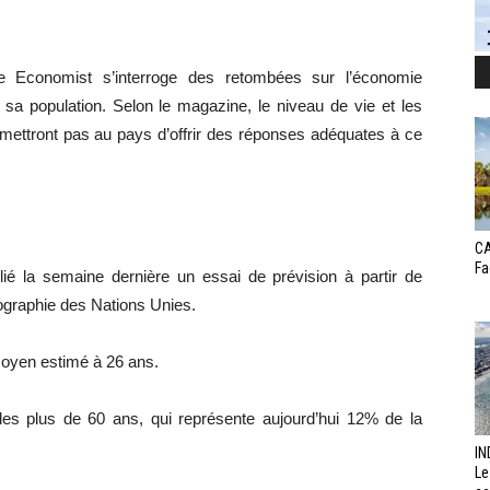
 Economist s’interroge des retombées sur l’économie
 sa population. Selon le magazine, le niveau de vie et les
mettront pas au pays d’offrir des réponses adéquates à ce
CA
Fa
é la semaine dernière un essai de prévision à partir de
mographie des Nations Unies.
moyen estimé à 26 ans.
des plus de 60 ans, qui représente aujourd’hui 12% de la
IN
Le