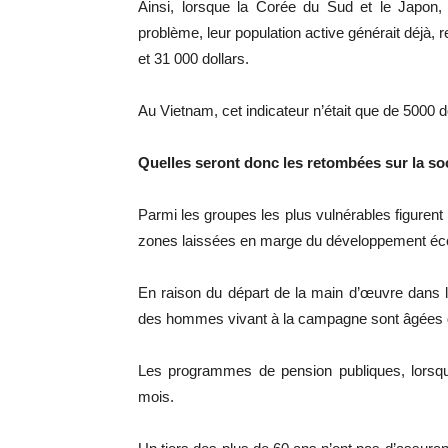
Ainsi, lorsque la Corée du Sud et le Japon,
problème, leur population active générait déjà, 
et 31 000 dollars.
Au Vietnam, cet indicateur n’était que de 5000 
Quelles seront donc les retombées sur la so
Parmi les groupes les plus vulnérables figurent
zones laissées en marge du développement é
En raison du départ de la main d’œuvre dans l
des hommes vivant à la campagne sont âgées d
Les programmes de pension publiques, lorsqu’i
mois.