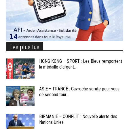
Les plus lus
HONG KONG – SPORT : Les Bleus remportent
la médaille d’argent...
ASIE – FRANCE : Gavroche scrute pour vous
ce second tour...
BIRMANIE – CONFLIT : Nouvelle alerte des
Nations Unies