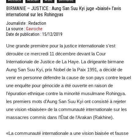
BIRMANIE – JUSTICE : Aung San Suu Kyi juge «biaisé» l’avis
international sur les Rohingyas
Journaliste : Redaction
La source :
Gavroche
Date de publication : 15/12/2019
Une grande première pour la justice internationale s’est
déroulée ce mercredi 11 décembre devant la Cour
Internationale de Justice de La Haye. La dirigeante birmane
Aung San Suu Kyi, prix Nobel de la Paix 1991, a décidé de
venir en personne défendre la cause de son pays contre lequel
une enquête pour génocide a été ouverte en raison de
l’épuration ethnique contre la minorité musulmane Rohingya.
les premiers mots d’Aung San Suu Kyi ont consisté à rejeter
une vision «biaisée» de la communauté internationale sur les
massacres commis dans l’État de l’Arakan (Rakhine).
«La communauté internationale a une vision biaisée et fausse