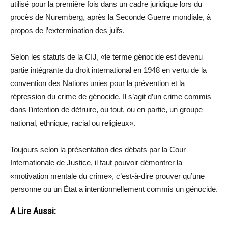
utilisé pour la première fois dans un cadre juridique lors du
procès de Nuremberg, après la Seconde Guerre mondiale, à
propos de l’extermination des juifs.
Selon les statuts de la CIJ, «le terme génocide est devenu
partie intégrante du droit international en 1948 en vertu de la
convention des Nations unies pour la prévention et la
répression du crime de génocide. Il s’agit d’un crime commis
dans l’intention de détruire, ou tout, ou en partie, un groupe
national, ethnique, racial ou religieux».
Toujours selon la présentation des débats par la Cour
Internationale de Justice, il faut pouvoir démontrer la
«motivation mentale du crime», c’est-à-dire prouver qu’une
personne ou un État a intentionnellement commis un génocide.
A Lire Aussi: