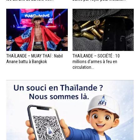
THAÏLANDE – MUAY THAÏ : Nabil
THAÏLANDE – SOCIÉTÉ : 10
Anane battu à Bangkok
millions d’armes à feu en
circulation...