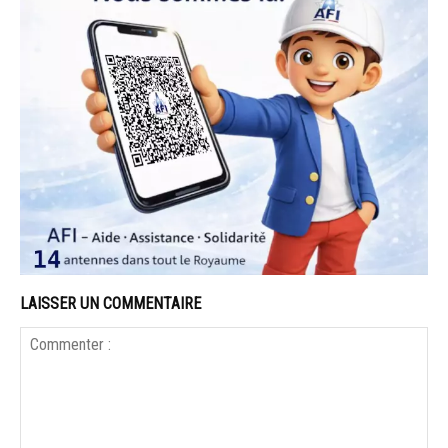
LAISSER UN COMMENTAIRE