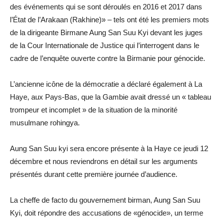
des événements qui se sont déroulés en 2016 et 2017 dans
l’État de l’Arakaan (Rakhine)» – tels ont été les premiers mots
de la dirigeante Birmane Aung San Suu Kyi devant les juges
de la Cour Internationale de Justice qui l’interrogent dans le
cadre de l’enquête ouverte contre la Birmanie pour génocide.
L’ancienne icône de la démocratie a déclaré également à La
Haye, aux Pays-Bas, que la Gambie avait dressé un « tableau
trompeur et incomplet » de la situation de la minorité
musulmane rohingya.
Aung San Suu kyi sera encore présente à la Haye ce jeudi 12
décembre et nous reviendrons en détail sur les arguments
présentés durant cette première journée d’audience.
La cheffe de facto du gouvernement birman, Aung San Suu
Kyi, doit répondre des accusations de «génocide», un terme