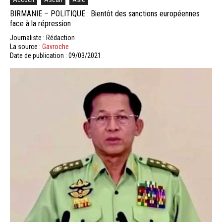
BIRMANIE – POLITIQUE : Bientôt des sanctions européennes
face à la répression
Journaliste : Rédaction
La source :
Gavroche
Date de publication : 09/03/2021