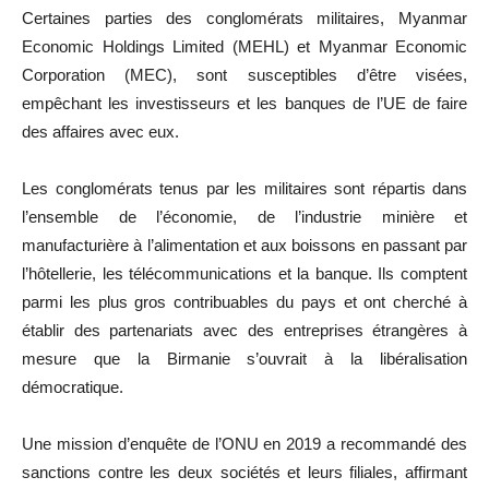
Certaines parties des conglomérats militaires, Myanmar
Economic Holdings Limited (MEHL) et Myanmar Economic
Corporation (MEC), sont susceptibles d’être visées,
empêchant les investisseurs et les banques de l’UE de faire
des affaires avec eux.
Les conglomérats tenus par les militaires sont répartis dans
l’ensemble de l’économie, de l’industrie minière et
manufacturière à l’alimentation et aux boissons en passant par
l’hôtellerie, les télécommunications et la banque. Ils comptent
parmi les plus gros contribuables du pays et ont cherché à
établir des partenariats avec des entreprises étrangères à
mesure que la Birmanie s’ouvrait à la libéralisation
démocratique.
Une mission d’enquête de l’ONU en 2019 a recommandé des
sanctions contre les deux sociétés et leurs filiales, affirmant