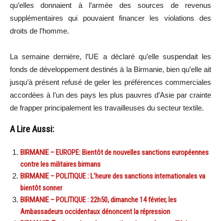
qu’elles donnaient à l’armée des sources de revenus
supplémentaires qui pouvaient financer les violations des
droits de l’homme.
La semaine dernière, l’UE a déclaré qu’elle suspendait les
fonds de développement destinés à la Birmanie, bien qu’elle ait
jusqu’à présent refusé de geler les préférences commerciales
accordées à l’un des pays les plus pauvres d’Asie par crainte
de frapper principalement les travailleuses du secteur textile.
A Lire Aussi:
BIRMANIE – EUROPE: Bientôt de nouvelles sanctions européennes
contre les militaires birmans
BIRMANIE – POLITIQUE : L’heure des sanctions internationales va
bientôt sonner
BIRMANIE – POLITIQUE : 22h50, dimanche 14 février, les
Ambassadeurs occidentaux dénoncent la répression