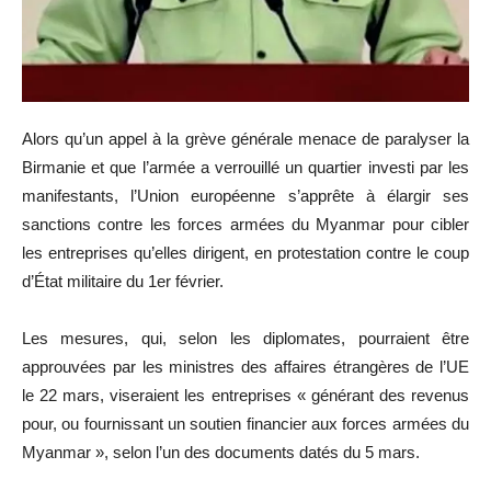
Alors qu’un appel à la grève générale menace de paralyser la
Birmanie et que l’armée a verrouillé un quartier investi par les
manifestants, l’Union européenne s’apprête à élargir ses
sanctions contre les forces armées du Myanmar pour cibler
les entreprises qu’elles dirigent, en protestation contre le coup
d’État militaire du 1er février.
Les mesures, qui, selon les diplomates, pourraient être
approuvées par les ministres des affaires étrangères de l’UE
le 22 mars, viseraient les entreprises « générant des revenus
pour, ou fournissant un soutien financier aux forces armées du
Myanmar », selon l’un des documents datés du 5 mars.