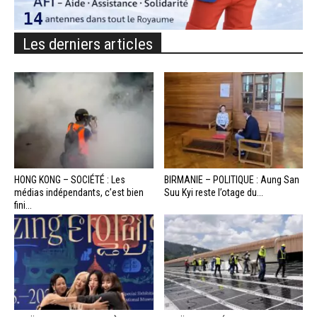
Les derniers articles
HONG KONG – SOCIÉTÉ : Les
BIRMANIE – POLITIQUE : Aung San
médias indépendants, c’est bien
Suu Kyi reste l’otage du...
fini...