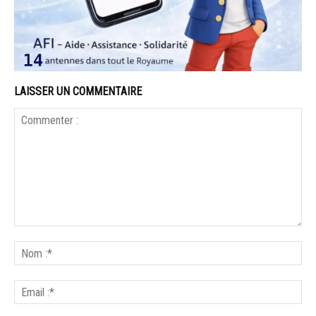
LAISSER UN COMMENTAIRE