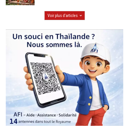
Voir plus d'articles