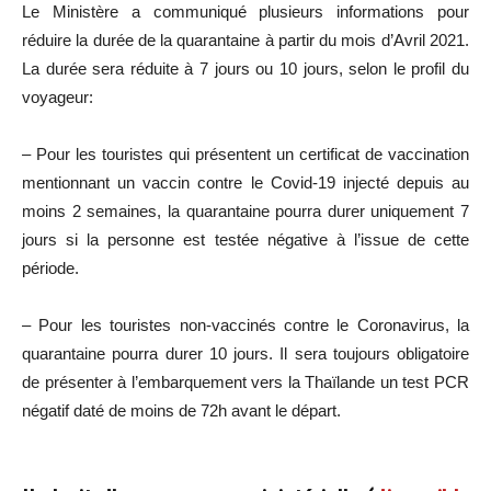
Le Ministère a communiqué plusieurs informations pour
réduire la durée de la quarantaine à partir du mois d’Avril 2021.
La durée sera réduite à 7 jours ou 10 jours, selon le profil du
voyageur:
– Pour les touristes qui présentent un certificat de vaccination
mentionnant un vaccin contre le Covid-19 injecté depuis au
moins 2 semaines, la quarantaine pourra durer uniquement 7
jours si la personne est testée négative à l’issue de cette
période.
– Pour les touristes non-vaccinés contre le Coronavirus, la
quarantaine pourra durer 10 jours. Il sera toujours obligatoire
de présenter à l’embarquement vers la Thaïlande un test PCR
négatif daté de moins de 72h avant le départ.