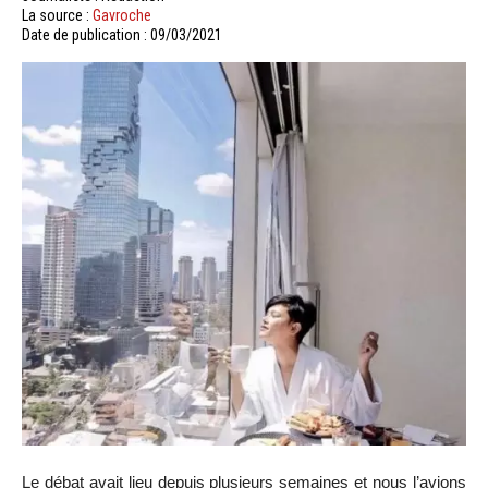
La source :
Gavroche
Date de publication : 09/03/2021
Le débat avait lieu depuis plusieurs semaines et nous l’avions