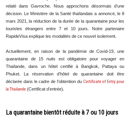
relaté dans Gavroche. Nous approchons désormais d’une
décision. Le Ministère de la Santé thaïlandais a annoncé, le 8
mars 2021, la réduction de la durée de la quarantaine pour les
touristes étrangers entre 7 et 10 jours. Notre partenaire
RapideVisa explique les modalités de ce nouvel isolement.
Actuellement, en raison de la pandémie de Covid-19, une
quarantaine de 15 nuits est obligatoire pour voyager en
Thaïlande, dans un hôtel certifié à Bangkok, Pattaya ou
Phuket. La réservation d’hôtel de quarantaine doit être
déclarée dans le cadre de l’obtention du
Certificate of Entry pour
la Thaïlande
(Certificat d’entrée).
La quarantaine bientôt réduite à 7 ou 10 jours