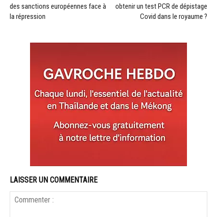
des sanctions européennes face à
obtenir un test PCR de dépistage
la répression
Covid dans le royaume ?
LAISSER UN COMMENTAIRE