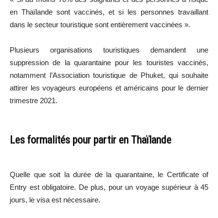
en Thaïlande sont vaccinés, et si les personnes travaillant
dans le secteur touristique sont entièrement vaccinées ».
Plusieurs organisations touristiques demandent une
suppression de la quarantaine pour les touristes vaccinés,
notamment l’Association touristique de Phuket, qui souhaite
attirer les voyageurs européens et américains pour le dernier
trimestre 2021.
Les formalités pour partir en Thaïlande
Quelle que soit la durée de la quarantaine, le Certificate of
Entry est obligatoire. De plus, pour un voyage supérieur à 45
jours, le visa est nécessaire.