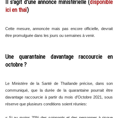
Il s’agit d’une annonce ministérielle (
disponible
ici en thaï
)
Cette mesure, annoncée mais pas encore officielle, devrait
être promulguée dans les jours ou semaines à venir.
Une quarantaine davantage raccourcie en
octobre ?
Le Ministère de la Santé de Thaïlande précise, dans son
communiqué, que la durée de la quarantaine pourrait être
davantage raccourcie à partir du mois d’Octobre 2021, sous
réserve que plusieurs conditions soient réunies:
« Si au moins 70% des soignants et des personnes à risque