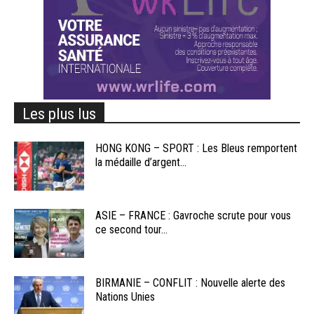
Les plus lus
HONG KONG – SPORT : Les Bleus remportent
la médaille d’argent...
ASIE – FRANCE : Gavroche scrute pour vous
ce second tour...
BIRMANIE – CONFLIT : Nouvelle alerte des
Nations Unies