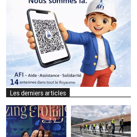
Les derniers articles