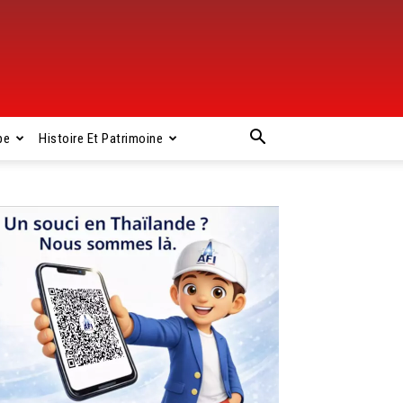
pe
Histoire Et Patrimoine