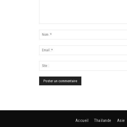
Accueil
Thaïlande
Asie