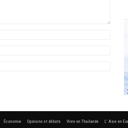
Économie
Opinions et débats
Vivre en Thaïlande
L’ Asie en Eu