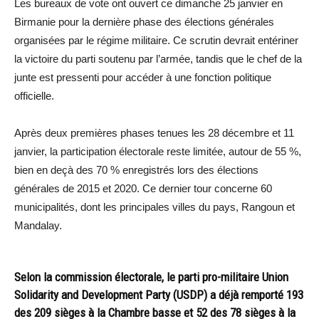
Les bureaux de vote ont ouvert ce dimanche 25 janvier en
Birmanie pour la dernière phase des élections générales
organisées par le régime militaire. Ce scrutin devrait entériner
la victoire du parti soutenu par l’armée, tandis que le chef de la
junte est pressenti pour accéder à une fonction politique
officielle.
Après deux premières phases tenues les 28 décembre et 11
janvier, la participation électorale reste limitée, autour de 55 %,
bien en deçà des 70 % enregistrés lors des élections
générales de 2015 et 2020. Ce dernier tour concerne 60
municipalités, dont les principales villes du pays, Rangoun et
Mandalay.
Selon la commission électorale, le parti pro-militaire Union
Solidarity and Development Party (USDP) a déjà remporté 193
des 209 sièges à la Chambre basse et 52 des 78 sièges à la