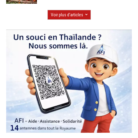
Voir plus d'articles