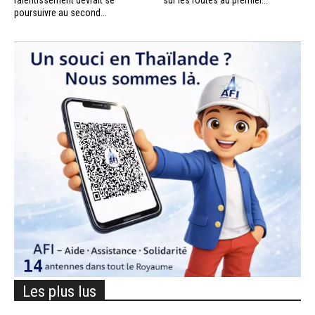
poursuivre au second...
Les plus lus