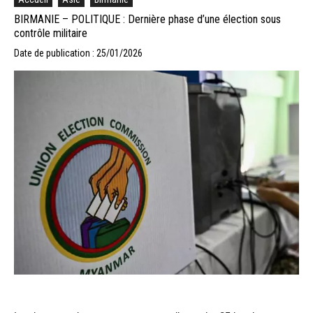
BIRMANIE – POLITIQUE : Dernière phase d’une élection sous
contrôle militaire
Date de publication : 25/01/2026