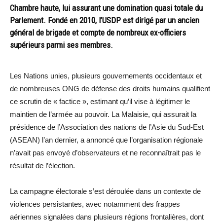
Chambre haute, lui assurant une domination quasi totale du
Parlement. Fondé en 2010, l’USDP est dirigé par un ancien
général de brigade et compte de nombreux ex-officiers
supérieurs parmi ses membres.
Les Nations unies, plusieurs gouvernements occidentaux et
de nombreuses ONG de défense des droits humains qualifient
ce scrutin de « factice », estimant qu’il vise à légitimer le
maintien de l’armée au pouvoir. La Malaisie, qui assurait la
présidence de l’Association des nations de l’Asie du Sud-Est
(ASEAN) l’an dernier, a annoncé que l’organisation régionale
n’avait pas envoyé d’observateurs et ne reconnaîtrait pas le
résultat de l’élection.
La campagne électorale s’est déroulée dans un contexte de
violences persistantes, avec notamment des frappes
aériennes signalées dans plusieurs régions frontalières, dont