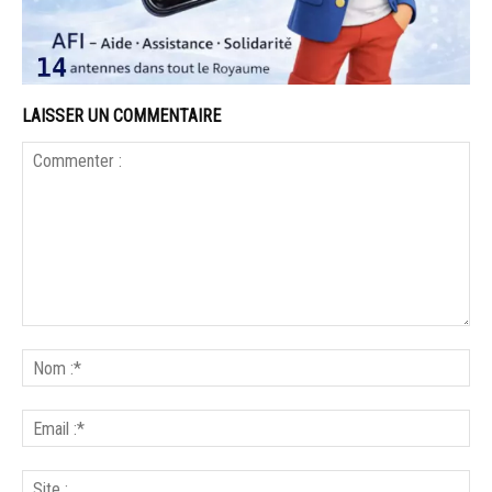
LAISSER UN COMMENTAIRE