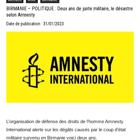
BIRMANIE – POLITIQUE : Deux ans de junte militaire, le désastre
selon Amnesty
Date de publication : 31/01/2023
L’organisation de défense des droits de l’homme Amnesty
International alerte sur les dégâts causés par le coup d’état
militaire survenu en Birmanie voici deux ans.