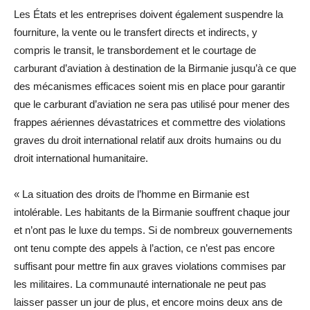
Les États et les entreprises doivent également suspendre la
fourniture, la vente ou le transfert directs et indirects, y
compris le transit, le transbordement et le courtage de
carburant d’aviation à destination de la Birmanie jusqu’à ce que
des mécanismes efficaces soient mis en place pour garantir
que le carburant d’aviation ne sera pas utilisé pour mener des
frappes aériennes dévastatrices et commettre des violations
graves du droit international relatif aux droits humains ou du
droit international humanitaire.
« La situation des droits de l’homme en Birmanie est
intolérable. Les habitants de la Birmanie souffrent chaque jour
et n’ont pas le luxe du temps. Si de nombreux gouvernements
ont tenu compte des appels à l’action, ce n’est pas encore
suffisant pour mettre fin aux graves violations commises par
les militaires. La communauté internationale ne peut pas
laisser passer un jour de plus, et encore moins deux ans de