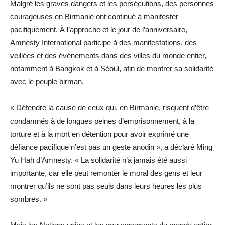
Malgré les graves dangers et les persécutions, des personnes
courageuses en Birmanie ont continué à manifester
pacifiquement. À l’approche et le jour de l’anniversaire,
Amnesty International participe à des manifestations, des
veillées et des événements dans des villes du monde entier,
notamment à Bangkok et à Séoul, afin de montrer sa solidarité
avec le peuple birman.
« Défendre la cause de ceux qui, en Birmanie, risquent d’être
condamnés à de longues peines d’emprisonnement, à la
torture et à la mort en détention pour avoir exprimé une
défiance pacifique n’est pas un geste anodin », a déclaré Ming
Yu Hah d’Amnesty. « La solidarité n’a jamais été aussi
importante, car elle peut remonter le moral des gens et leur
montrer qu’ils ne sont pas seuls dans leurs heures les plus
sombres. »