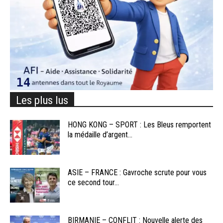
Les plus lus
HONG KONG – SPORT : Les Bleus remportent
la médaille d’argent...
ASIE – FRANCE : Gavroche scrute pour vous
ce second tour...
BIRMANIE – CONFLIT : Nouvelle alerte des