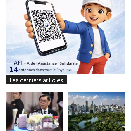
Les derniers articles