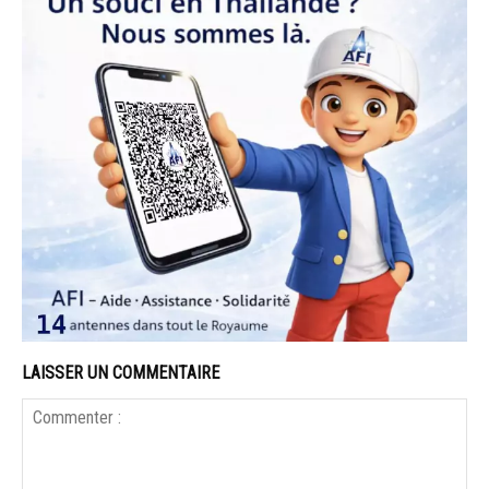
LAISSER UN COMMENTAIRE