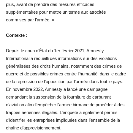
plus, avant de prendre des mesures efficaces
supplémentaires pour mettre un terme aux atrocités
commises par l’armée. »
Contexte :
Depuis le coup d’État du 1er février 2021, Amnesty
International a recueilli des informations sur des violations
généralisées des droits humains, notamment des crimes de
guerre et de possibles crimes contre l’humanité, dans le cadre
de la répression de l’opposition par l’armée dans tout le pays.
En novembre 2022, Amnesty a lancé une campagne
demandant la suspension de la fourniture de carburant
d’aviation afin d’empêcher l’armée birmane de procéder à des
frappes aériennes illégales. L’enquête a également permis
d’identifier les entreprises impliquées dans l’ensemble de la
chaîne d’approvisionnement.