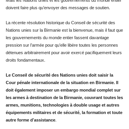
Mais les Nations unies et les gouvernements du monde entier
doivent faire plus qu’envoyer des messages de soutien.
La récente résolution historique du Conseil de sécurité des
Nations unies sur la Birmanie est la bienvenue, mais il faut que
les gouvernements du monde entier fassent davantage
pression sur l’armée pour qu’elle libère toutes les personnes
détenues arbitrairement pour avoir exercé pacifiquement leurs
droits fondamentaux.
Le Conseil de sécurité des Nations unies doit saisir la
Cour pénale internationale de la situation en Birmanie. Il
doit également imposer un embargo mondial complet sur
les armes à destination de la Birmanie, couvrant toutes les
armes, munitions, technologies à double usage et autres
équipements militaires et de sécurité, la formation et toute
autre forme d’assistance
.