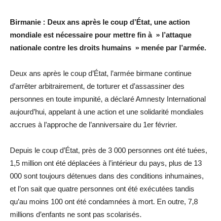
Birmanie : Deux ans après le coup d’État, une action
mondiale est nécessaire pour mettre fin à » l’attaque
nationale contre les droits humains » menée par l’armée.
Deux ans après le coup d’État, l’armée birmane continue
d’arrêter arbitrairement, de torturer et d’assassiner des
personnes en toute impunité, a déclaré Amnesty International
aujourd’hui, appelant à une action et une solidarité mondiales
accrues à l’approche de l’anniversaire du 1er février.
Depuis le coup d’État, près de 3 000 personnes ont été tuées,
1,5 million ont été déplacées à l’intérieur du pays, plus de 13
000 sont toujours détenues dans des conditions inhumaines,
et l’on sait que quatre personnes ont été exécutées tandis
qu’au moins 100 ont été condamnées à mort. En outre, 7,8
millions d’enfants ne sont pas scolarisés.