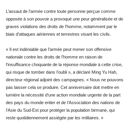
L’assaut de l’armée contre toute personne perçue comme
opposée à son pouvoir a provoqué une peur généralisée et de
graves violations des droits de l’homme, notamment par le
biais d’attaques aériennes et terrestres visant les civils.
« Il est indéniable que l’armée peut mener son offensive
nationale contre les droits de l’homme en raison de
l’insuffisance choquante de la réponse mondiale à cette crise,
qui risque de tomber dans l’oubli », a déclaré Ming Yu Hah,
directeur régional adjoint des campagnes. « Nous ne pouvons
pas laisser cela se produire. Cet anniversaire doit mettre en
lumière la nécessité d’une action mondiale urgente de la part
des pays du monde entier et de l’Association des nations de
l’Asie du Sud-Est pour protéger la population birmane, qui
reste quotidiennement assiégée par les militaires. »