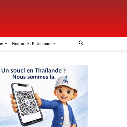
pe
Histoire Et Patrimoine