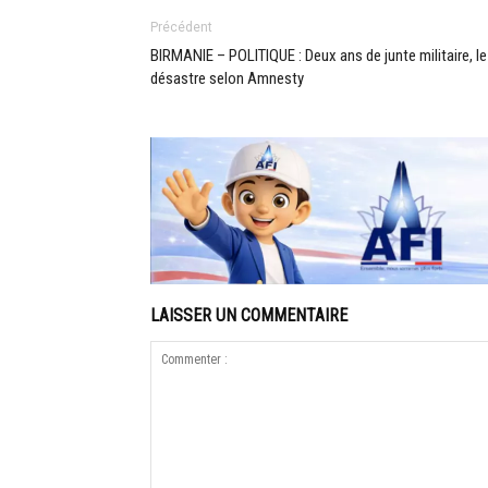
Précédent
BIRMANIE – POLITIQUE : Deux ans de junte militaire, le
désastre selon Amnesty
LAISSER UN COMMENTAIRE