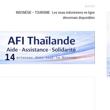
Suivant
INDONÉSIE – TOURISME : Les visas indonésiens en ligne
désormais disponibles