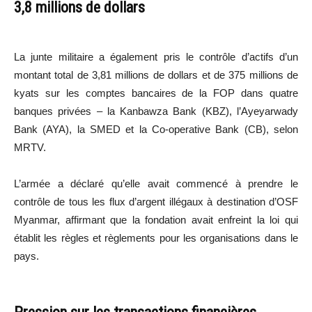
3,8 millions de dollars
La junte militaire a également pris le contrôle d’actifs d’un
montant total de 3,81 millions de dollars et de 375 millions de
kyats sur les comptes bancaires de la FOP dans quatre
banques privées – la Kanbawza Bank (KBZ), l’Ayeyarwady
Bank (AYA), la SMED et la Co-operative Bank (CB), selon
MRTV.
L’armée a déclaré qu’elle avait commencé à prendre le
contrôle de tous les flux d’argent illégaux à destination d’OSF
Myanmar, affirmant que la fondation avait enfreint la loi qui
établit les règles et règlements pour les organisations dans le
pays.