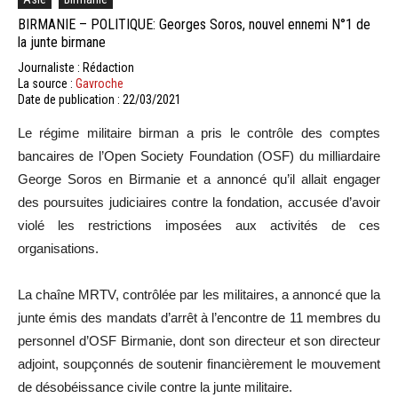
BIRMANIE – POLITIQUE: Georges Soros, nouvel ennemi N°1 de
la junte birmane
Journaliste : Rédaction
La source :
Gavroche
Date de publication : 22/03/2021
Le régime militaire birman a pris le contrôle des comptes
bancaires de l’Open Society Foundation (OSF) du milliardaire
George Soros en Birmanie et a annoncé qu’il allait engager
des poursuites judiciaires contre la fondation, accusée d’avoir
violé les restrictions imposées aux activités de ces
organisations.
La chaîne MRTV, contrôlée par les militaires, a annoncé que la
junte émis des mandats d’arrêt à l’encontre de 11 membres du
personnel d’OSF Birmanie, dont son directeur et son directeur
adjoint, soupçonnés de soutenir financièrement le mouvement
de désobéissance civile contre la junte militaire.