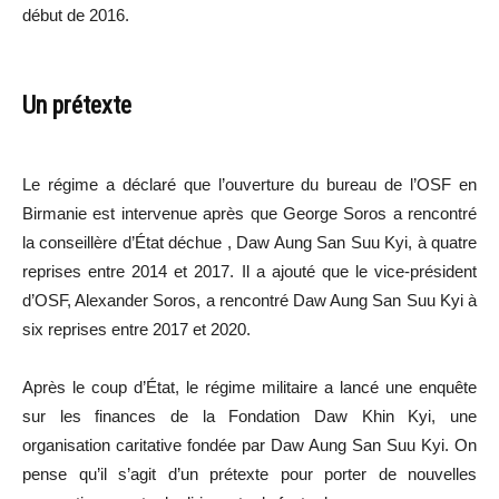
début de 2016.
Un prétexte
Le régime a déclaré que l’ouverture du bureau de l’OSF en
Birmanie est intervenue après que George Soros a rencontré
la conseillère d’État déchue , Daw Aung San Suu Kyi, à quatre
reprises entre 2014 et 2017. Il a ajouté que le vice-président
d’OSF, Alexander Soros, a rencontré Daw Aung San Suu Kyi à
six reprises entre 2017 et 2020.
Après le coup d’État, le régime militaire a lancé une enquête
sur les finances de la Fondation Daw Khin Kyi, une
organisation caritative fondée par Daw Aung San Suu Kyi. On
pense qu’il s’agit d’un prétexte pour porter de nouvelles