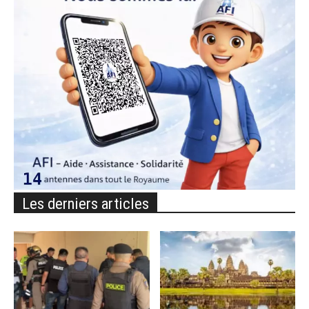
Les derniers articles