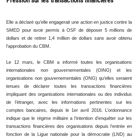
Pression sur les transactions financières
Elle a déclaré qu’elle engagerait une action en justice contre la
SMED pour avoir permis à OSF de déposer 5 millions de
dollars et de retirer 1,4 million de dollars sans avoir obtenu
l’approbation du CBM.
Le 12 mars, le CBM a informé toutes les organisations
internationales non gouvernementales (OING) et les
organisations non gouvernementales (ONG) qu’elles seraient
tenues de déclarer toutes les transactions financières
impliquant des organisations internationales ou des individus
de l’étranger, avec les informations pertinentes sur les
comptes bancaires, depuis le 1er avril 2016. L’ordonnance
indique que le régime militaire a l’intention d’enquêter sur les
transactions financières des organisations depuis l’entrée en
fonction de la Ligue nationale pour la démocratie (LND) au