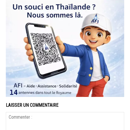
LAISSER UN COMMENTAIRE