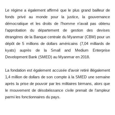
Le régime a également affirmé que le plus grand bailleur de
fonds privé au monde pour la justice, la gouvernance
démocratique et les droits de l’homme n’avait pas obtenu
l’approbation du département de gestion des devises
étrangères de la Banque centrale du Myanmar (CBM) pour un
dépôt de 5 millions de dollars américains (7,04 milliards de
kyats) auprès de la Small and Medium Enterprise
Development Bank (SMED) au Myanmar en 2018.
La fondation est également accusée d’avoir retiré illégalement
1,4 million de dollars de son compte à la SMED une semaine
après la prise de pouvoir par les militaires birmans, alors que
le mouvement de désobéissance civile prenait de l’ampleur
parmi les fonctionnaires du pays.