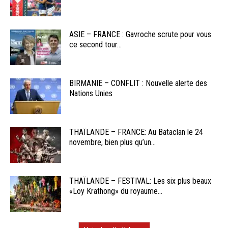
ASIE – FRANCE : Gavroche scrute pour vous
ce second tour...
BIRMANIE – CONFLIT : Nouvelle alerte des
Nations Unies
THAÏLANDE – FRANCE: Au Bataclan le 24
novembre, bien plus qu’un...
THAÏLANDE – FESTIVAL: Les six plus beaux
«Loy Krathong» du royaume...