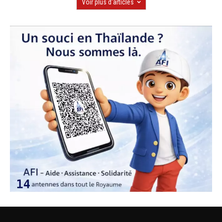
Voir plus d'articles