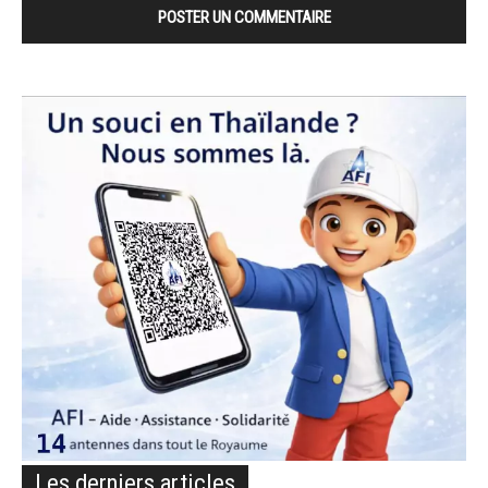
Les derniers articles