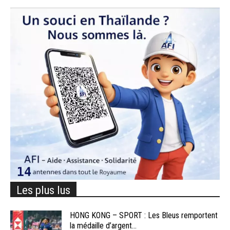
Les plus lus
HONG KONG – SPORT : Les Bleus remportent
la médaille d’argent...