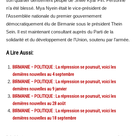
son quartier densément peuplé de Shwe Kyar Pin. Personne
n’a été blessé. Mya Nyein était le vice-président de
l’Assemblée nationale du premier gouvernement
démocratiquement élu de Birmanie sous le président Thein
Sein. Il est maintenant consultant auprès du Parti de la
solidarité et du développement de l’Union, soutenu par l’armée.
A Lire Aussi:
BIRMANIE – POLITIQUE : La répression se poursuit, voici les
dernières nouvelles au 4 septembre
BIRMANIE – POLITIQUE : La répression se poursuit, voici les
dernières nouvelles au 9 janvier
BIRMANIE – POLITIQUE : La répression se poursuit, voici les
dernières nouvelles au 28 août
BIRMANIE – POLITIQUE : La répression se poursuit, voici les
dernières nouvelles au 18 septembre