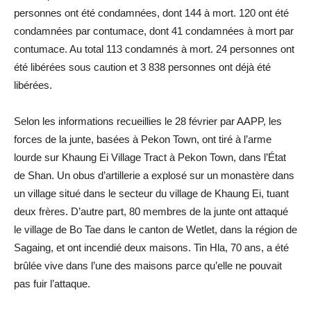
personnes ont été condamnées, dont 144 à mort. 120 ont été
condamnées par contumace, dont 41 condamnées à mort par
contumace. Au total 113 condamnés à mort. 24 personnes ont
été libérées sous caution et 3 838 personnes ont déjà été
libérées.
Selon les informations recueillies le 28 février par AAPP, les
forces de la junte, basées à Pekon Town, ont tiré à l’arme
lourde sur Khaung Ei Village Tract à Pekon Town, dans l’État
de Shan. Un obus d’artillerie a explosé sur un monastère dans
un village situé dans le secteur du village de Khaung Ei, tuant
deux frères. D’autre part, 80 membres de la junte ont attaqué
le village de Bo Tae dans le canton de Wetlet, dans la région de
Sagaing, et ont incendié deux maisons. Tin Hla, 70 ans, a été
brûlée vive dans l’une des maisons parce qu’elle ne pouvait
pas fuir l’attaque.