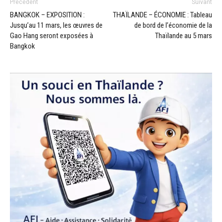
Précédent
Suivant
BANGKOK – EXPOSITION :
THAÏLANDE – ÉCONOMIE : Tableau
Jusqu’au 11 mars, les œuvres de
de bord de l’économie de la
Gao Hang seront exposées à
Thaïlande au 5 mars
Bangkok