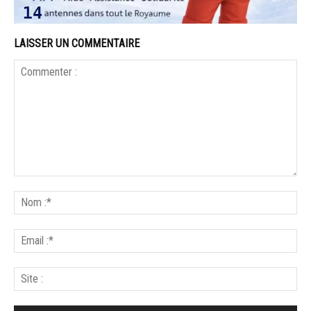
LAISSER UN COMMENTAIRE