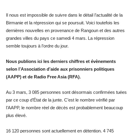
Il nous est impossible de suivre dans le détail l’actualité de la
Birmanie et la répression qui se poursuit. Voici toutefois les
dernières nouvelles en provenance de Rangoun et des autres
grandes villes du pays ce samedi 4 mars. La répression
semble toujours à l’ordre du jour.
Nous publions ici les derniers chiffres et évènements
selon l’Association d’aide aux prisonniers politiques
(AAPP) et de Radio Free Asia (RFA).
Au 3 mars, 3 085 personnes sont désormais confirmées tuées
par ce coup d’État de la junte. C’est le nombre vérifié par
l’AAPP, le nombre réel de décès est probablement beaucoup
plus élevé.
16 120 personnes sont actuellement en détention. 4 745