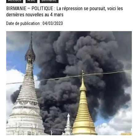
BIRMANIE – POLITIQUE : La répression se poursuit, voici les
dernières nouvelles au 4 mars
Date de publication : 04/03/2023