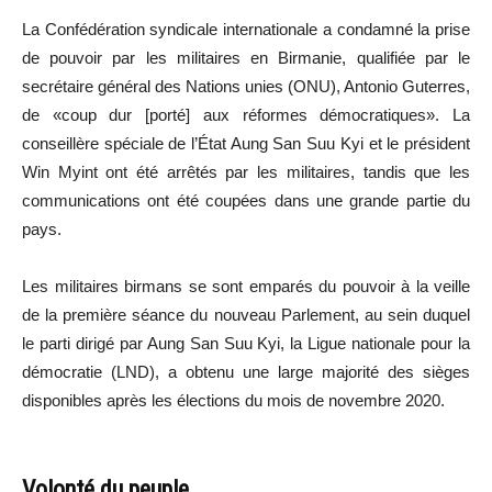
La Confédération syndicale internationale a condamné la prise
de pouvoir par les militaires en Birmanie, qualifiée par le
secrétaire général des Nations unies (ONU), Antonio Guterres,
de «coup dur [porté] aux réformes démocratiques». La
conseillère spéciale de l’État Aung San Suu Kyi et le président
Win Myint ont été arrêtés par les militaires, tandis que les
communications ont été coupées dans une grande partie du
pays.
Les militaires birmans se sont emparés du pouvoir à la veille
de la première séance du nouveau Parlement, au sein duquel
le parti dirigé par Aung San Suu Kyi, la Ligue nationale pour la
démocratie (LND), a obtenu une large majorité des sièges
disponibles après les élections du mois de novembre 2020.
Volonté du peuple