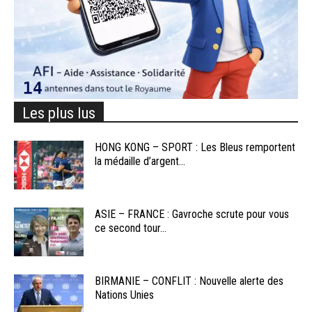
Les plus lus
HONG KONG – SPORT : Les Bleus remportent
la médaille d’argent...
ASIE – FRANCE : Gavroche scrute pour vous
ce second tour...
BIRMANIE – CONFLIT : Nouvelle alerte des
Nations Unies