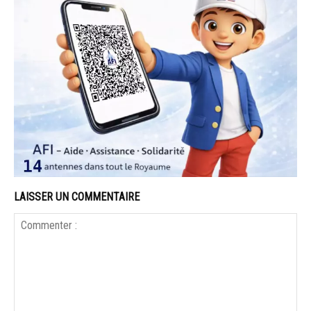
LAISSER UN COMMENTAIRE