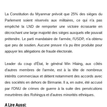
La Constitution du Myanmar prévoit que 25% des sièges du
Parlement soient réservés aux militaires, ce qui n’a pas
empêché la LND de remporter une victoire écrasante en
décrochant une large majorité des sièges auxquels elle pouvait
prétendre. Le parti mandataire de l’armée, l’USDP, n’a obtenu
que peu de soutien. Aucune preuve n’a pu être produite pour
appuyer les allégations de fraude électorale.
Leader du coup d’État, le général Min Hlaing, aux côtés
d’autres membres de l’armée, est à la tête de nombreux
intérêts commerciaux et détient notamment des accords avec
des sociétés en dehors de Birmanie. Il a, en outre, été accusé
par l’ONU de crimes de guerre à la suite des persécutions
meurtrières des Rohingya et d’autres minorités ethniques.
A Lire Aussi: