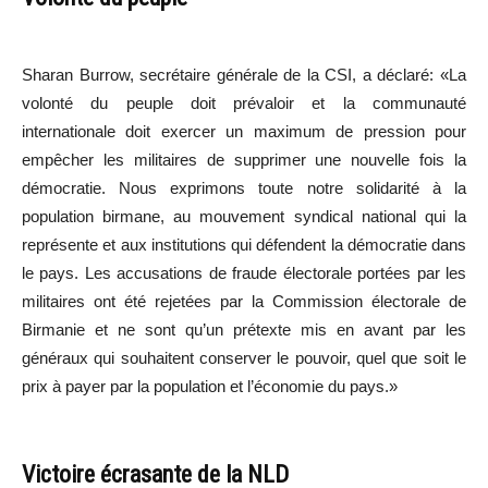
Sharan Burrow, secrétaire générale de la CSI, a déclaré: «La
volonté du peuple doit prévaloir et la communauté
internationale doit exercer un maximum de pression pour
empêcher les militaires de supprimer une nouvelle fois la
démocratie. Nous exprimons toute notre solidarité à la
population birmane, au mouvement syndical national qui la
représente et aux institutions qui défendent la démocratie dans
le pays. Les accusations de fraude électorale portées par les
militaires ont été rejetées par la Commission électorale de
Birmanie et ne sont qu’un prétexte mis en avant par les
généraux qui souhaitent conserver le pouvoir, quel que soit le
prix à payer par la population et l’économie du pays.»
Victoire écrasante de la NLD