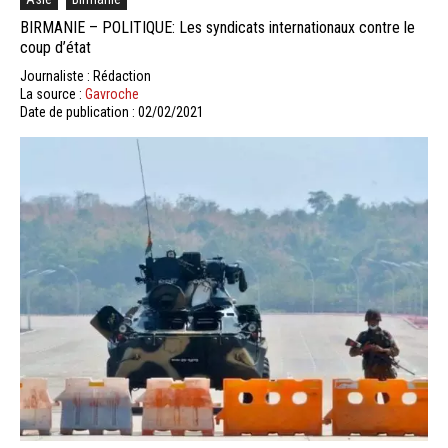
BIRMANIE – POLITIQUE: Les syndicats internationaux contre le
coup d’état
Journaliste : Rédaction
La source :
Gavroche
Date de publication : 02/02/2021