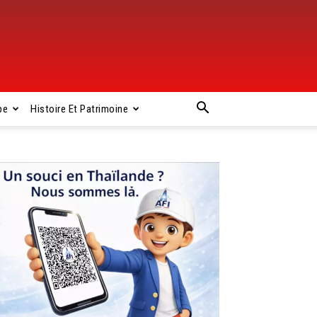
pe
Histoire Et Patrimoine