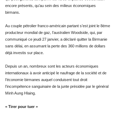
encore présents, qu’au sein des milieux économiques
birmans.
Au couple pétrolier franco-américain partant s’est joint le 8éme
producteur mondial de gaz, l’australien Woodside, qui, par
communiqué ce jeudi 27 janvier, a déclaré quitter la Birmanie
sans délai, en assumant la perte des 360 millions de dollars
déjà investis sur place.
Depuis un an, nombreux sont les acteurs économiques
internationaux à avoir anticipé le naufrage de la société et de
l’économie birmanes auquel conduisent tout droit
l’incompétence sanguinaire de la junte présidée par le général
Minh Aung Hlaing.
« Tirer pour tuer »