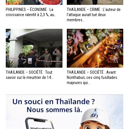
PHILIPPINES – ÉCONOMIE : La
THAÏLANDE – CRIME : L’auteur de
croissance ralentit à 2,3 %, au...
l’attaque aurait tué deux
membres...
THAÏLANDE – SOCIÉTÉ : Tout
THAÏLANDE – SOCIÉTÉ : Avant
savoir sur le meurtrier de 14...
Nonthaburi, ces cinq fusillades
majeures qui...