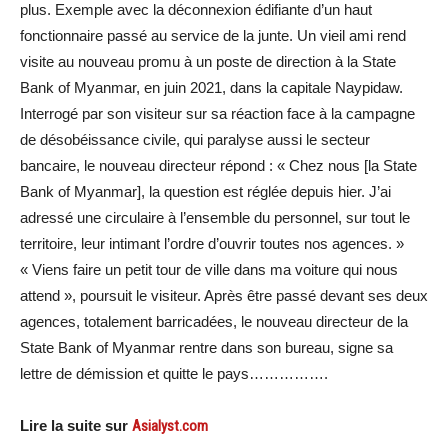
plus. Exemple avec la déconnexion édifiante d’un haut
fonctionnaire passé au service de la junte. Un vieil ami rend
visite au nouveau promu à un poste de direction à la State
Bank of Myanmar, en juin 2021, dans la capitale Naypidaw.
Interrogé par son visiteur sur sa réaction face à la campagne
de désobéissance civile, qui paralyse aussi le secteur
bancaire, le nouveau directeur répond : « Chez nous [la State
Bank of Myanmar], la question est réglée depuis hier. J’ai
adressé une circulaire à l’ensemble du personnel, sur tout le
territoire, leur intimant l’ordre d’ouvrir toutes nos agences. »
« Viens faire un petit tour de ville dans ma voiture qui nous
attend », poursuit le visiteur. Après être passé devant ses deux
agences, totalement barricadées, le nouveau directeur de la
State Bank of Myanmar rentre dans son bureau, signe sa
lettre de démission et quitte le pays…………….
Lire la suite sur
Asialyst.com