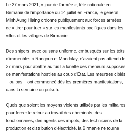
Le 27 mars 2021, « jour de l’armée », fête nationale en
Birmanie de l’importance du 14 juillet en France, le général
Minh Aung Hlaing ordonne publiquement aux forces armées
de « tirer pour tuer » sur les manifestants pacifiques dans les
villes et les villages de Birmanie.
Des snipers, avec ou sans uniforme, embusqués sur les toits
d’immeubles à Rangoun et Mandalay, n’avaient pas attendu le
27 mars pour abattre au fusil à lunette des meneurs supposés
de manifestations hostiles au coup d’État. Les meurtres ciblés
– ou pas – ont commencé dès les premières manifestations,
dans la semaine du putsch.
Quels que soient les moyens violents utilisés par les militaires
pour forcer le retour au travail des cheminots, des
fonctionnaires, des agents des impôts, des techniciens de la
production et distribution d’électricité, la Birmanie ne tourne