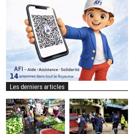
Les derniers articles