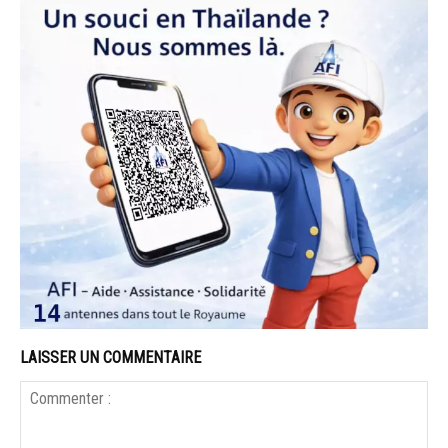
LAISSER UN COMMENTAIRE