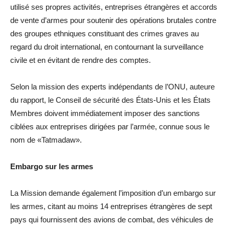
utilisé ses propres activités, entreprises étrangères et accords
de vente d’armes pour soutenir des opérations brutales contre
des groupes ethniques constituant des crimes graves au
regard du droit international, en contournant la surveillance
civile et en évitant de rendre des comptes.
Selon la mission des experts indépendants de l’ONU, auteure
du rapport, le Conseil de sécurité des États-Unis et les États
Membres doivent immédiatement imposer des sanctions
ciblées aux entreprises dirigées par l’armée, connue sous le
nom de «Tatmadaw».
Embargo sur les armes
La Mission demande également l’imposition d’un embargo sur
les armes, citant au moins 14 entreprises étrangères de sept
pays qui fournissent des avions de combat, des véhicules de