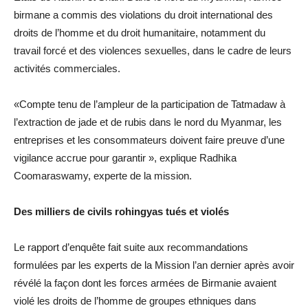
birmane a commis des violations du droit international des
droits de l’homme et du droit humanitaire, notamment du
travail forcé et des violences sexuelles, dans le cadre de leurs
activités commerciales.
«Compte tenu de l’ampleur de la participation de Tatmadaw à
l’extraction de jade et de rubis dans le nord du Myanmar, les
entreprises et les consommateurs doivent faire preuve d’une
vigilance accrue pour garantir », explique Radhika
Coomaraswamy, experte de la mission.
Des milliers de civils rohingyas tués et violés
Le rapport d’enquête fait suite aux recommandations
formulées par les experts de la Mission l’an dernier après avoir
révélé la façon dont les forces armées de Birmanie avaient
violé les droits de l’homme de groupes ethniques dans