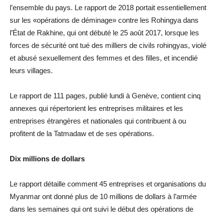
l’ensemble du pays. Le rapport de 2018 portait essentiellement
sur les «opérations de déminage» contre les Rohingya dans
l’État de Rakhine, qui ont débuté le 25 août 2017, lorsque les
forces de sécurité ont tué des milliers de civils rohingyas, violé
et abusé sexuellement des femmes et des filles, et incendié
leurs villages.
Le rapport de 111 pages, publié lundi à Genève, contient cinq
annexes qui répertorient les entreprises militaires et les
entreprises étrangères et nationales qui contribuent à ou
profitent de la Tatmadaw et de ses opérations.
Dix millions de dollars
Le rapport détaille comment 45 entreprises et organisations du
Myanmar ont donné plus de 10 millions de dollars à l’armée
dans les semaines qui ont suivi le début des opérations de