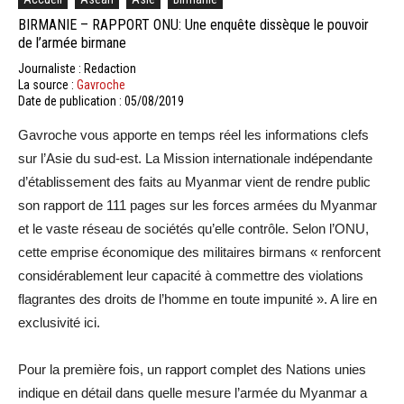
BIRMANIE – RAPPORT ONU: Une enquête dissèque le pouvoir
de l’armée birmane
Journaliste : Redaction
La source :
Gavroche
Date de publication : 05/08/2019
Gavroche vous apporte en temps réel les informations clefs
sur l’Asie du sud-est. La Mission internationale indépendante
d’établissement des faits au Myanmar vient de rendre public
son rapport de 111 pages sur les forces armées du Myanmar
et le vaste réseau de sociétés qu’elle contrôle. Selon l’ONU,
cette emprise économique des militaires birmans « renforcent
considérablement leur capacité à commettre des violations
flagrantes des droits de l’homme en toute impunité ». A lire en
exclusivité ici.
Pour la première fois, un rapport complet des Nations unies
indique en détail dans quelle mesure l’armée du Myanmar a