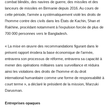
combat blindés, des navires de guerre, des missiles et des
lanceurs de missiles en Birmanie depuis 2016. Au cours de
cette période, l’armée a systématiquement violé les droits de
l’homme contre des civils dans les États de Kachin, Shan et
Rakhine, procédant notamment à l’expulsion forcée de plus de
700 000 personnes vers le Bangladesh.
« La mise en œuvre des recommandations figurant dans le
présent rapport érodera la base économique de l’armée,
entravera son processus de réforme, entravera sa capacité à
mener des opérations militaires sans surveillance et réduira
ainsi les violations des droits de l’homme et du droit
international humanitaire comme une forme de responsabilité à
court terme », a déclaré le président de la mission, Marzuki
Darusman.
Entreprises opaques