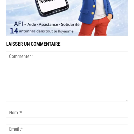
LAISSER UN COMMENTAIRE