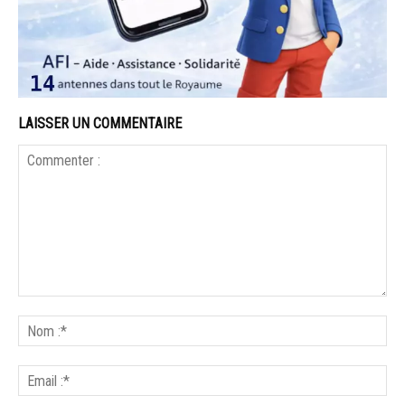
LAISSER UN COMMENTAIRE