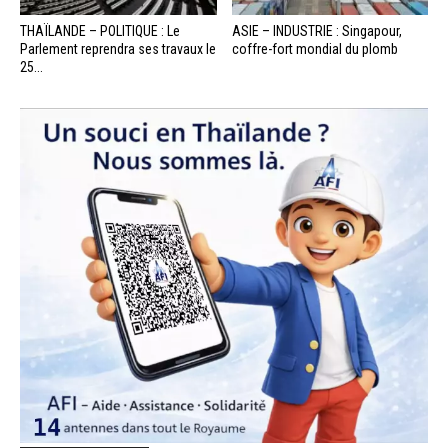
THAÏLANDE – POLITIQUE : Le
ASIE – INDUSTRIE : Singapour,
Parlement reprendra ses travaux le
coffre-fort mondial du plomb
25...