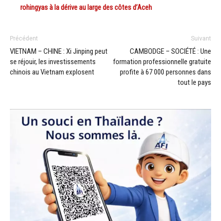
rohingyas à la dérive au large des côtes d’Aceh
Précédent
Suivant
VIETNAM – CHINE : Xi Jinping peut
CAMBODGE – SOCIÉTÉ : Une
se réjouir, les investissements
formation professionnelle gratuite
chinois au Vietnam explosent
profite à 67 000 personnes dans
tout le pays