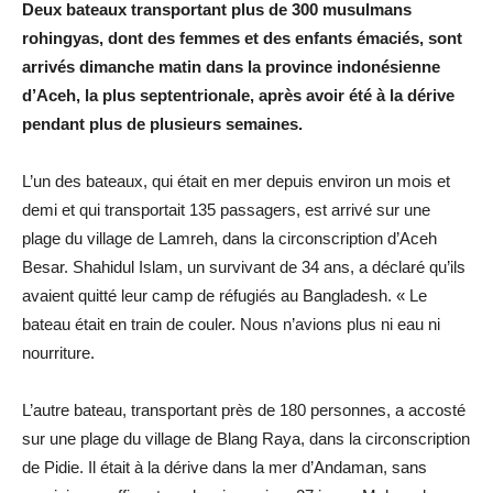
Deux bateaux transportant plus de 300 musulmans
rohingyas, dont des femmes et des enfants émaciés, sont
arrivés dimanche matin dans la province indonésienne
d’Aceh, la plus septentrionale, après avoir été à la dérive
pendant plus de plusieurs semaines.
L’un des bateaux, qui était en mer depuis environ un mois et
demi et qui transportait 135 passagers, est arrivé sur une
plage du village de Lamreh, dans la circonscription d’Aceh
Besar. Shahidul Islam, un survivant de 34 ans, a déclaré qu’ils
avaient quitté leur camp de réfugiés au Bangladesh. « Le
bateau était en train de couler. Nous n’avions plus ni eau ni
nourriture.
L’autre bateau, transportant près de 180 personnes, a accosté
sur une plage du village de Blang Raya, dans la circonscription
de Pidie. Il était à la dérive dans la mer d’Andaman, sans