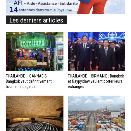
Les derniers articles
THAÏLANDE – CANNABIS :
THAÏLANDE – BIRMANIE : Bangkok
Bangkok veut définitivement
et Naypyidaw veulent porter leurs
tourner la page de...
échanges...