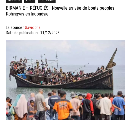
BIRMANIE – RÉFUGIÉS : Nouvelle arrivée de boats peoples
Rohingyas en Indonésie
La source :
Gavroche
Date de publication : 11/12/2023