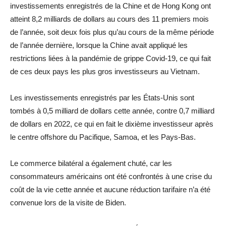
investissements enregistrés de la Chine et de Hong Kong ont
atteint 8,2 milliards de dollars au cours des 11 premiers mois
de l’année, soit deux fois plus qu’au cours de la même période
de l’année dernière, lorsque la Chine avait appliqué les
restrictions liées à la pandémie de grippe Covid-19, ce qui fait
de ces deux pays les plus gros investisseurs au Vietnam.
Les investissements enregistrés par les États-Unis sont
tombés à 0,5 milliard de dollars cette année, contre 0,7 milliard
de dollars en 2022, ce qui en fait le dixième investisseur après
le centre offshore du Pacifique, Samoa, et les Pays-Bas.
Le commerce bilatéral a également chuté, car les
consommateurs américains ont été confrontés à une crise du
coût de la vie cette année et aucune réduction tarifaire n’a été
convenue lors de la visite de Biden.