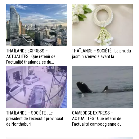
THAÏLANDE EXPRESS –
THAÏLANDE – SOCIÉTÉ : Le prix du
ACTUALITÉS : Que retenir de
jasmin s’envole avant la...
l’actualité thaïlandaise du...
THAÏLANDE – SOCIÉTÉ : Le
CAMBODGE EXPRESS –
président de l’exécutif provincial
ACTUALITÉS : Que retenir de
de Nonthaburi...
l’actualité cambodgienne du...