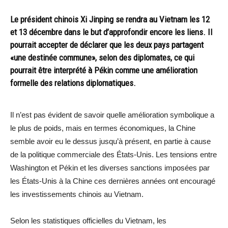
Le président chinois Xi Jinping se rendra au Vietnam les 12
et 13 décembre dans le but d’approfondir encore les liens. Il
pourrait accepter de déclarer que les deux pays partagent
«une destinée commune», selon des diplomates, ce qui
pourrait être interprété à Pékin comme une amélioration
formelle des relations diplomatiques.
Il n’est pas évident de savoir quelle amélioration symbolique a
le plus de poids, mais en termes économiques, la Chine
semble avoir eu le dessus jusqu’à présent, en partie à cause
de la politique commerciale des États-Unis. Les tensions entre
Washington et Pékin et les diverses sanctions imposées par
les États-Unis à la Chine ces dernières années ont encouragé
les investissements chinois au Vietnam.
Selon les statistiques officielles du Vietnam, les