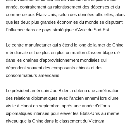
année, contrairement au ralentissement des dépenses et du
commerce aux États-Unis, selon des données officielles, alors
que les deux plus grandes économies du monde se disputent
l’influence dans ce pays stratégique d’Asie du Sud-Est.
Le centre manufacturier qui s’étend le long de la mer de Chine
méridionale est de plus en plus un maillon d’assemblage clé
dans les chaînes d’approvisionnement mondiales qui
dépendent souvent des composants chinois et des
consommateurs américains.
Le président américain Joe Biden a obtenu une amélioration
des relations diplomatiques avec l’ancien ennemi lors d’une
visite à Hanoï en septembre, après une année d’efforts
diplomatiques intenses pour élever les États-Unis au même
niveau que la Chine dans le classement du Vietnam.