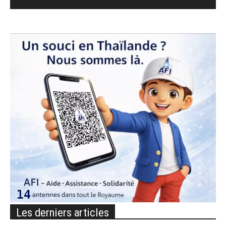
Les derniers articles