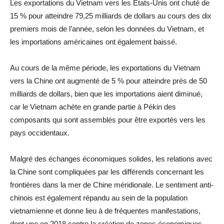
Les exportations du Vietnam vers les États-Unis ont chuté de
15 % pour atteindre 79,25 milliards de dollars au cours des dix
premiers mois de l’année, selon les données du Vietnam, et
les importations américaines ont également baissé.
Au cours de la même période, les exportations du Vietnam
vers la Chine ont augmenté de 5 % pour atteindre près de 50
milliards de dollars, bien que les importations aient diminué,
car le Vietnam achète en grande partie à Pékin des
composants qui sont assemblés pour être exportés vers les
pays occidentaux.
Malgré des échanges économiques solides, les relations avec
la Chine sont compliquées par les différends concernant les
frontières dans la mer de Chine méridionale. Le sentiment anti-
chinois est également répandu au sein de la population
vietnamienne et donne lieu à de fréquentes manifestations,
dont une en 2018 contre la création de zones économiques