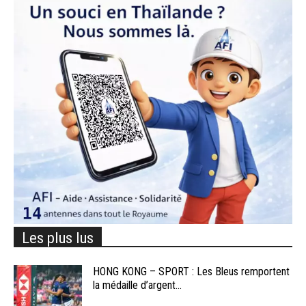
Les plus lus
HONG KONG – SPORT : Les Bleus remportent
la médaille d’argent...