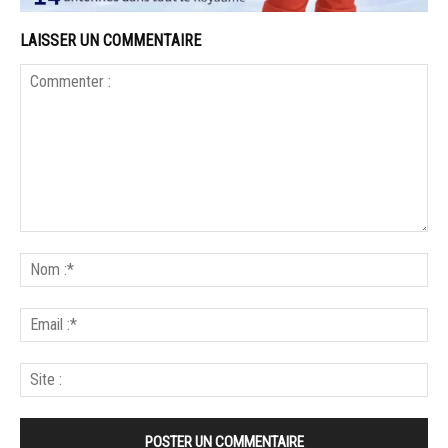
LAISSER UN COMMENTAIRE