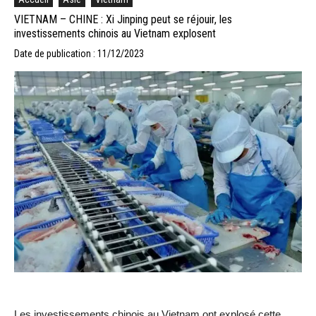
VIETNAM – CHINE : Xi Jinping peut se réjouir, les
investissements chinois au Vietnam explosent
Date de publication : 11/12/2023
Les investissements chinois au Vietnam ont explosé cette